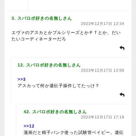
3. スパロボ好きの名無しさん
2023年12月17日 12:34
エヴァのアスカとかプルシリーズとかＰＴとか、だい
たいコーディネーターだろ
12. スパロボ好きの名無しさん
2023年12月17日 13:08
>>3
アスカって何か遺伝子操作してたっけ？
42. スパロボ好きの名無しさん
2023年12月17日 17:18
>>12
漫画だと精子バンク使った試験管ベイビー。遺伝