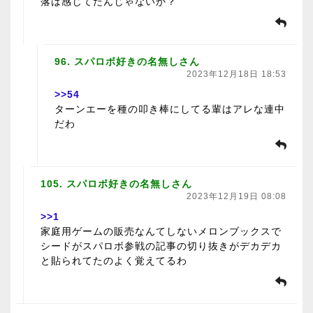
落は感じてたんじゃないか？
96. スパロボ好きの名無しさん
2023年12月18日 18:53
>>54
ターンエーを種の叩き棒にしてる輩はアレな連中
だわ
105. スパロボ好きの名無しさん
2023年12月19日 08:08
>>1
家庭用ゲームの販売なんてしないメロンブックスで
シードがスパロボ参戦の記事の切り抜きがデカデカ
と貼られてたのよく覚えてるわ