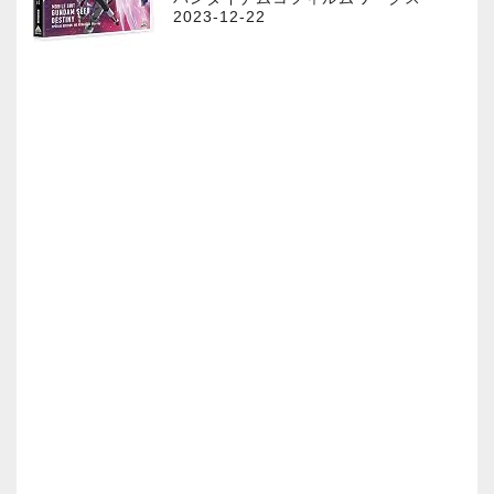
2023-12-22