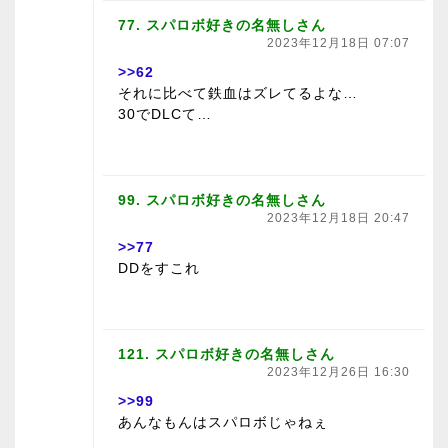
77. スパロボ好きの名無しさん
2023年12月18日 07:07
>>62
それに比べて鉄血はズレてるよな…
30でDLCて…
99. スパロボ好きの名無しさん
2023年12月18日 20:47
>>77
DDをすこれ
121. スパロボ好きの名無しさん
2023年12月26日 16:30
>>99
あんなもんはスパロボじゃねぇ