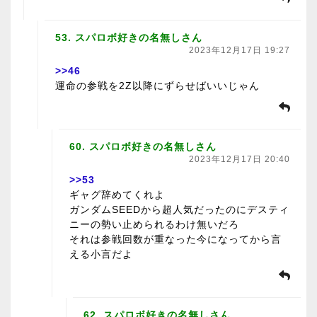
53. スパロボ好きの名無しさん
2023年12月17日 19:27
>>46
運命の参戦を2Z以降にずらせばいいじゃん
60. スパロボ好きの名無しさん
2023年12月17日 20:40
>>53
ギャグ辞めてくれよ
ガンダムSEEDから超人気だったのにデスティ
ニーの勢い止められるわけ無いだろ
それは参戦回数が重なった今になってから言
える小言だよ
62. スパロボ好きの名無しさん