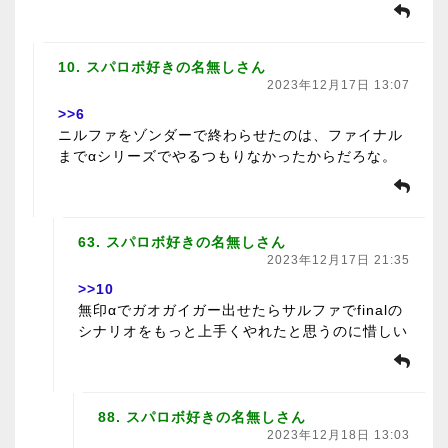
10. スパロボ好きの名無しさん
2023年12月17日 13:07
>>6
ニルファをゾンダーで終わらせたのは、ファイナル
までαシリーズでやるつもりなかったからだろな。
63. スパロボ好きの名無しさん
2023年12月17日 21:35
>>10
無印αでガオガイガー出せたらサルファでfinalの
シナリオをもっと上手くやれたと思うのに惜しい
88. スパロボ好きの名無しさん
2023年12月18日 13:03