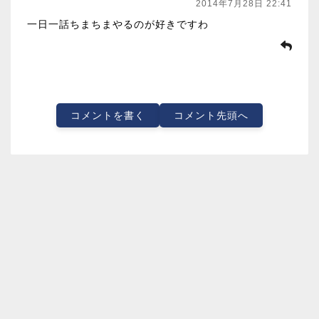
2014年7月28日 22:41
一日一話ちまちまやるのが好きですわ
コメントを書く
コメント先頭へ