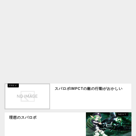
スパロボIMPCTの敵の行動がおかしい
理想のスパロボ