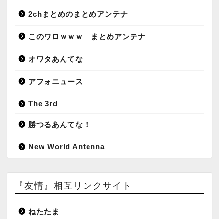
2chまとめのまとめアンテナ
このワロｗｗｗ まとめアンテナ
オワタあんてな
アフォニュース
The 3rd
勝つるあんてな！
New World Antenna
『友情』相互リンクサイト
ねたたま