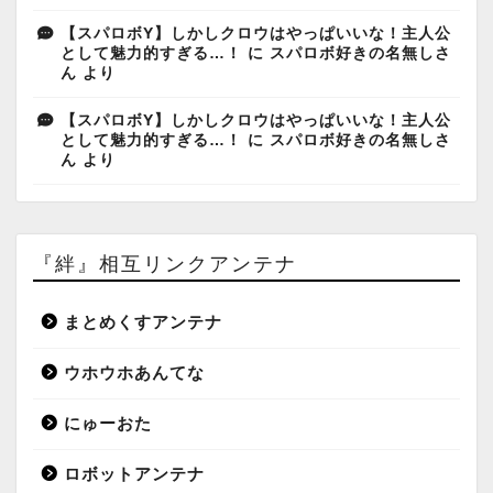
【スパロボY】しかしクロウはやっぱいいな！主人公
として魅力的すぎる…！
に
スパロボ好きの名無しさ
ん
より
【スパロボY】しかしクロウはやっぱいいな！主人公
として魅力的すぎる…！
に
スパロボ好きの名無しさ
ん
より
『絆』相互リンクアンテナ
まとめくすアンテナ
ウホウホあんてな
にゅーおた
ロボットアンテナ