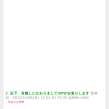
2:
以下、名無しにかわりましてVIPがお送りします
投稿
日：2012/12/06(木) 11:21:52.72 ID:Sj9Wh+GK0
社会のお荷物