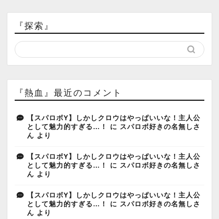
『探索』
『熱血』最近のコメント
【スパロボY】しかしクロウはやっぱいいな！主人公
として魅力的すぎる…！
に
スパロボ好きの名無しさ
ん
より
【スパロボY】しかしクロウはやっぱいいな！主人公
として魅力的すぎる…！
に
スパロボ好きの名無しさ
ん
より
【スパロボY】しかしクロウはやっぱいいな！主人公
として魅力的すぎる…！
に
スパロボ好きの名無しさ
ん
より