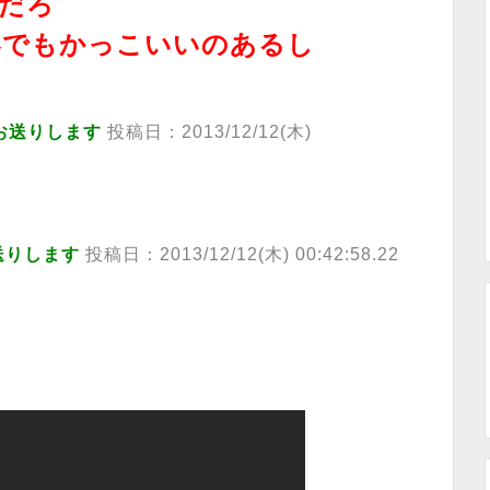
だろ
器でもかっこいいのあるし
お送りします
投稿日：2013/12/12(木)
送りします
投稿日：2013/12/12(木) 00:42:58.22