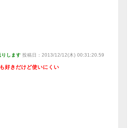
送りします
投稿日：2013/12/12(木) 00:31:20.59
も好きだけど使いにくい