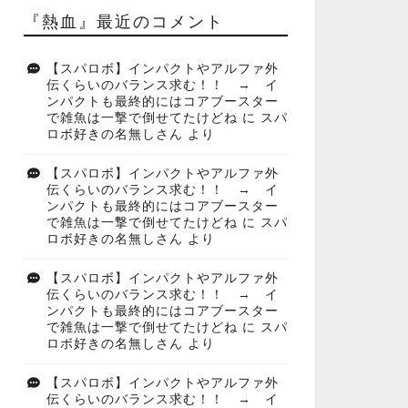
『熱血』最近のコメント
【スパロボ】インパクトやアルファ外
伝くらいのバランス求む！！ → イ
ンパクトも最終的にはコアブースター
で雑魚は一撃で倒せてたけどね
に
スパ
ロボ好きの名無しさん
より
【スパロボ】インパクトやアルファ外
伝くらいのバランス求む！！ → イ
ンパクトも最終的にはコアブースター
で雑魚は一撃で倒せてたけどね
に
スパ
ロボ好きの名無しさん
より
【スパロボ】インパクトやアルファ外
伝くらいのバランス求む！！ → イ
ンパクトも最終的にはコアブースター
で雑魚は一撃で倒せてたけどね
に
スパ
ロボ好きの名無しさん
より
【スパロボ】インパクトやアルファ外
伝くらいのバランス求む！！ → イ