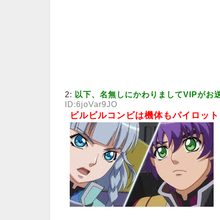
2:
以下、名無しにかわりましてVIPがお
ID:6joVar9JO
ビルビルコンビは機体もパイロット