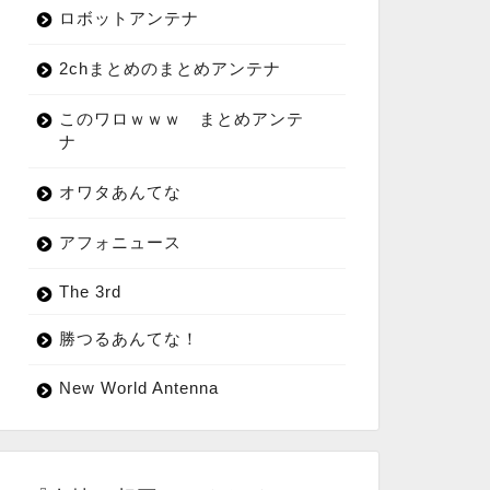
ロボットアンテナ
2chまとめのまとめアンテナ
このワロｗｗｗ まとめアンテ
ナ
オワタあんてな
アフォニュース
The 3rd
勝つるあんてな！
New World Antenna