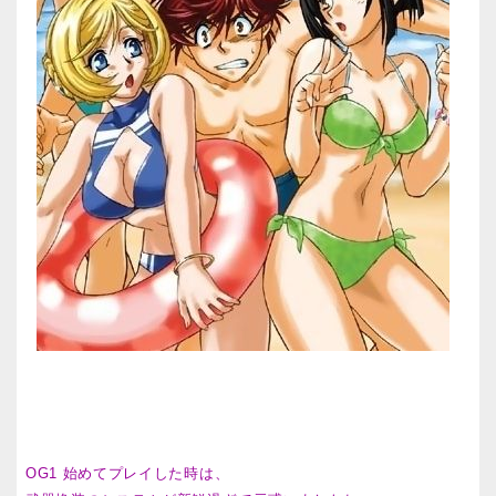
OG1 始めてプレイした時は、