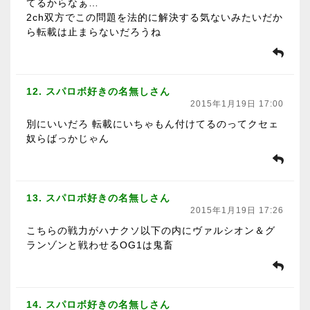
てるからなぁ…
2ch双方でこの問題を法的に解決する気ないみたいだか
ら転載は止まらないだろうね
12. スパロボ好きの名無しさん
2015年1月19日 17:00
別にいいだろ 転載にいちゃもん付けてるのってクセェ
奴らばっかじゃん
13. スパロボ好きの名無しさん
2015年1月19日 17:26
こちらの戦力がハナクソ以下の内にヴァルシオン＆グ
ランゾンと戦わせるOG1は鬼畜
14. スパロボ好きの名無しさん