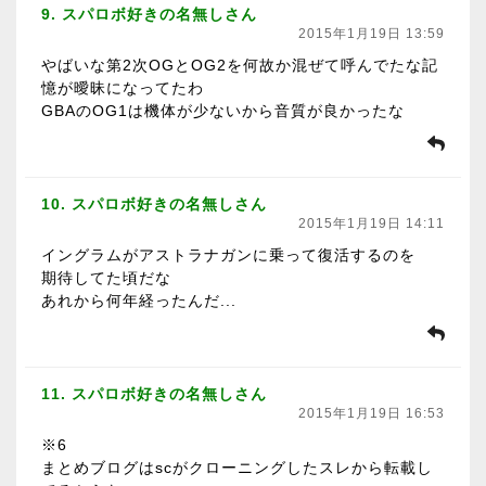
9. スパロボ好きの名無しさん
2015年1月19日 13:59
やばいな第2次OGとOG2を何故か混ぜて呼んでたな記
憶が曖昧になってたわ
GBAのOG1は機体が少ないから音質が良かったな
10. スパロボ好きの名無しさん
2015年1月19日 14:11
イングラムがアストラナガンに乗って復活するのを
期待してた頃だな
あれから何年経ったんだ...
11. スパロボ好きの名無しさん
2015年1月19日 16:53
※6
まとめブログはscがクローニングしたスレから転載し