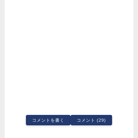
コメントを書く
コメント (29)