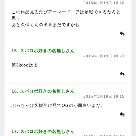
2015年1月19日 18:10
この作品見るたびアーマードコアは参戦できるだろと
思う
あと久保くんの出番まだですかね
15. スパロボ好きの名無しさん
2015年1月19日 18:23
第3次ogはよ
16. スパロボ好きの名無しさん
2015年1月19日 19:15
ぶっちゃけ客観的に見てOGのが面白いよな。
17. スパロボ好きの名無しさん