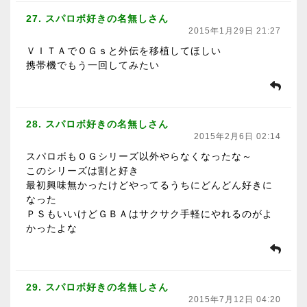
27. スパロボ好きの名無しさん
2015年1月29日 21:27
ＶＩＴＡでＯＧｓと外伝を移植してほしい
携帯機でもう一回してみたい
28. スパロボ好きの名無しさん
2015年2月6日 02:14
スパロボもＯＧシリーズ以外やらなくなったな～
このシリーズは割と好き
最初興味無かったけどやってるうちにどんどん好きに
なった
ＰＳもいいけどＧＢＡはサクサク手軽にやれるのがよ
かったよな
29. スパロボ好きの名無しさん
2015年7月12日 04:20