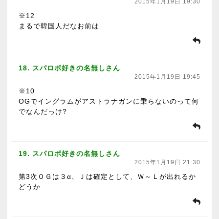
2015年1月19日 19:30
※12
まるで韓国人だなお前は
18. スパロボ好きの名無しさん
2015年1月19日 19:45
※10
OGでイングラムがアストラナガンに乗らないのって何
でなんだっけ?
19. スパロボ好きの名無しさん
2015年1月19日 21:30
第3次ＯＧは３α、Ｊは確定として、Ｗ～Ｌが出れるか
どうか