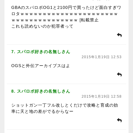
GBAのスパロボOG1と2100円で買ったけど面白すぎワ
ロタｗｗｗｗｗｗｗｗｗｗｗｗｗｗｗｗｗｗｗｗｗｗ
ｗｗｗｗｗｗｗｗｗｗｗｗｗｗｗ [転載禁止
これも読めないのか犯罪者って
7. スパロボ好きの名無しさん
2015年1月19日 12:53
OGSと外伝アーカイブスはよ
8. スパロボ好きの名無しさん
2015年1月19日 12:58
ショットガン一丁フル改しとくだけで攻略と育成の効
率に天と地の差がでるからなー