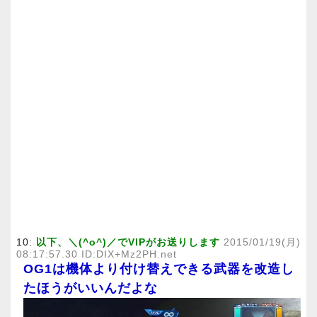
10:
以下、＼(^o^)／でVIPがお送りします
2015/01/19(月)
08:17:57.30 ID:DIX+Mz2PH.net
OG1は機体より付け替えできる武器を改造し
たほうがいいんだよな