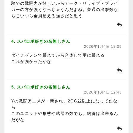
騎での戦闘力が欲しいからアーク・リライブ・ブライ
ガーの方が強くなっちゃうんだよね。普通の出撃数な
らこいつら全員超える強さだと思う
4. スパロボ好きの名無しさん
2026年1月4日 12:39
ダイナゼノンで暴れてから合体して更に暴れる
これが強かったかな
5. スパロボ好きの名無しさん
2026年1月4日 12:43
Yの戦闘アニメが一新され、2OG並以上になってたな
ら
このユニットや形態や武器の数でも、納得は出来るん
だがな