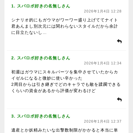
1. スパロボ好きの名無しさん
2026年1月4日 12:28
シナリオ的にもガウマがワーワー盛り上げててナイト
君あんまし別次元には関わらないスタイルだから余計
に目立たないし…
2. スパロボ好きの名無しさん
2026年1月4日 12:34
初週はガウマにスキルパーツを集中させていたからカ
イゼルになると微妙に使い辛かった
2周目からは引き継ぎでどのキャラでも敵を蹂躙できる
くらいの資金があるから評価が変わるけど
3. スパロボ好きの名無しさん
2026年1月4日 12:37
遺産とか妖精みたいな出撃数制限がかかると本当に単