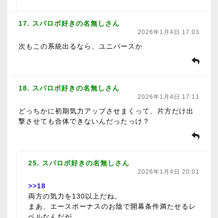
17. スパロボ好きの名無しさん
2026年1月4日 17:03
次もこの系統出るなら、ユニバースか
18. スパロボ好きの名無しさん
2026年1月4日 17:11
どっちかに初期気力アップさせまくって、片方だけ出
撃させても合体できないんだったっけ？
25. スパロボ好きの名無しさん
2026年1月4日 20:01
>>18
両方の気力を130以上だね。
まあ、エースボーナスのお陰で開幕条件満たせるレ
ベルなんだが。