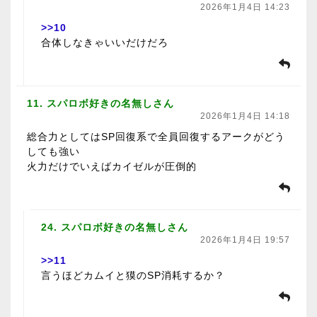
2026年1月4日 14:23
>>10
合体しなきゃいいだけだろ
11. スパロボ好きの名無しさん
2026年1月4日 14:18
総合力としてはSP回復系で全員回復するアークがどう
しても強い
火力だけでいえばカイゼルが圧倒的
24. スパロボ好きの名無しさん
2026年1月4日 19:57
>>11
言うほどカムイと獏のSP消耗するか？