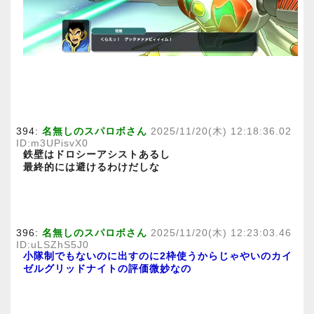
394:
名無しのスパロボさん
2025/11/20(木) 12:18:36.02
ID:m3UPisvX0
鉄壁はドロシーアシストあるし
最終的には避けるわけだしな
396:
名無しのスパロボさん
2025/11/20(木) 12:23:03.46
ID:uLSZhS5J0
小隊制でもないのに出すのに2枠使うからじゃやいのカイ
ゼルグリッドナイトの評価微妙なの