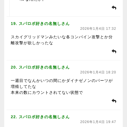
19. スパロボ好きの名無しさん
2026年1月4日 17:32
スカイグリッドマンみたいな各コンバイン攻撃とか分
離攻撃が欲しかったな
20. スパロボ好きの名無しさん
2026年1月4日 18:20
一週目でなんかいつの間にかダイナゼノンのパーツが
増殖してたな
本来の数にカウントされてない状態で
22. スパロボ好きの名無しさん
2026年1月4日 19:47