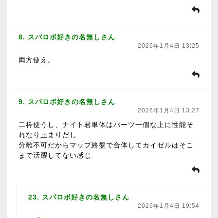
8. スパロボ好きの名無しさん
2026年1月4日 13:25
両方使え。
9. スパロボ好きの名無しさん
2026年1月4日 13:27
二枠使うし、ナイト君単体はパーツ一個な上に性能そ
れなり止まりだし
分離不可だからマップ終盤で合体してカイゼルはそこ
まで活躍してない感じ
23. スパロボ好きの名無しさん
2026年1月4日 19:54