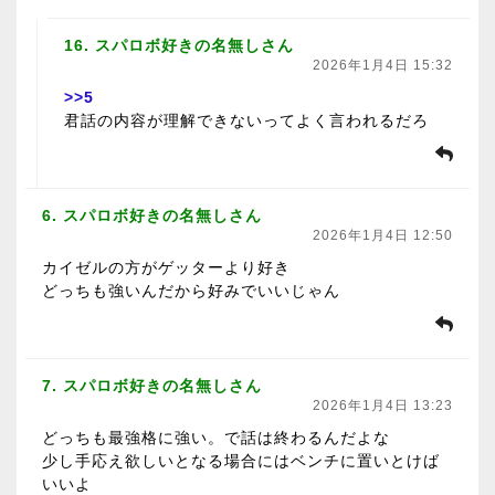
16. スパロボ好きの名無しさん
2026年1月4日 15:32
>>5
君話の内容が理解できないってよく言われるだろ
6. スパロボ好きの名無しさん
2026年1月4日 12:50
カイゼルの方がゲッターより好き
どっちも強いんだから好みでいいじゃん
7. スパロボ好きの名無しさん
2026年1月4日 13:23
どっちも最強格に強い。で話は終わるんだよな
少し手応え欲しいとなる場合にはベンチに置いとけば
いいよ