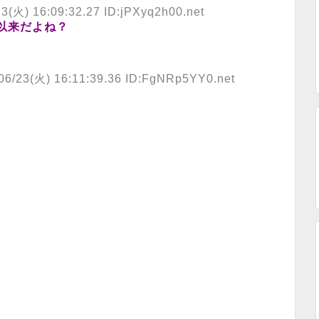
23(火) 16:09:32.27 ID:jPXyq2h00.net
以来だよね？
06/23(火) 16:11:39.36 ID:FgNRp5YY0.net