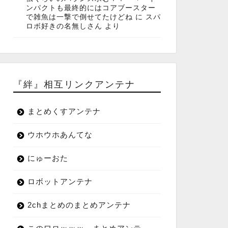
ンパクトも最終的にはコアブースター
で雑魚は一撃で倒せてたけどね
に
スパ
ロボ好きの名無しさん
より
『絆』相互リンクアンテナ
まとめくすアンテナ
ウホウホあんてな
にゅーおた
ロボットアンテナ
2chまとめのまとめアンテナ