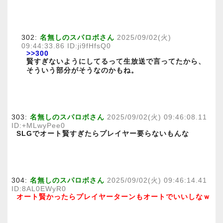
302:
名無しのスパロボさん
2025/09/02(火)
09:44:33.86 ID:ji9fHfsQ0
>>300
賢すぎないようにしてるって生放送で言ってたから、
そういう部分がそうなのかもね。
303:
名無しのスパロボさん
2025/09/02(火) 09:46:08.11
ID:+MLwyPee0
SLGでオート賢すぎたらプレイヤー要らないもんな
304:
名無しのスパロボさん
2025/09/02(火) 09:46:14.41
ID:8AL0EWyR0
オート賢かったらプレイヤーターンもオートでいいしなｗ