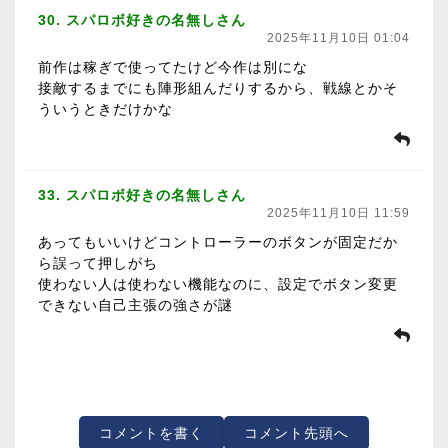
30. スパロボ好きの名無しさん
2025年11月10日 01:04
前作は稼ぎで使ってたけど今作は別にな
接敵するまでにも陣形組んだりするから、戦線とかそ
ういうときだけかな
33. スパロボ好きの名無しさん
2025年11月10日 11:59
あってもいいけどコントローラーのボタンが固定だか
ら誤って押しがち
使わない人は使わない機能なのに、設定でボタン変更
できない自己主張の強さが謎
コメントを書く
コメント先頭へ