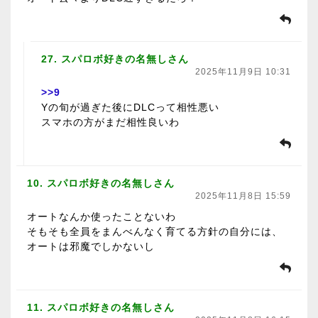
27. スパロボ好きの名無しさん
2025年11月9日 10:31
>>9
Yの旬が過ぎた後にDLCって相性悪い
スマホの方がまだ相性良いわ
10. スパロボ好きの名無しさん
2025年11月8日 15:59
オートなんか使ったことないわ
そもそも全員をまんべんなく育てる方針の自分には、
オートは邪魔でしかないし
11. スパロボ好きの名無しさん