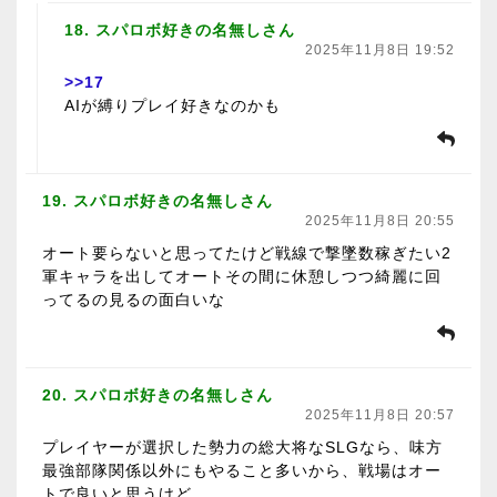
18. スパロボ好きの名無しさん
2025年11月8日 19:52
>>17
AIが縛りプレイ好きなのかも
19. スパロボ好きの名無しさん
2025年11月8日 20:55
オート要らないと思ってたけど戦線で撃墜数稼ぎたい2
軍キャラを出してオートその間に休憩しつつ綺麗に回
ってるの見るの面白いな
20. スパロボ好きの名無しさん
2025年11月8日 20:57
プレイヤーが選択した勢力の総大将なSLGなら、味方
最強部隊関係以外にもやること多いから、戦場はオー
トで良いと思うけど