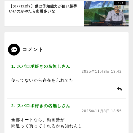
【スパロボY】獏は予知能力が使い勝手
いいのかやたら出番多いな
コメント
1. スパロボ好きの名無しさん
2025年11月8日 13:42
使ってないから存在を忘れてた
2. スパロボ好きの名無しさん
2025年11月8日 13:55
全部オートなら、動画勢が
間違って買ってくれるかも知れんし