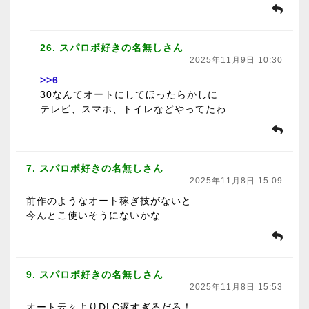
26. スパロボ好きの名無しさん
2025年11月9日 10:30
>>6
30なんてオートにしてほったらかしに
テレビ、スマホ、トイレなどやってたわ
7. スパロボ好きの名無しさん
2025年11月8日 15:09
前作のようなオート稼ぎ技がないと
今んとこ使いそうにないかな
9. スパロボ好きの名無しさん
2025年11月8日 15:53
オート云々よりDLC遅すぎるだろ！