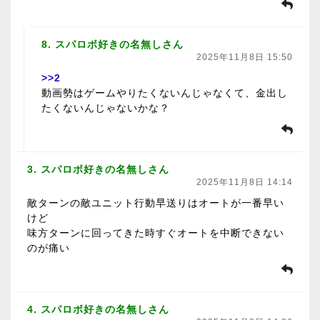
8. スパロボ好きの名無しさん
2025年11月8日 15:50
>>2
動画勢はゲームやりたくないんじゃなくて、金出し
たくないんじゃないかな？
3. スパロボ好きの名無しさん
2025年11月8日 14:14
敵ターンの敵ユニット行動早送りはオートが一番早い
けど
味方ターンに回ってきた時すぐオートを中断できない
のが痛い
4. スパロボ好きの名無しさん