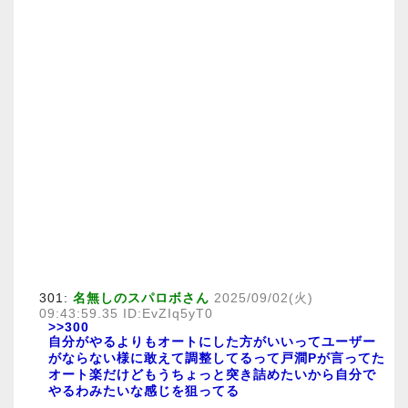
301:
名無しのスパロボさん
2025/09/02(火)
09:43:59.35 ID:EvZIq5yT0
>>300
自分がやるよりもオートにした方がいいってユーザー
がならない様に敢えて調整してるって戸澗Pが言ってた
オート楽だけどもうちょっと突き詰めたいから自分で
やるわみたいな感じを狙ってる