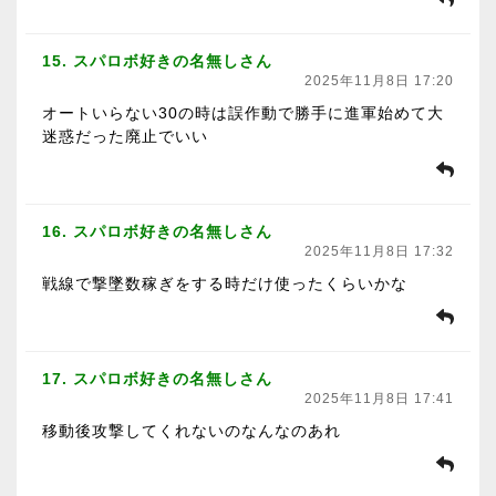
15. スパロボ好きの名無しさん
2025年11月8日 17:20
オートいらない30の時は誤作動で勝手に進軍始めて大
迷惑だった廃止でいい
16. スパロボ好きの名無しさん
2025年11月8日 17:32
戦線で撃墜数稼ぎをする時だけ使ったくらいかな
17. スパロボ好きの名無しさん
2025年11月8日 17:41
移動後攻撃してくれないのなんなのあれ