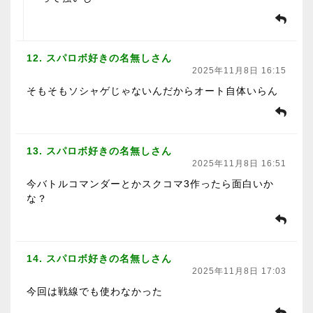
12. スパロボ好きの名無しさん
2025年11月8日 16:15
そもそもソシャゲじゃないんだからオート自体いらん
13. スパロボ好きの名無しさん
2025年11月8日 16:51
今バトルコマンダーとかスクコマ3作ったら面白いか
な？
14. スパロボ好きの名無しさん
2025年11月8日 17:03
今回は戦線でも使わなかった