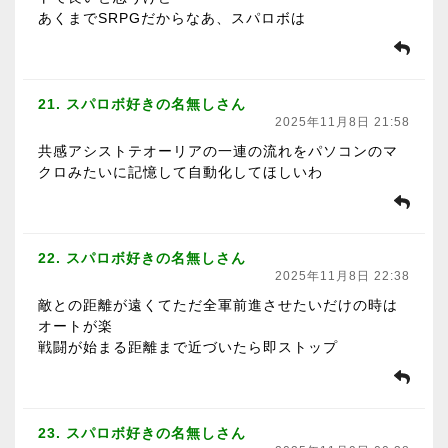
あくまでSRPGだからなあ、スパロボは
21. スパロボ好きの名無しさん
2025年11月8日 21:58
共感アシストテオーリアの一連の流れをパソコンのマ
クロみたいに記憶して自動化してほしいわ
22. スパロボ好きの名無しさん
2025年11月8日 22:38
敵との距離が遠くてただ全軍前進させたいだけの時は
オートが楽
戦闘が始まる距離まで近づいたら即ストップ
23. スパロボ好きの名無しさん