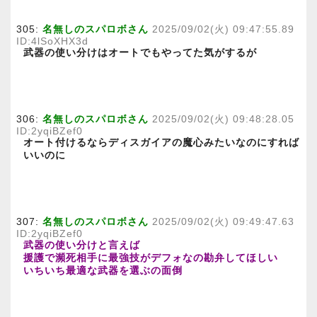
305:
名無しのスパロボさん
2025/09/02(火) 09:47:55.89
ID:4lSoXHX3d
武器の使い分けはオートでもやってた気がするが
306:
名無しのスパロボさん
2025/09/02(火) 09:48:28.05
ID:2yqiBZef0
オート付けるならディスガイアの魔心みたいなのにすれば
いいのに
307:
名無しのスパロボさん
2025/09/02(火) 09:49:47.63
ID:2yqiBZef0
武器の使い分けと言えば
援護で瀕死相手に最強技がデフォなの勘弁してほしい
いちいち最適な武器を選ぶの面倒