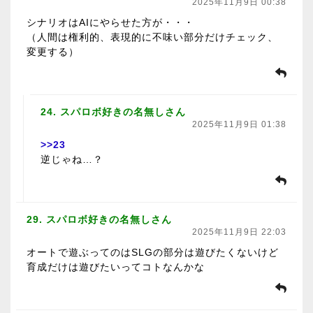
2025年11月9日 00:38
シナリオはAIにやらせた方が・・・
（人間は権利的、表現的に不味い部分だけチェック、
変更する）
24. スパロボ好きの名無しさん
2025年11月9日 01:38
>>23
逆じゃね…？
29. スパロボ好きの名無しさん
2025年11月9日 22:03
オートで遊ぶってのはSLGの部分は遊びたくないけど
育成だけは遊びたいってコトなんかな