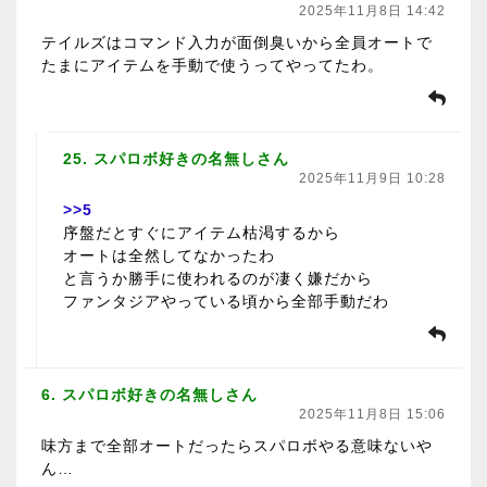
2025年11月8日 14:42
テイルズはコマンド入力が面倒臭いから全員オートで
たまにアイテムを手動で使うってやってたわ。
25. スパロボ好きの名無しさん
2025年11月9日 10:28
>>5
序盤だとすぐにアイテム枯渇するから
オートは全然してなかったわ
と言うか勝手に使われるのが凄く嫌だから
ファンタジアやっている頃から全部手動だわ
6. スパロボ好きの名無しさん
2025年11月8日 15:06
味方まで全部オートだったらスパロボやる意味ないや
ん…