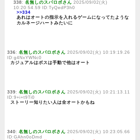
338:
名無しのスパロボさん
2025/09/02(火)
10:20:54.59 ID:TyQedP3h0
>>334
あれはオートの指示を入れるゲームになってたような
カルネージハートみたいに
336:
名無しのスパロボさん
2025/09/02(火) 10:19:19.26
ID:g4NxYWNc0
カジュアルはボスは手動で他はオート
339:
名無しのスパロボさん
2025/09/02(火) 10:21:13.11
ID:9+i+t9Ti0
ストーリー知りたい人は全オートかもね
340:
名無しのスパロボさん
2025/09/02(火) 10:23:05.66
ID:GAhn0oDmd