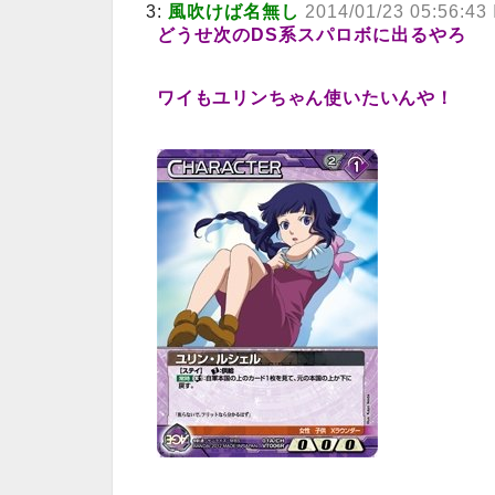
3:
風吹けば名無し
2014/01/23 05:56:43
どうせ次のDS系スパロボに出るやろ
ワイもユリンちゃん使いたいんや！