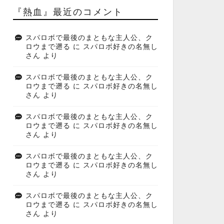
『熱血』最近のコメント
スパロボで最後のまともな主人公、ク
ロウまで遡る
に
スパロボ好きの名無し
さん
より
スパロボで最後のまともな主人公、ク
ロウまで遡る
に
スパロボ好きの名無し
さん
より
スパロボで最後のまともな主人公、ク
ロウまで遡る
に
スパロボ好きの名無し
さん
より
スパロボで最後のまともな主人公、ク
ロウまで遡る
に
スパロボ好きの名無し
さん
より
スパロボで最後のまともな主人公、ク
ロウまで遡る
に
スパロボ好きの名無し
さん
より