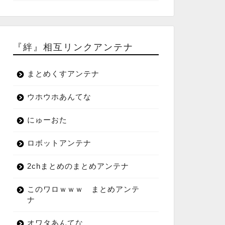
『絆』相互リンクアンテナ
まとめくすアンテナ
ウホウホあんてな
にゅーおた
ロボットアンテナ
2chまとめのまとめアンテナ
このワロｗｗｗ まとめアンテ
ナ
オワタあんてな