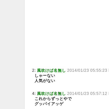
2:
風吹けば名無し
2014/01/23 05:55:2
しゃーない
人気がない
4:
風吹けば名無し
2014/01/23 05:57:12
これからずっとやで
グッバイアッゲ