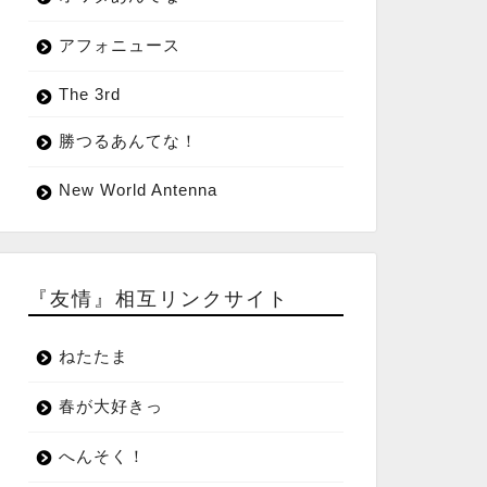
アフォニュース
The 3rd
勝つるあんてな！
New World Antenna
『友情』相互リンクサイト
ねたたま
春が大好きっ
へんそく！