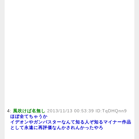
4:
風吹けば名無し
2013/11/13 00:53:39 ID:TqDHQnn9
ほぼ全てちゃうか
イデオンやガンバスターなんて知る人ぞ知るマイナー作品
として永遠に再評価なんかされんかったやろ