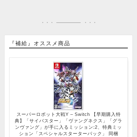
『補給』オススメ商品
スーパーロボット大戦Y – Switch 【早期購入特
典】「サイバスター」「ヴァングネクス」「グラ
ンヴァング」が手に入るミッション:2、特典ミッ
ション「スペシャルスターターパック」 同梱