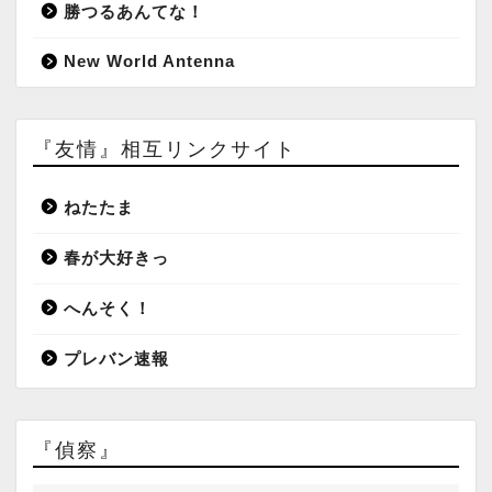
勝つるあんてな！
New World Antenna
『友情』相互リンクサイト
ねたたま
春が大好きっ
へんそく！
プレバン速報
『偵察』