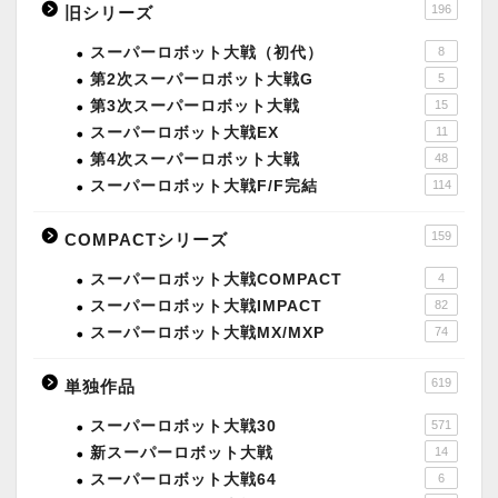
196
旧シリーズ
スーパーロボット大戦（初代）
8
第2次スーパーロボット大戦G
5
第3次スーパーロボット大戦
15
スーパーロボット大戦EX
11
第4次スーパーロボット大戦
48
スーパーロボット大戦F/F完結
114
159
COMPACTシリーズ
スーパーロボット大戦COMPACT
4
スーパーロボット大戦IMPACT
82
スーパーロボット大戦MX/MXP
74
619
単独作品
スーパーロボット大戦30
571
新スーパーロボット大戦
14
スーパーロボット大戦64
6