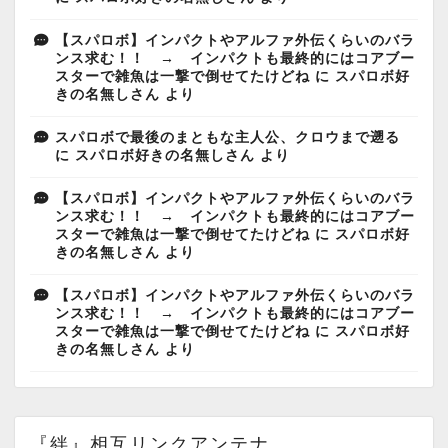
【スパロボ】インパクトやアルファ外伝くらいのバラ
ンス求む！！ → インパクトも最終的にはコアブー
スターで雑魚は一撃で倒せてたけどね
に
スパロボ好
きの名無しさん
より
スパロボで最後のまともな主人公、クロウまで遡る
に
スパロボ好きの名無しさん
より
【スパロボ】インパクトやアルファ外伝くらいのバラ
ンス求む！！ → インパクトも最終的にはコアブー
スターで雑魚は一撃で倒せてたけどね
に
スパロボ好
きの名無しさん
より
【スパロボ】インパクトやアルファ外伝くらいのバラ
ンス求む！！ → インパクトも最終的にはコアブー
スターで雑魚は一撃で倒せてたけどね
に
スパロボ好
きの名無しさん
より
『絆』相互リンクアンテナ