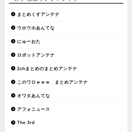
まとめくすアンテナ
ウホウホあんてな
にゅーおた
ロボットアンテナ
2chまとめのまとめアンテナ
このワロｗｗｗ まとめアンテナ
オワタあんてな
アフォニュース
The 3rd