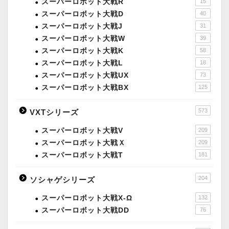
スーパーロボット大戦R
15
スーパーロボット大戦D
40
スーパーロボット大戦J
31
スーパーロボット大戦W
39
スーパーロボット大戦K
58
スーパーロボット大戦L
18
スーパーロボット大戦UX
73
スーパーロボット大戦BX
125
573
VXTシリーズ
スーパーロボット大戦V
209
スーパーロボット大戦Ｘ
209
スーパーロボット大戦T
181
204
ソシャゲシリーズ
スーパーロボット大戦X-Ω
132
スーパーロボット大戦DD
76