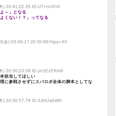
木) 20:41:22.35 ID:U7+rn3Vi0
よ～」となる
よくない！？」ってなる
3(金) 03:46:17.20 ID:NEHgiy+X0
木) 20:50:23.59 ID:yn1EzERm0
本担当してほしい
理に参戦させずにスパロボ全体の脚本としてな
木) 20:50:57.79 ID:3JHUq54fH