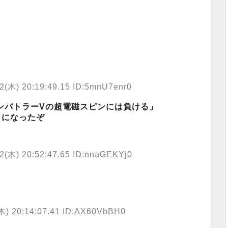
2(木) 20:19:49.15 ID:5mnU7enr0
ンバトラーVの超電磁スピンには負ける」
うになったぞ
2(木) 20:52:47.65 ID:nnaGEKYj0
木) 20:14:07.41 ID:AX60VbBH0