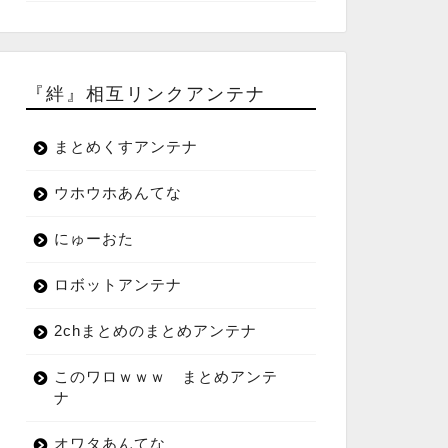
『絆』相互リンクアンテナ
まとめくすアンテナ
ウホウホあんてな
にゅーおた
ロボットアンテナ
2chまとめのまとめアンテナ
このワロｗｗｗ まとめアンテ
ナ
オワタあんてな