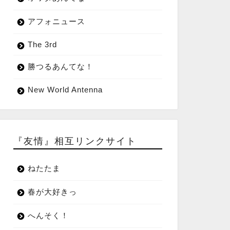
アフォニュース
The 3rd
勝つるあんてな！
New World Antenna
『友情』相互リンクサイト
ねたたま
春が大好きっ
へんそく！