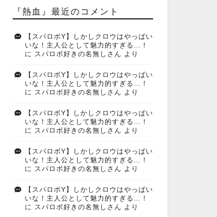
『熱血』最近のコメント
【スパロボY】しかしクロウはやっぱい
いな！主人公として魅力的すぎる…！
に
スパロボ好きの名無しさん
より
【スパロボY】しかしクロウはやっぱい
いな！主人公として魅力的すぎる…！
に
スパロボ好きの名無しさん
より
【スパロボY】しかしクロウはやっぱい
いな！主人公として魅力的すぎる…！
に
スパロボ好きの名無しさん
より
【スパロボY】しかしクロウはやっぱい
いな！主人公として魅力的すぎる…！
に
スパロボ好きの名無しさん
より
【スパロボY】しかしクロウはやっぱい
いな！主人公として魅力的すぎる…！
に
スパロボ好きの名無しさん
より