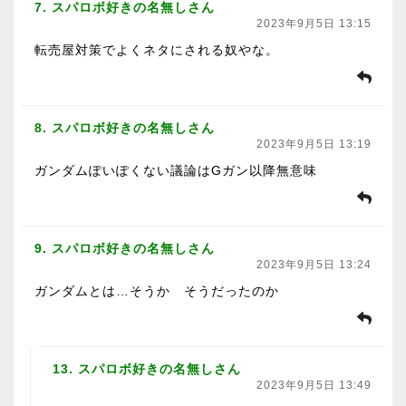
7. スパロボ好きの名無しさん
2023年9月5日 13:15
転売屋対策でよくネタにされる奴やな。
8. スパロボ好きの名無しさん
2023年9月5日 13:19
ガンダムぽいぽくない議論はGガン以降無意味
9. スパロボ好きの名無しさん
2023年9月5日 13:24
ガンダムとは…そうか そうだったのか
13. スパロボ好きの名無しさん
2023年9月5日 13:49