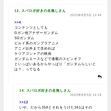
12. スパロボ好きの名無しさん
2023年9月5日 13:44
>>4
コンテンツとしても
Gガン他アナザーガンダム
SDガンダム
ビルド系のガンプラアニメ
アニメ以外まで含めれば
ケツアゴシャアの映画
ガンダムエースなどで連載のスピンオフ
といっぱいあるからやっぱり「ガンダムらしいと
は？」ってなる
14. スパロボ好きの名無しさん
2023年9月5日 14:18
>>12
いや、だから358とそれをうけた361はその