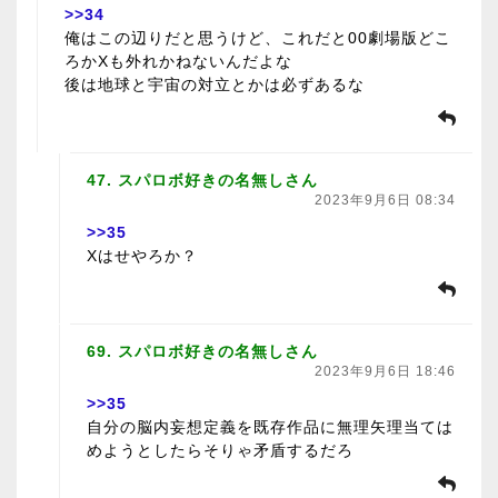
>>34
俺はこの辺りだと思うけど、これだと00劇場版どこ
ろかXも外れかねないんだよな
後は地球と宇宙の対立とかは必ずあるな
47. スパロボ好きの名無しさん
2023年9月6日 08:34
>>35
Xはせやろか？
69. スパロボ好きの名無しさん
2023年9月6日 18:46
>>35
自分の脳内妄想定義を既存作品に無理矢理当ては
めようとしたらそりゃ矛盾するだろ