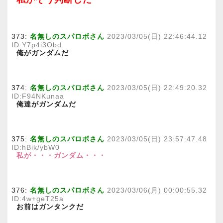
373:
名無しのスパロボさん
2023/03/05(日) 22:46:44.12
ID:Y7p4i3Obd
俺がガンダムだ
374:
名無しのスパロボさん
2023/03/05(日) 22:49:20.32
ID:F94NKunaa
俺達がガンダムだ
375:
名無しのスパロボさん
2023/03/05(日) 23:57:47.48
ID:hBik/ybW0
私が・・・ガンダム・・・
376:
名無しのスパロボさん
2023/03/06(月) 00:00:55.32
ID:4w+geT25a
お前はガンタンクだ