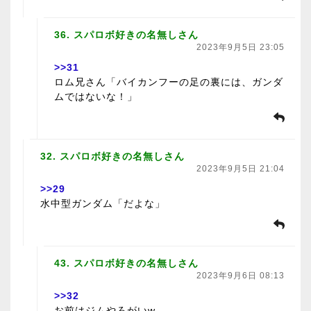
36. スパロボ好きの名無しさん
2023年9月5日 23:05
>>31
ロム兄さん「バイカンフーの足の裏には、ガンダ
ムではないな！」
32. スパロボ好きの名無しさん
2023年9月5日 21:04
>>29
水中型ガンダム「だよな」
43. スパロボ好きの名無しさん
2023年9月6日 08:13
>>32
お前はジムやろがいw