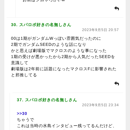
30. スパロボ好きの名無しさん
2023年9月5日 20:57
00は1期がガンダムWっぽい雰囲気だったのに
2期でガンダムSEEDのような話になり
かと思えば劇場版でマクロスのような事になった
1期の受けが悪かったから2期から人気だったSEEDを
意識して
劇場版は2年前に話題になったマクロスFに影響された
と邪推してる
37. スパロボ好きの名無しさん
2023年9月5日 23:34
>>30
ちゃうで
これは当時の水島インタビュー残ってるんだけど、