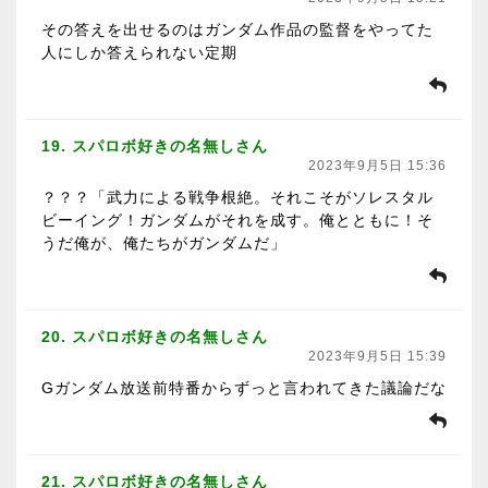
その答えを出せるのはガンダム作品の監督をやってた
人にしか答えられない定期
19. スパロボ好きの名無しさん
2023年9月5日 15:36
？？？「武力による戦争根絶。それこそがソレスタル
ビーイング！ガンダムがそれを成す。俺とともに！そ
うだ俺が、俺たちがガンダムだ」
20. スパロボ好きの名無しさん
2023年9月5日 15:39
Gガンダム放送前特番からずっと言われてきた議論だな
21. スパロボ好きの名無しさん