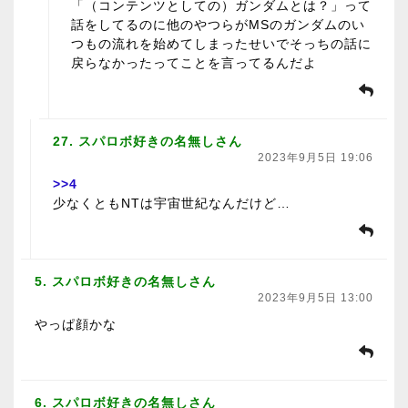
「（コンテンツとしての）ガンダムとは？」って
話をしてるのに他のやつらがMSのガンダムのい
つもの流れを始めてしまったせいでそっちの話に
戻らなかったってことを言ってるんだよ
27. スパロボ好きの名無しさん
2023年9月5日 19:06
>>4
少なくともNTは宇宙世紀なんだけど…
5. スパロボ好きの名無しさん
2023年9月5日 13:00
やっぱ顔かな
6. スパロボ好きの名無しさん