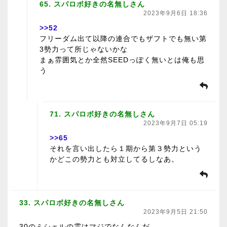
65. スパロボ好きの名無しさん
2023年9月6日 18:36
>>52
フリーダム出て以降の連合でもザフトでも無い第
3勢力って所じゃないかな
まぁ雰囲気とか全然SEEDっぽく無いとは俺も思
う
71. スパロボ好きの名無しさん
2023年9月7日 05:19
>>65
それを言い出したら１期から第３勢力という
かどこの勢力とも対立してるしなあ。
33. スパロボ好きの名無しさん
2023年9月5日 21:50
30のミシェルの霊はマジでなんなんだ