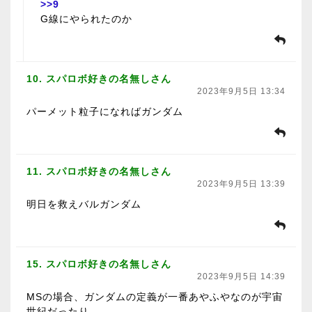
>>9
G線にやられたのか
10. スパロボ好きの名無しさん
2023年9月5日 13:34
パーメット粒子になればガンダム
11. スパロボ好きの名無しさん
2023年9月5日 13:39
明日を救えバルガンダム
15. スパロボ好きの名無しさん
2023年9月5日 14:39
MSの場合、ガンダムの定義が一番あやふやなのが宇宙
世紀だったり。