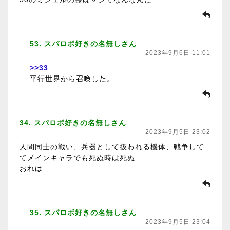
53. スパロボ好きの名無しさん
2023年9月6日 11:01
>>33
平行世界から召喚した。
34. スパロボ好きの名無しさん
2023年9月5日 23:02
人間同士の戦い、兵器として扱われる機体、戦争して
てメインキャラでも死ぬ時は死ぬ
おれは
35. スパロボ好きの名無しさん
2023年9月5日 23:04