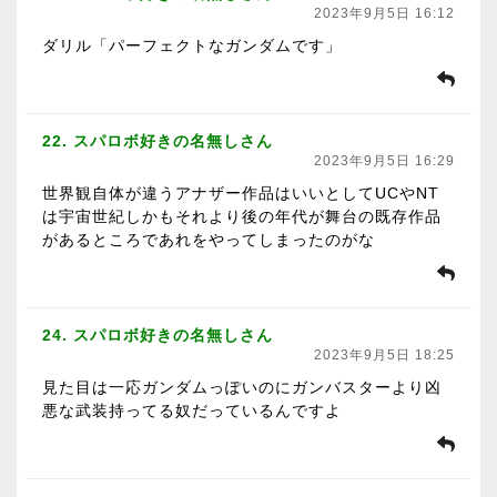
2023年9月5日 16:12
ダリル「パーフェクトなガンダムです」
22. スパロボ好きの名無しさん
2023年9月5日 16:29
世界観自体が違うアナザー作品はいいとしてUCやNT
は宇宙世紀しかもそれより後の年代が舞台の既存作品
があるところであれをやってしまったのがな
24. スパロボ好きの名無しさん
2023年9月5日 18:25
見た目は一応ガンダムっぽいのにガンバスターより凶
悪な武装持ってる奴だっているんですよ