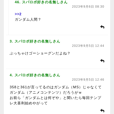
46. スパロボ好きの名無しさん
2023年9月6日 08:30
>>2
ガンダム人間？
3. スパロボ好きの名無しさん
2023年9月5日 12:44
ぶっちゃけゴーショーグンだよね？
4. スパロボ好きの名無しさん
2023年9月5日 12:46
358と361が言ってるのはガンダム（MS）じゃなくて
ガンダム（アニメコンテンツ）だろうがｗ
お前ら「ガンダムとは何ぞや」と聞いたら毎回テンプ
レ大喜利始めやがって