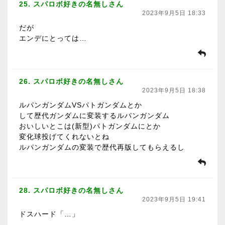
25. スパロボ好きの名無しさん
2023年9月5日 18:33
だが
エンデにとっては…
26. スパロボ好きの名無しさん
2023年9月5日 18:38
ルパンガンダムVSパトガンダムとか
して歴代ガンダムに変装するルパンガンダム
おいしいとこは(新型)パトガンダムにとか
変化球投げてくれないとね
ルパンガンダムの変装で歴代再版してもらえるし
28. スパロボ好きの名無しさん
2023年9月5日 19:41
ドスハード「…」