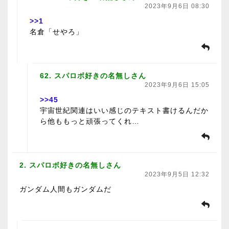
2023年9月6日 08:30
>>1
名倉「せやろ」
62. スパロボ好きの名無しさん
2023年9月6日 15:05
>>45
宇宙世紀関連はいい感じのテキスト書けるんだか
ら他ももっと頑張ってくれ…
2. スパロボ好きの名無しさん
2023年9月5日 12:32
ガンダム人間もガンダムだ