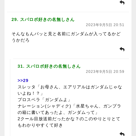
29. スパロボ好きの名無しさん
2023年9月5日 20:51
そんなもんパッと見と名前にガンダムが入ってるかど
うかだろ
31. スパロボ好きの名無しさん
2023年9月5日 20:59
>>29
スレッタ「お母さん、エアリアルはガンダムじゃな
いよね！？」
プロスペラ「ガンダムよ」
ナレーション(シャディク)「水星ちゃん、ガンプラ
の箱に書いてあったよ、ガンダムって」
2クール目放送前だったかな？のこのやりとりとて
もわかりやすくて好き