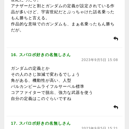
アナザーだと割とガンダムの定義が設定されている作
品が多いけど、宇宙世紀だとぶっちゃけた話名乗った
もん勝ちと言える。
作品的な意味でのガンダムも、まぁ名乗ったもん勝ち
だが。
16. スパロボ好きの名無しさん
2023年9月5日 15:08
ガンダムの定義とか
その人のさじ加減で変わるでしょう
角がある、機動性が高い、人型
バルカンビームライフルサーベル標準
コアファイターで脱出、強力な武器を使う
自分の定義はこのぐらいですね
17. スパロボ好きの名無しさん
2023年9月5日 15:21