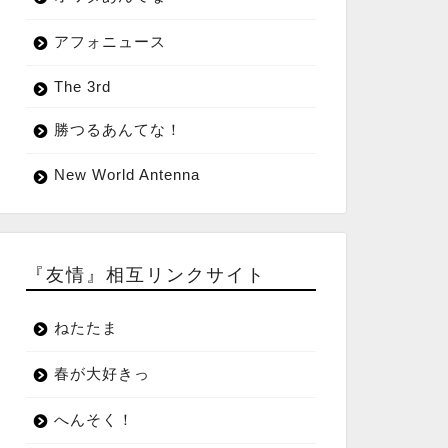
アフォニュース
The 3rd
勝つるあんてな！
New World Antenna
『友情』相互リンクサイト
ねたたま
春が大好きっ
へんそく！