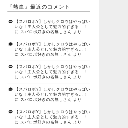
『熱血』最近のコメント
【スパロボY】しかしクロウはやっぱい
いな！主人公として魅力的すぎる…！
に
スパロボ好きの名無しさん
より
【スパロボY】しかしクロウはやっぱい
いな！主人公として魅力的すぎる…！
に
スパロボ好きの名無しさん
より
【スパロボY】しかしクロウはやっぱい
いな！主人公として魅力的すぎる…！
に
スパロボ好きの名無しさん
より
【スパロボY】しかしクロウはやっぱい
いな！主人公として魅力的すぎる…！
に
スパロボ好きの名無しさん
より
【スパロボY】しかしクロウはやっぱい
いな！主人公として魅力的すぎる…！
に
スパロボ好きの名無しさん
より