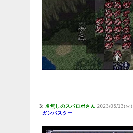
3:
名無しのスパロボさん
2023/06/13(火)
ガンバスター