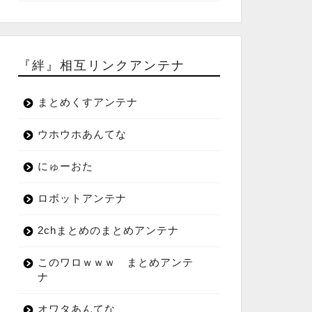
『絆』相互リンクアンテナ
まとめくすアンテナ
ウホウホあんてな
にゅーおた
ロボットアンテナ
2chまとめのまとめアンテナ
このワロｗｗｗ まとめアンテ
ナ
オワタあんてな