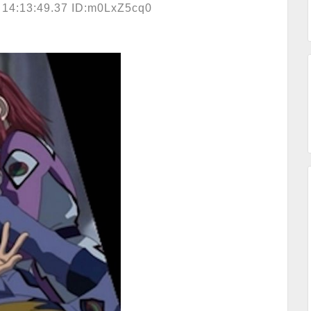
 14:13:49.37 ID:m0LxZ5cq0