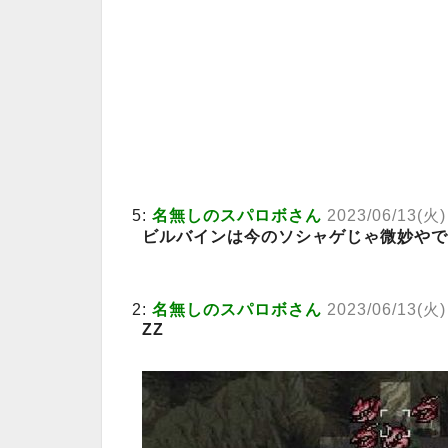
5:
名無しのスパロボさん
2023/06/13(火
ビルバインは今のソシャゲじゃ微妙やで
2:
名無しのスパロボさん
2023/06/13(火)
ZZ