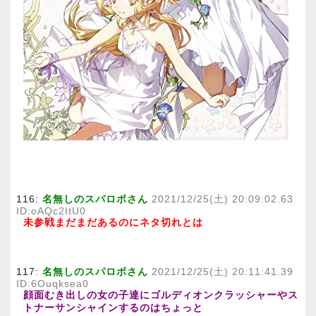
116:
名無しのスパロボさん
2021/12/25(土) 20:09:02.63
ID:oAQc2ItU0
未参戦まだまだあるのにネタ切れとは
117:
名無しのスパロボさん
2021/12/25(土) 20:11:41.39
ID:6Ouqksea0
顔面むき出しの女の子達にゴルディオンクラッシャーやス
トナーサンシャインするのはちょっと