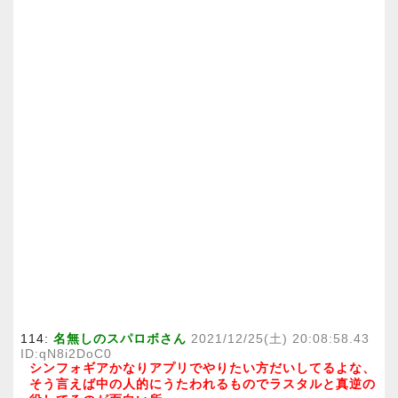
114:
名無しのスパロボさん
2021/12/25(土) 20:08:58.43
ID:qN8i2DoC0
シンフォギアかなりアプリでやりたい方だいしてるよな、
そう言えば中の人的にうたわれるものでラスタルと真逆の