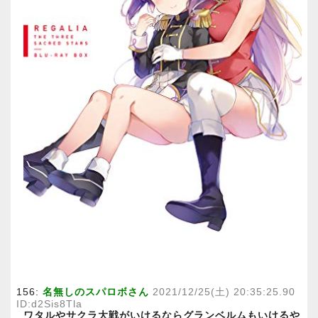
156:
名無しのスパロボさん
2021/12/25(土) 20:35:25.90
ID:d2Sis8Tla
ワタルやサクラ大戦がいけるならグランベルムもいけるや