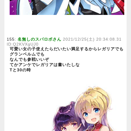
155:
名無しのスパロボさん
2021/12/25(土) 20:34:08.31
ID:Q2KVXgUJ0
可愛い女の子使えたらだいたい満足するからレガリアでも
グランベルムでも
なんでも参戦いいぞ
てかアンケでレガリアは書いたしな
Tと30の時