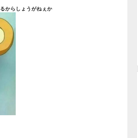
るからしょうがねぇか