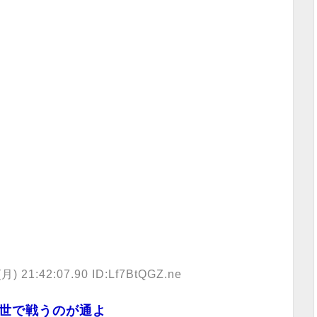
 21:42:07.90 ID:Lf7BtQGZ.ne
世で戦うのが通よ