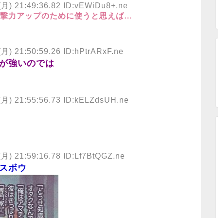
) 21:49:36.82 ID:vEWiDu8+.ne
撃力アップのために使うと思えば…
 21:50:59.26 ID:hPtrARxF.ne
が強いのでは
) 21:55:56.73 ID:kELZdsUH.ne
 21:59:16.78 ID:Lf7BtQGZ.ne
スボウ