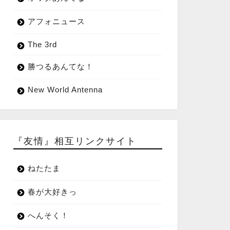
アフォニュース
The 3rd
勝つるあんてな！
New World Antenna
『友情』相互リンクサイト
ねたたま
春が大好きっ
へんそく！