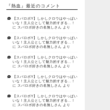
『熱血』最近のコメント
【スパロボY】しかしクロウはやっぱい
いな！主人公として魅力的すぎる…！
に
スパロボ好きの名無しさん
より
【スパロボY】しかしクロウはやっぱい
いな！主人公として魅力的すぎる…！
に
スパロボ好きの名無しさん
より
【スパロボY】しかしクロウはやっぱい
いな！主人公として魅力的すぎる…！
に
スパロボ好きの名無しさん
より
【スパロボY】しかしクロウはやっぱい
いな！主人公として魅力的すぎる…！
に
スパロボ好きの名無しさん
より
【スパロボY】しかしクロウはやっぱい
いな！主人公として魅力的すぎる…！
に
スパロボ好きの名無しさん
より