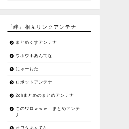
『絆』相互リンクアンテナ
まとめくすアンテナ
ウホウホあんてな
にゅーおた
ロボットアンテナ
2chまとめのまとめアンテナ
このワロｗｗｗ まとめアンテ
ナ
オワタあんてな