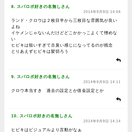
8. スパロボ好きの名無しさん
2014年9月9日 14:04
ランド・クロウは２枚目半から三枚目な雰囲気が良い
よね
イケメンじゃないんだけどどこかかっこよくて憎めな
い
ヒビキは狙いすぎて古臭い感じになってるのが残念
とりあえずヒビキは髪切ろう
9. スパロボ好きの名無しさん
2014年9月9日 14:11
クロウ本当すき 過去の設定とか借金設定とか
10. スパロボ好きの名無しさん
2014年9月9日 14:14
ヒビキはビジュアルより言動がなぁ