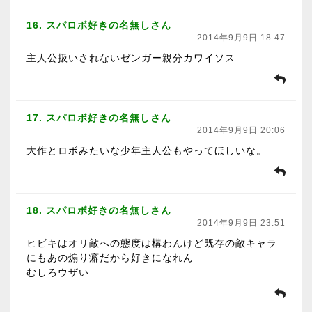
16. スパロボ好きの名無しさん
2014年9月9日 18:47
主人公扱いされないゼンガー親分カワイソス
17. スパロボ好きの名無しさん
2014年9月9日 20:06
大作とロボみたいな少年主人公もやってほしいな。
18. スパロボ好きの名無しさん
2014年9月9日 23:51
ヒビキはオリ敵への態度は構わんけど既存の敵キャラ
にもあの煽り癖だから好きになれん
むしろウザい