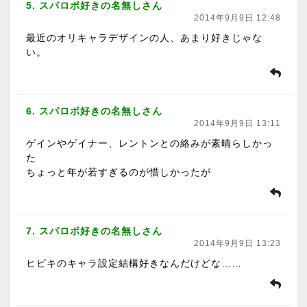
5. スパロボ好きの名無しさん
2014年9月9日 12:48
最近のオリキャラデザインの人、あまり好きじゃな
い。
6. スパロボ好きの名無しさん
2014年9月9日 13:11
ゲインやゲイナー、レントンとの絡みが素晴らしかっ
た
ちょっと年が若すぎるのが惜しかったが
7. スパロボ好きの名無しさん
2014年9月9日 13:23
ヒビキのキャラ設定結構好きなんだけどな……