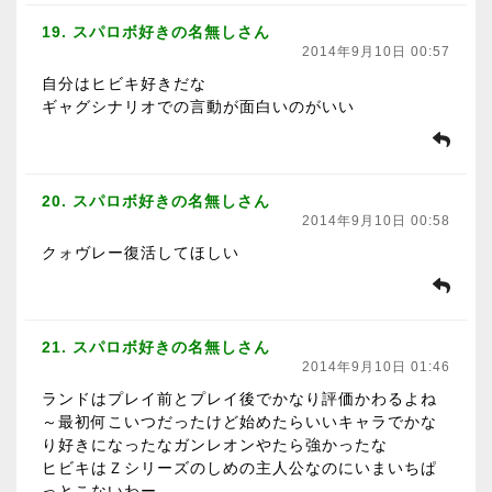
19. スパロボ好きの名無しさん
2014年9月10日 00:57
自分はヒビキ好きだな
ギャグシナリオでの言動が面白いのがいい
20. スパロボ好きの名無しさん
2014年9月10日 00:58
クォヴレー復活してほしい
21. スパロボ好きの名無しさん
2014年9月10日 01:46
ランドはプレイ前とプレイ後でかなり評価かわるよね
～最初何こいつだったけど始めたらいいキャラでかな
り好きになったなガンレオンやたら強かったな
ヒビキはＺシリーズのしめの主人公なのにいまいちぱ
っとこないわー