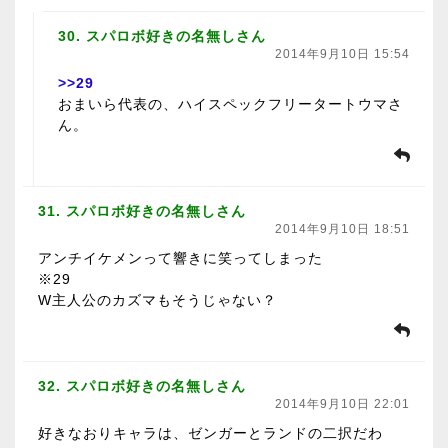
30. スパロボ好きの名無しさん
2014年9月10日 15:54
>>29
おまいら代表の、ハイスペックフリータートウマさ
ん。
31. スパロボ好きの名無しさん
2014年9月10日 18:51
アンチイケメンって響きに笑ってしまった
※29
W主人公のカズマもそうじゃない？
32. スパロボ好きの名無しさん
2014年9月10日 22:01
好きなおりキャラは、ゼンガーとランドの二択だわ