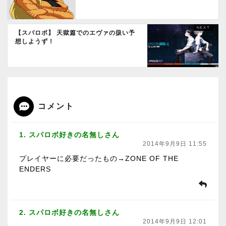
【スパロボ】 天獄篇でのエヴァの扱い予
想しようず！
コメント
1. スパロボ好きの名無しさん
2014年9月9日 11:55
プレイヤーに必要だったもの→ZONE OF THE
ENDERS
2. スパロボ好きの名無しさん
2014年9月9日 12:01