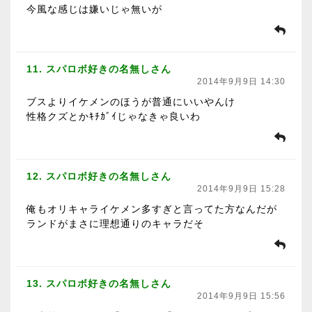
今風な感じは嫌いじゃ無いが
11. スパロボ好きの名無しさん
2014年9月9日 14:30
ブスよりイケメンのほうが普通にいいやんけ
性格クズとかｷﾁｶﾞｲじゃなきゃ良いわ
12. スパロボ好きの名無しさん
2014年9月9日 15:28
俺もオリキャライケメン多すぎと言ってた方なんだが
ランドがまさに理想通りのキャラだそ
13. スパロボ好きの名無しさん
2014年9月9日 15:56