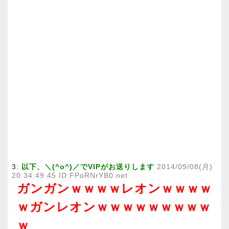
3:
以下、＼(^o^)／でVIPがお送りします
2014/09/08(月)
20:34:49.45 ID:FPoRNrYB0.net
ガンガンｗｗｗｗレオンｗｗｗｗ
ｗガンレオンｗｗｗｗｗｗｗｗｗ
ｗ