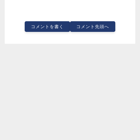
コメントを書く
コメント先頭へ