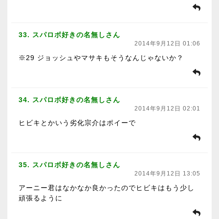
33. スパロボ好きの名無しさん
2014年9月12日 01:06
※29 ジョッシュやマサキもそうなんじゃないか？
34. スパロボ好きの名無しさん
2014年9月12日 02:01
ヒビキとかいう劣化宗介はポイーで
35. スパロボ好きの名無しさん
2014年9月12日 13:05
アーニー君はなかなか良かったのでヒビキはもう少し
頑張るように