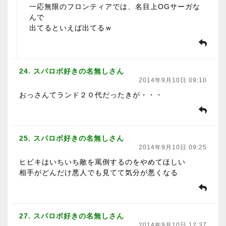
一応無限のフロンティアでは、名目上OGサーガな
んで
出てるといえば出てるｗ
24. スパロボ好きの名無しさん
2014年9月10日 09:10
おっさんてランド２０代だったきが・・・
25. スパロボ好きの名無しさん
2014年9月10日 09:25
ヒビキはいちいち敵を罵倒するのをやめてほしい
相手がどんだけ悪人でも見てて気分が悪くなる
27. スパロボ好きの名無しさん
2014年9月10日 12:37