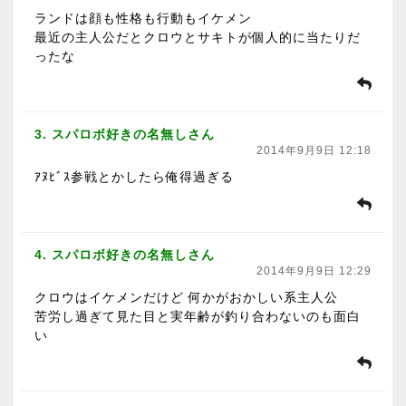
ランドは顔も性格も行動もイケメン
最近の主人公だとクロウとサキトが個人的に当たりだ
ったな
3. スパロボ好きの名無しさん
2014年9月9日 12:18
ｱﾇﾋﾞｽ参戦とかしたら俺得過ぎる
4. スパロボ好きの名無しさん
2014年9月9日 12:29
クロウはイケメンだけど 何かがおかしい系主人公
苦労し過ぎて見た目と実年齢が釣り合わないのも面白
い