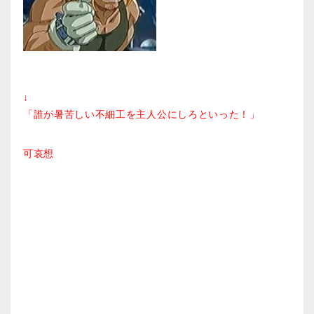
↓
「誰が暑苦しい不細工を主人公にしろといった！」
可哀想