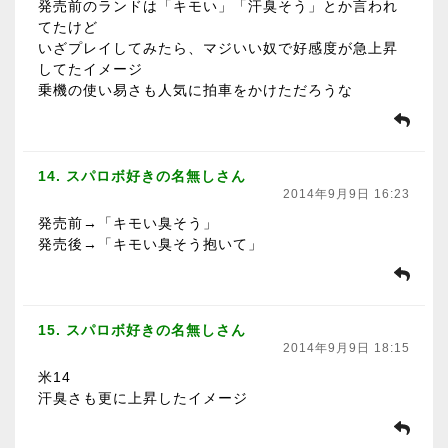
発売前のランドは「キモい」「汗臭そう」とか言われ
てたけど
いざプレイしてみたら、マジいい奴で好感度が急上昇
してたイメージ
乗機の使い易さも人気に拍車をかけただろうな
14. スパロボ好きの名無しさん
2014年9月9日 16:23
発売前→「キモい臭そう」
発売後→「キモい臭そう抱いて」
15. スパロボ好きの名無しさん
2014年9月9日 18:15
米14
汗臭さも更に上昇したイメージ