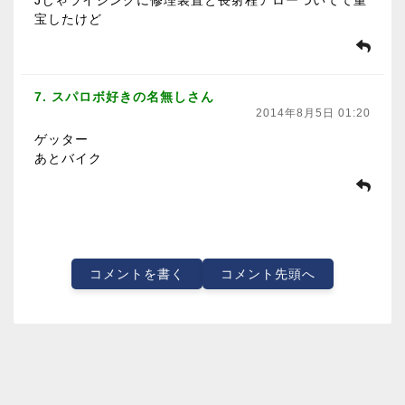
宝したけど
7. スパロボ好きの名無しさん
2014年8月5日 01:20
ゲッター
あとバイク
コメントを書く
コメント先頭へ