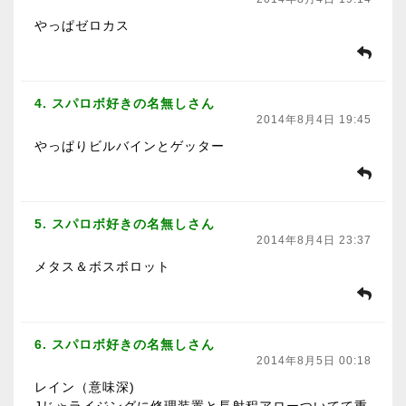
やっぱゼロカス
4. スパロボ好きの名無しさん
2014年8月4日 19:45
やっぱりビルバインとゲッター
5. スパロボ好きの名無しさん
2014年8月4日 23:37
メタス＆ボスボロット
6. スパロボ好きの名無しさん
2014年8月5日 00:18
レイン（意味深)
Jじゃライジングに修理装置と長射程アローついてて重