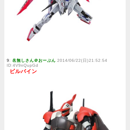
9:
名無しさん＠おーぷん
2014/06/22(日)21:52:54
ID:4V9nQupGd
ビルバイン