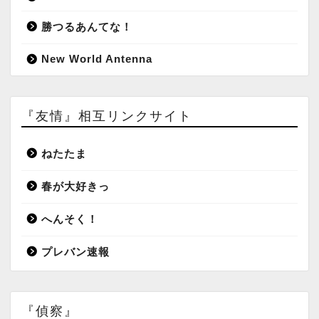
勝つるあんてな！
New World Antenna
『友情』相互リンクサイト
ねたたま
春が大好きっ
へんそく！
プレバン速報
『偵察』