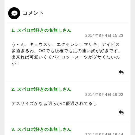
コメント
1. スパロボ好きの名無しさん
2014年8月4日 15:23
う～ん、キョウスケ、エクセレン、マサキ、アイビス
多過ぎるわ。OGでも版権でも足の速い奴が好きです。
出来れば可愛いくてパイロットスーツがダサくないの
が！
2. スパロボ好きの名無しさん
2014年8月4日 19:02
デスサイズかなぁ明らかに優遇されてるし
3. スパロボ好きの名無しさん
2014年8月4日 19:14