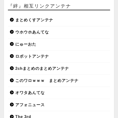
『絆』相互リンクアンテナ
まとめくすアンテナ
ウホウホあんてな
にゅーおた
ロボットアンテナ
2chまとめのまとめアンテナ
このワロｗｗｗ まとめアンテナ
オワタあんてな
アフォニュース
The 3rd