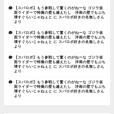
【スパロボ】もう参戦して驚くのがねーな ゴジラ仮
面ライダーで特撮の壁も越えたし 洋画の壁でもぶち
壊すぐらいじゃねぇと
に
スパロボ好きの名無しさん
より
【スパロボ】もう参戦して驚くのがねーな ゴジラ仮
面ライダーで特撮の壁も越えたし 洋画の壁でもぶち
壊すぐらいじゃねぇと
に
スパロボ好きの名無しさん
より
【スパロボ】もう参戦して驚くのがねーな ゴジラ仮
面ライダーで特撮の壁も越えたし 洋画の壁でもぶち
壊すぐらいじゃねぇと
に
スパロボ好きの名無しさん
より
【スパロボ】もう参戦して驚くのがねーな ゴジラ仮
面ライダーで特撮の壁も越えたし 洋画の壁でもぶち
壊すぐらいじゃねぇと
に
スパロボ好きの名無しさん
より