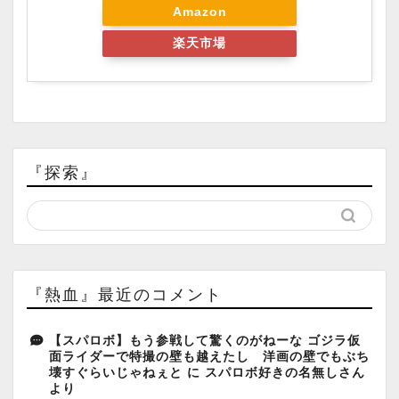
Amazon
楽天市場
『探索』
『熱血』最近のコメント
【スパロボ】もう参戦して驚くのがねーな ゴジラ仮
面ライダーで特撮の壁も越えたし 洋画の壁でもぶち
壊すぐらいじゃねぇと
に
スパロボ好きの名無しさん
より