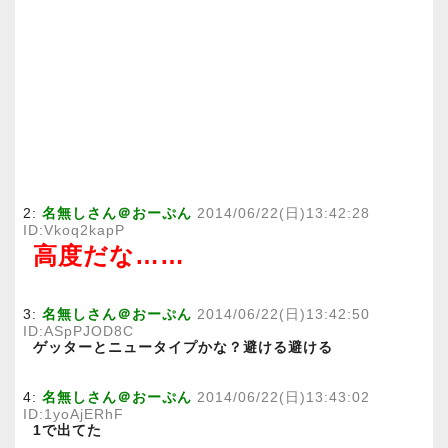
2:
名無しさん＠おーぷん
2014/06/22(日)13:42:28
ID:Vkoq2kapP
高度だな……
3:
名無しさん＠おーぷん
2014/06/22(日)13:42:50
ID:ASpPJOD8C
ゲッターとニュータイプかな？避ける避ける
4:
名無しさん＠おーぷん
2014/06/22(日)13:43:02
ID:1yoAjERhF
1で出てた