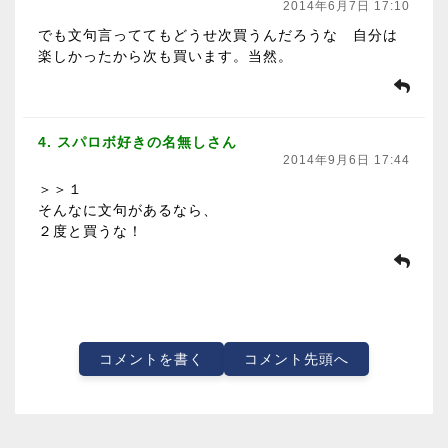
2014年6月7日 17:10
でも文句言っててもどうせ次買うんだろうな 自分は
楽しかったから次も買います。当然。
4. スパロボ好きの名無しさん
2014年9月6日 17:44
＞＞１
そんなに文句があるなら、
２度と買うな！
コメントを書く
コメント先頭へ