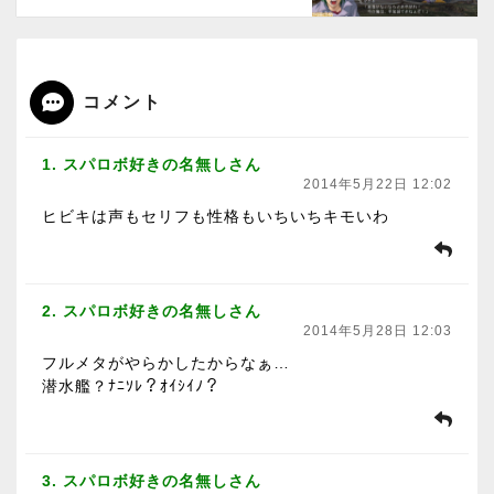
コメント
1. スパロボ好きの名無しさん
2014年5月22日 12:02
ヒビキは声もセリフも性格もいちいちキモいわ
2. スパロボ好きの名無しさん
2014年5月28日 12:03
フルメタがやらかしたからなぁ…
潜水艦？ﾅﾆｿﾚ？ｵｲｼｲﾉ？
3. スパロボ好きの名無しさん