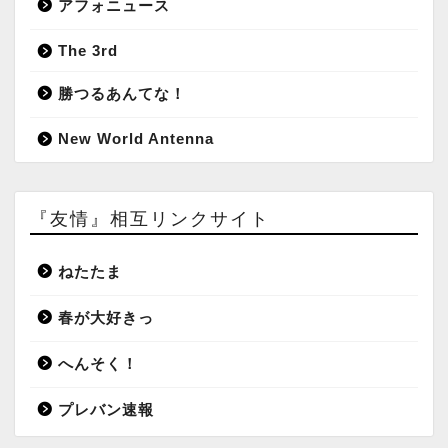
アフォニュース
The 3rd
勝つるあんてな！
New World Antenna
『友情』相互リンクサイト
ねたたま
春が大好きっ
へんそく！
プレバン速報