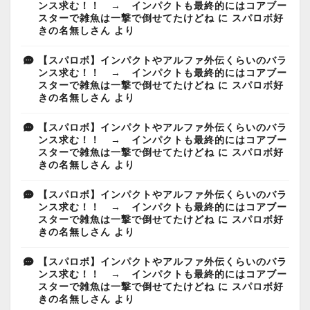
ンス求む！！ → インパクトも最終的にはコアブー
スターで雑魚は一撃で倒せてたけどね
に
スパロボ好
きの名無しさん
より
【スパロボ】インパクトやアルファ外伝くらいのバラ
ンス求む！！ → インパクトも最終的にはコアブー
スターで雑魚は一撃で倒せてたけどね
に
スパロボ好
きの名無しさん
より
【スパロボ】インパクトやアルファ外伝くらいのバラ
ンス求む！！ → インパクトも最終的にはコアブー
スターで雑魚は一撃で倒せてたけどね
に
スパロボ好
きの名無しさん
より
【スパロボ】インパクトやアルファ外伝くらいのバラ
ンス求む！！ → インパクトも最終的にはコアブー
スターで雑魚は一撃で倒せてたけどね
に
スパロボ好
きの名無しさん
より
【スパロボ】インパクトやアルファ外伝くらいのバラ
ンス求む！！ → インパクトも最終的にはコアブー
スターで雑魚は一撃で倒せてたけどね
に
スパロボ好
きの名無しさん
より