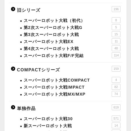
196
旧シリーズ
スーパーロボット大戦（初代）
8
第2次スーパーロボット大戦G
5
第3次スーパーロボット大戦
15
スーパーロボット大戦EX
11
第4次スーパーロボット大戦
48
スーパーロボット大戦F/F完結
114
159
COMPACTシリーズ
スーパーロボット大戦COMPACT
4
スーパーロボット大戦IMPACT
82
スーパーロボット大戦MX/MXP
74
619
単独作品
スーパーロボット大戦30
571
新スーパーロボット大戦
14