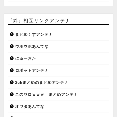
『絆』相互リンクアンテナ
まとめくすアンテナ
ウホウホあんてな
にゅーおた
ロボットアンテナ
2chまとめのまとめアンテナ
このワロｗｗｗ まとめアンテナ
オワタあんてな