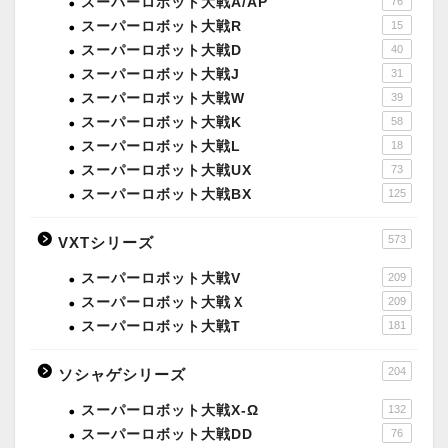
スーパーロボット大戦A/AP
76
スーパーロボット大戦R
15
スーパーロボット大戦D
40
スーパーロボット大戦J
31
スーパーロボット大戦W
39
スーパーロボット大戦K
58
スーパーロボット大戦L
18
スーパーロボット大戦UX
73
スーパーロボット大戦BX
125
573
VXTシリーズ
スーパーロボット大戦V
209
スーパーロボット大戦Ｘ
209
スーパーロボット大戦T
181
204
ソシャゲシリーズ
スーパーロボット大戦X-Ω
132
スーパーロボット大戦DD
76