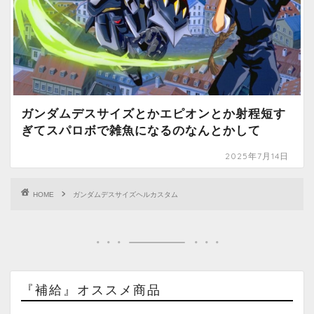
ガンダムデスサイズとかエピオンとか射程短す
ぎてスパロボで雑魚になるのなんとかして
2025年7月14日
HOME
ガンダムデスサイズヘルカスタム
『補給』オススメ商品