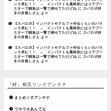
ンス求む！！ → インパクトも最終的にはコアブー
スターで雑魚は一撃で倒せてたけどね
に
スパロボ好
きの名無しさん
より
【スパロボ】インパクトやアルファ外伝くらいのバラ
ンス求む！！ → インパクトも最終的にはコアブー
スターで雑魚は一撃で倒せてたけどね
に
スパロボ好
きの名無しさん
より
【スパロボ】インパクトやアルファ外伝くらいのバラ
ンス求む！！ → インパクトも最終的にはコアブー
スターで雑魚は一撃で倒せてたけどね
に
スパロボ好
きの名無しさん
より
『絆』相互リンクアンテナ
まとめくすアンテナ
ウホウホあんてな