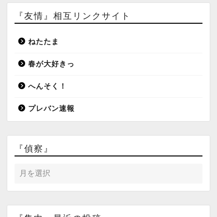
『友情』相互リンクサイト
ねたたま
春が大好きっ
へんそく！
プレバン速報
『偵察』