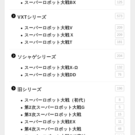
スーパーロボット大戦BX
125
573
VXTシリーズ
スーパーロボット大戦V
209
スーパーロボット大戦Ｘ
209
スーパーロボット大戦T
181
204
ソシャゲシリーズ
スーパーロボット大戦X-Ω
132
スーパーロボット大戦DD
76
196
旧シリーズ
スーパーロボット大戦（初代）
8
第2次スーパーロボット大戦G
5
第3次スーパーロボット大戦
15
スーパーロボット大戦EX
11
第4次スーパーロボット大戦
48