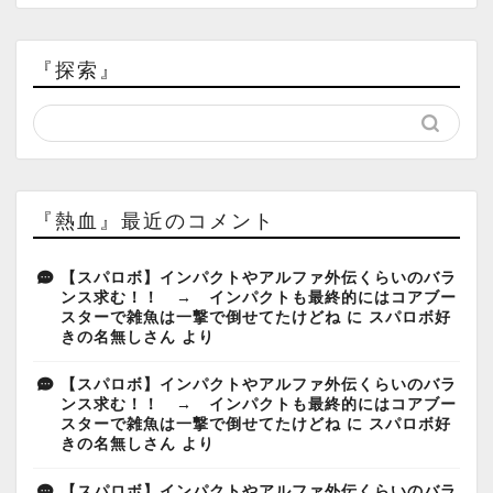
『探索』
『熱血』最近のコメント
【スパロボ】インパクトやアルファ外伝くらいのバラ
ンス求む！！ → インパクトも最終的にはコアブー
スターで雑魚は一撃で倒せてたけどね
に
スパロボ好
きの名無しさん
より
【スパロボ】インパクトやアルファ外伝くらいのバラ
ンス求む！！ → インパクトも最終的にはコアブー
スターで雑魚は一撃で倒せてたけどね
に
スパロボ好
きの名無しさん
より
【スパロボ】インパクトやアルファ外伝くらいのバラ