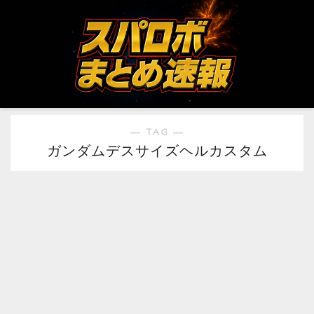
― TAG ―
ガンダムデスサイズヘルカスタム