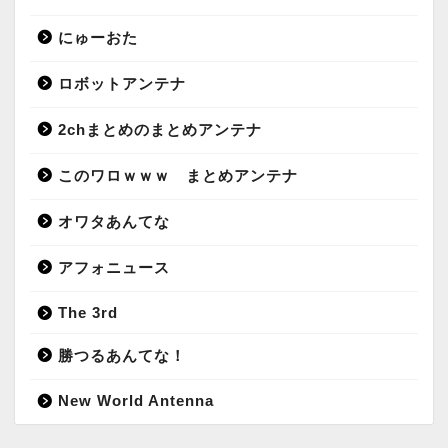
にゅーおた
ロボットアンテナ
2chまとめのまとめアンテナ
このワロｗｗｗ まとめアンテナ
オワタあんてな
アフォニュース
The 3rd
勝つるあんてな！
New World Antenna