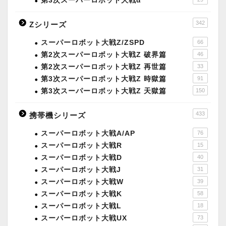
第3次スーパーロボット大戦α
342
Zシリーズ
スーパーロボット大戦Z/ZSPD
66
第2次スーパーロボット大戦Z 破界篇
46
第2次スーパーロボット大戦Z 再世篇
33
第3次スーパーロボット大戦Z 時獄篇
91
第3次スーパーロボット大戦Z 天獄篇
150
433
携帯機シリーズ
スーパーロボット大戦A/AP
76
スーパーロボット大戦R
15
スーパーロボット大戦D
40
スーパーロボット大戦J
31
スーパーロボット大戦W
39
スーパーロボット大戦K
58
スーパーロボット大戦L
18
スーパーロボット大戦UX
73