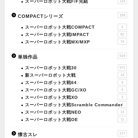
スーパーロボット大戦F/F完結
114
159
COMPACTシリーズ
スーパーロボット大戦COMPACT
4
スーパーロボット大戦IMPACT
82
スーパーロボット大戦MX/MXP
74
619
単独作品
スーパーロボット大戦30
571
新スーパーロボット大戦
14
スーパーロボット大戦64
6
スーパーロボット大戦GC/XO
4
スーパーロボット大戦XO
3
スーパーロボット大戦Scramble Commander
2
スーパーロボット大戦NEO
14
スーパーロボット大戦OE
11
277
懐古スレ