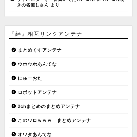
きの名無しさん
より
『絆』相互リンクアンテナ
まとめくすアンテナ
ウホウホあんてな
にゅーおた
ロボットアンテナ
2chまとめのまとめアンテナ
このワロｗｗｗ まとめアンテナ
オワタあんてな