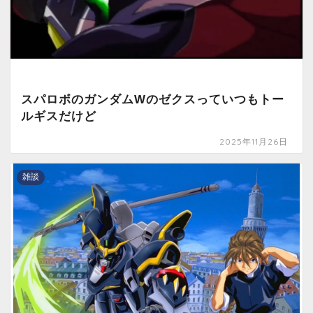
スパロボのガンダムWのゼクスっていつもトー
ルギスだけど
2025年11月26日
雑談