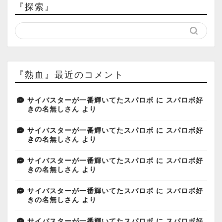
『探索』
『熱血』最近のコメント
サイバスターが一番輝いてたスパロボ
に
スパロボ好
きの名無しさん
より
サイバスターが一番輝いてたスパロボ
に
スパロボ好
きの名無しさん
より
サイバスターが一番輝いてたスパロボ
に
スパロボ好
きの名無しさん
より
サイバスターが一番輝いてたスパロボ
に
スパロボ好
きの名無しさん
より
サイバスターが一番輝いてたスパロボ
に
スパロボ好