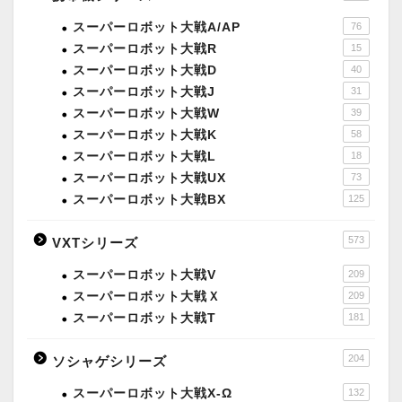
スーパーロボット大戦A/AP
76
スーパーロボット大戦R
15
スーパーロボット大戦D
40
スーパーロボット大戦J
31
スーパーロボット大戦W
39
スーパーロボット大戦K
58
スーパーロボット大戦L
18
スーパーロボット大戦UX
73
スーパーロボット大戦BX
125
573
VXTシリーズ
スーパーロボット大戦V
209
スーパーロボット大戦Ｘ
209
スーパーロボット大戦T
181
204
ソシャゲシリーズ
スーパーロボット大戦X-Ω
132