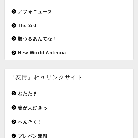
アフォニュース
The 3rd
勝つるあんてな！
New World Antenna
『友情』相互リンクサイト
ねたたま
春が大好きっ
へんそく！
プレバン速報