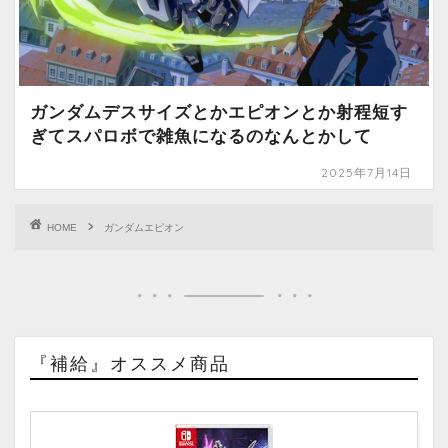
ガンダムデスサイズとかエピオンとか射程短す
ぎてスパロボで雑魚になるのなんとかして
2025年7月14日
HOME
ガンダムエピオン
『補給』オススメ商品