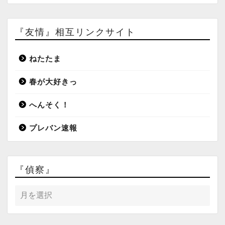
『友情』相互リンクサイト
ねたたま
春が大好きっ
へんそく！
プレバン速報
『偵察』