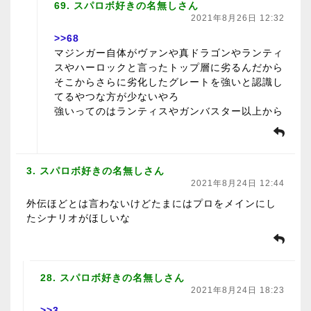
69. スパロボ好きの名無しさん
2021年8月26日 12:32
>>68
マジンガー自体がヴァンや真ドラゴンやランティ
スやハーロックと言ったトップ層に劣るんだから
そこからさらに劣化したグレートを強いと認識し
てるやつな方が少ないやろ
強いってのはランティスやガンバスター以上から
3. スパロボ好きの名無しさん
2021年8月24日 12:44
外伝ほどとは言わないけどたまにはプロをメインにし
たシナリオがほしいな
28. スパロボ好きの名無しさん
2021年8月24日 18:23
>>3