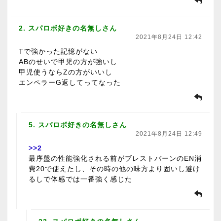
2. スパロボ好きの名無しさん
2021年8月24日 12:42
Tで強かった記憶がない
ABのせいで甲児の方が強いし
甲児使うならZの方がいいし
エンペラーG返してってなった
5. スパロボ好きの名無しさん
2021年8月24日 12:49
>>2
最序盤の性能強化される前がブレストバーンのEN消
費20で使えたし、その時の他の味方より固いし避け
るしで体感では一番強く感じた