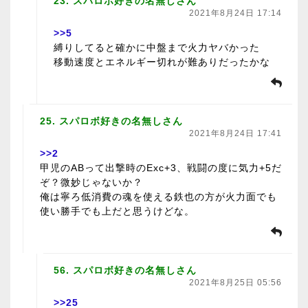
23. スパロボ好きの名無しさん
2021年8月24日 17:14
>>5
縛りしてると確かに中盤まで火力ヤバかった
移動速度とエネルギー切れが難ありだったかな
25. スパロボ好きの名無しさん
2021年8月24日 17:41
>>2
甲児のABって出撃時のExc+3、戦闘の度に気力+5だ
ぞ？微妙じゃないか？
俺は寧ろ低消費の魂を使える鉄也の方が火力面でも
使い勝手でも上だと思うけどな。
56. スパロボ好きの名無しさん
2021年8月25日 05:56
>>25