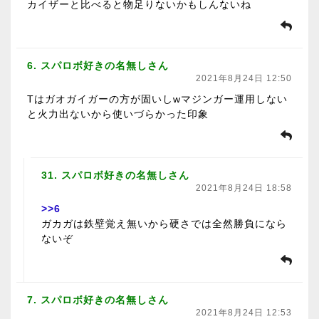
カイザーと比べると物足りないかもしんないね
6. スパロボ好きの名無しさん
2021年8月24日 12:50
Tはガオガイガーの方が固いしwマジンガー運用しない
と火力出ないから使いづらかった印象
31. スパロボ好きの名無しさん
2021年8月24日 18:58
>>6
ガカガは鉄壁覚え無いから硬さでは全然勝負になら
ないぞ
7. スパロボ好きの名無しさん
2021年8月24日 12:53