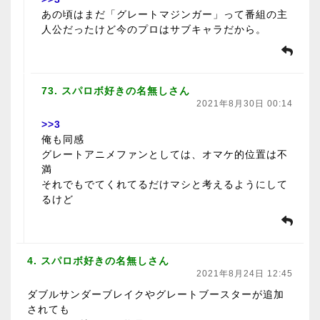
あの頃はまだ「グレートマジンガー」って番組の主
人公だったけど今のプロはサブキャラだから。
73. スパロボ好きの名無しさん
2021年8月30日 00:14
>>3
俺も同感
グレートアニメファンとしては、オマケ的位置は不
満
それでもでてくれてるだけマシと考えるようにして
るけど
4. スパロボ好きの名無しさん
2021年8月24日 12:45
ダブルサンダーブレイクやグレートブースターが追加
されても