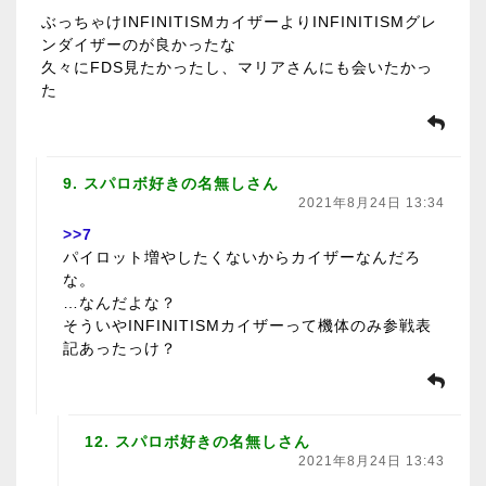
ぶっちゃけINFINITISMカイザーよりINFINITISMグレ
ンダイザーのが良かったな
久々にFDS見たかったし、マリアさんにも会いたかっ
た
9. スパロボ好きの名無しさん
2021年8月24日 13:34
>>7
パイロット増やしたくないからカイザーなんだろ
な。
…なんだよな？
そういやINFINITISMカイザーって機体のみ参戦表
記あったっけ？
12. スパロボ好きの名無しさん
2021年8月24日 13:43