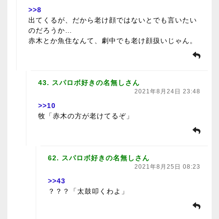
>>8
出てくるが、だから老け顔ではないとでも言いたい
のだろうか…
赤木とか魚住なんて、劇中でも老け顔扱いじゃん。
43. スパロボ好きの名無しさん
2021年8月24日 23:48
>>10
牧「赤木の方が老けてるぞ」
62. スパロボ好きの名無しさん
2021年8月25日 08:23
>>43
？？？「太鼓叩くわよ」