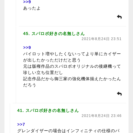
>>9
あったよ
45. スパロボ好きの名無しさん
2021年8月24日 23:51
>>9
パイロット増やしたくないってより単にカイザー
が出したかっただけだと思う
元は版権作品のスパロボオリジナルの後継機って
珍しい立ち位置だし
記念作品だから御三家の強化機体揃えたかったん
だろう
41. スパロボ好きの名無しさん
2021年8月24日 23:46
>>7
グレンダイザーの場合はインフィニティの仕様のパ