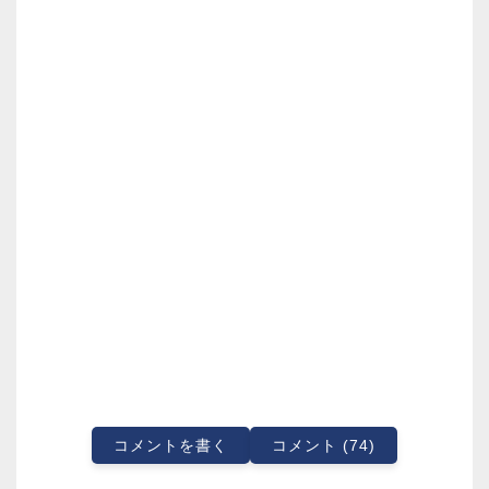
コメントを書く
コメント (74)