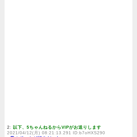
2:
以下、5ちゃんねるからVIPがお送りします
2021/04/12(月) 08:21:13.291 ID:b7oHXS290