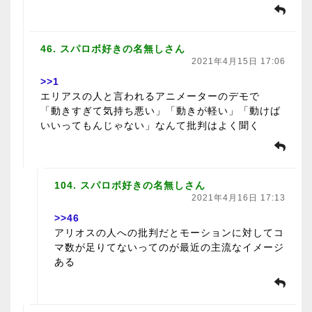
46. スパロボ好きの名無しさん
2021年4月15日 17:06
>>1
エリアスの人と言われるアニメーターのデモで
「動きすぎて気持ち悪い」「動きが軽い」「動けば
いいってもんじゃない」なんて批判はよく聞く
104. スパロボ好きの名無しさん
2021年4月16日 17:13
>>46
アリオスの人への批判だとモーションに対してコ
マ数が足りてないってのが最近の主流なイメージ
ある