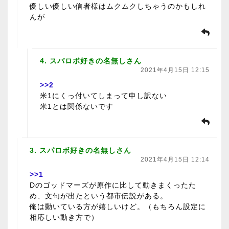
優しい優しい信者様はムクムクしちゃうのかもしれ
んが
4. スパロボ好きの名無しさん
2021年4月15日 12:15
>>2
米1にくっ付いてしまって申し訳ない
米1とは関係ないです
3. スパロボ好きの名無しさん
2021年4月15日 12:14
>>1
Dのゴッドマーズが原作に比して動きまくったた
め、文句が出たという都市伝説がある。
俺は動いている方が嬉しいけど。（もちろん設定に
相応しい動き方で）