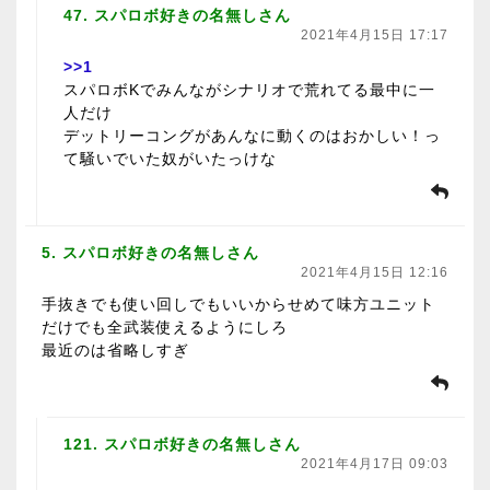
47. スパロボ好きの名無しさん
2021年4月15日 17:17
>>1
スパロボKでみんながシナリオで荒れてる最中に一
人だけ
デットリーコングがあんなに動くのはおかしい！っ
て騒いでいた奴がいたっけな
5. スパロボ好きの名無しさん
2021年4月15日 12:16
手抜きでも使い回しでもいいからせめて味方ユニット
だけでも全武装使えるようにしろ
最近のは省略しすぎ
121. スパロボ好きの名無しさん
2021年4月17日 09:03