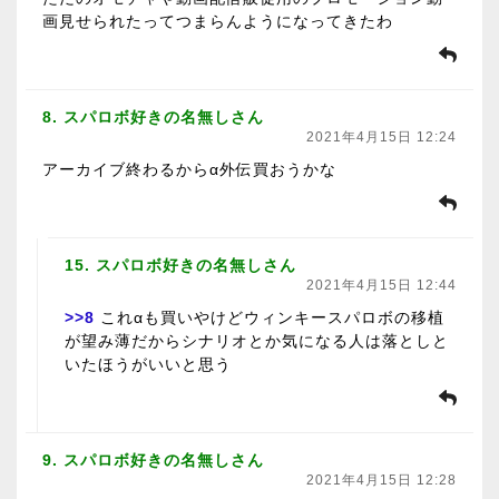
画見せられたってつまらんようになってきたわ
8. スパロボ好きの名無しさん
2021年4月15日 12:24
アーカイブ終わるからα外伝買おうかな
15. スパロボ好きの名無しさん
2021年4月15日 12:44
>>8
これαも買いやけどウィンキースパロボの移植
が望み薄だからシナリオとか気になる人は落としと
いたほうがいいと思う
9. スパロボ好きの名無しさん
2021年4月15日 12:28