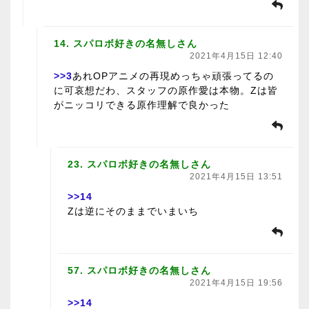
14. スパロボ好きの名無しさん
2021年4月15日 12:40
>>3
あれOPアニメの再現めっちゃ頑張ってるの
に可哀想だわ、スタッフの原作愛は本物。Zは皆
がニッコリできる原作理解で良かった
23. スパロボ好きの名無しさん
2021年4月15日 13:51
>>14
Zは逆にそのままでいまいち
57. スパロボ好きの名無しさん
2021年4月15日 19:56
>>14