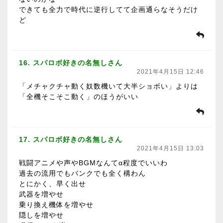
できても全力で時代に逆行してて企画通らなそうだけ
ど
16. スパロボ好きの名無しさん
2021年4月15日 12:46
「メチャクチャ動く奴数機いて大半ショボい」よりは
「全機そこそこ動く」のほうがいい
17. スパロボ好きの名無しさん
2021年4月15日 13:03
戦闘アニメや声やBGMなんてα程度でいいわ
過去の流用でもバンクでも全く構わん
とにかく、早く出せ
武器を増やせ
乗り換え機体を増やせ
隠しを増やせ