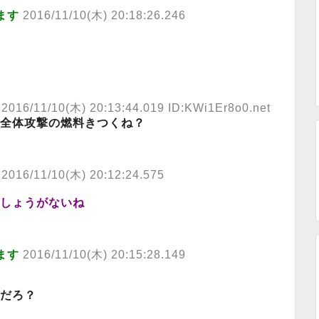
ます
2016/11/10(木) 20:18:26.246
2016/11/10(木) 20:13:44.019 ID:KWi1Er8o0.net
全体攻撃の燃料きつくね？
2016/11/10(木) 20:12:24.575
しょうがないね
ます
2016/11/10(木) 20:15:28.149
話だろ？