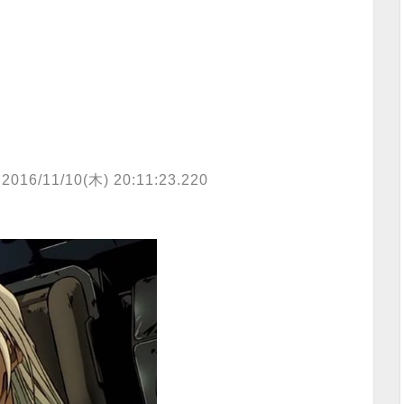
2016/11/10(木) 20:11:23.220