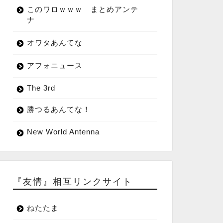
このワロｗｗｗ まとめアンテ
ナ
オワタあんてな
アフォニュース
The 3rd
勝つるあんてな！
New World Antenna
『友情』相互リンクサイト
ねたたま