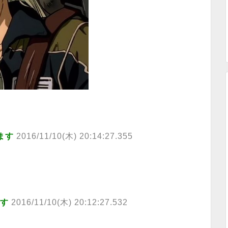
ます
2016/11/10(木) 20:14:27.355
ます
2016/11/10(木) 20:12:27.532