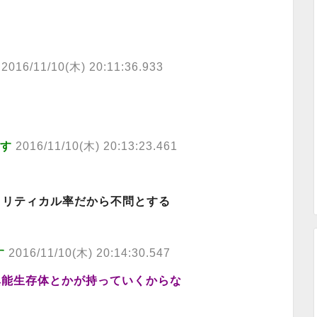
2016/11/10(木) 20:11:36.933
ます
2016/11/10(木) 20:13:23.461
クリティカル率だから不問とする
す
2016/11/10(木) 20:14:30.547
異能生存体とかが持っていくからな