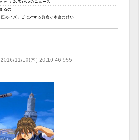
 ：26/08/05のニュース
まるの
、師匠のイズナビに対する態度が本当に酷い！！
2016/11/10(木) 20:10:46.955