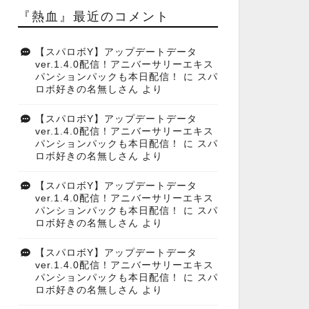
『熱血』最近のコメント
【スパロボY】アップデートデータ
ver.1.4.0配信！アニバーサリーエキス
パンションパックも本日配信！
に
スパ
ロボ好きの名無しさん
より
【スパロボY】アップデートデータ
ver.1.4.0配信！アニバーサリーエキス
パンションパックも本日配信！
に
スパ
ロボ好きの名無しさん
より
【スパロボY】アップデートデータ
ver.1.4.0配信！アニバーサリーエキス
パンションパックも本日配信！
に
スパ
ロボ好きの名無しさん
より
【スパロボY】アップデートデータ
ver.1.4.0配信！アニバーサリーエキス
パンションパックも本日配信！
に
スパ
ロボ好きの名無しさん
より