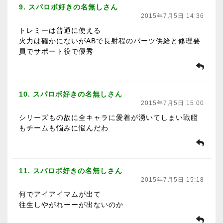
9. スパロボ好きの名無しさん
2015年7月5日 14:36
トレミーは普通に使える
火力は確かにないがABで長射程のパーツ供給と修理要
員でサポート役で優秀
10. スパロボ好きの名無しさん
2015年7月5日 15:00
シリーズもの故に全キャラに愛着が湧いてしまい戦艦
もチームも悩みに悩んだわ
11. スパロボ好きの名無しさん
2015年7月5日 15:18
何でアイアイマムが出て
往生しやがれーーが出ないのか