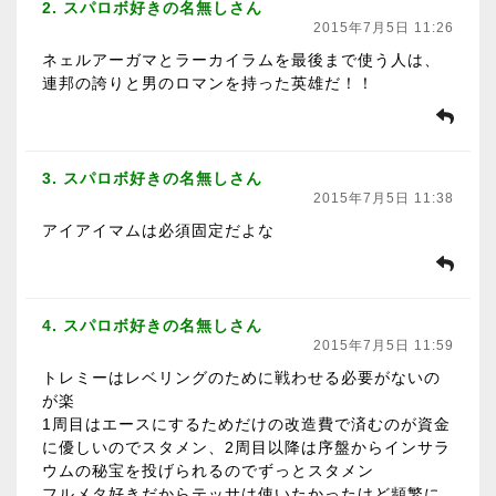
2. スパロボ好きの名無しさん
2015年7月5日 11:26
ネェルアーガマとラーカイラムを最後まで使う人は、
連邦の誇りと男のロマンを持った英雄だ！！
3. スパロボ好きの名無しさん
2015年7月5日 11:38
アイアイマムは必須固定だよな
4. スパロボ好きの名無しさん
2015年7月5日 11:59
トレミーはレベリングのために戦わせる必要がないの
が楽
1周目はエースにするためだけの改造費で済むのが資金
に優しいのでスタメン、2周目以降は序盤からインサラ
ウムの秘宝を投げられるのでずっとスタメン
フルメタ好きだからテッサは使いたかったけど頻繁に