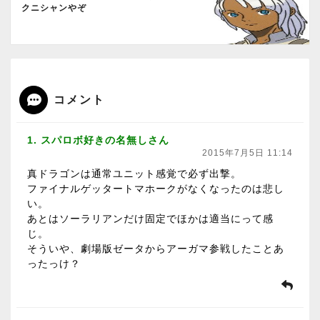
クニシャンやぞ
コメント
1. スパロボ好きの名無しさん
2015年7月5日 11:14
真ドラゴンは通常ユニット感覚で必ず出撃。
ファイナルゲッタートマホークがなくなったのは悲し
い。
あとはソーラリアンだけ固定でほかは適当にって感
じ。
そういや、劇場版ゼータからアーガマ参戦したことあ
ったっけ？