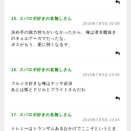
15. スパロボ好きの名無しさん
2015年7月5日 20:08
決め手の脱力持ちがいなかったから、俺は潜水艦抜き
のネェルアーガマだったな。
ボスがもう、更に弱くなるぞ。
16. スパロボ好きの名無しさん
2015年7月5日 23:05
フルメタ好きな俺はテッサ必須
あとは狐とドリルとブライトさんだわ
17. スパロボ好きの名無しさん
2015年7月5日 23:54
トレミーはトランザムあるおかげでここぞというとき