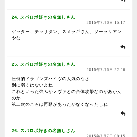
24. スパロボ好きの名無しさん
2015年7月6日 15:17
ゲッター、テッサタン、スメラギさん、ソーラリアン
やな
25. スパロボ好きの名無しさん
2015年7月6日 22:46
圧倒的ドラゴンズハイヴの人気のなさ
別に弱くはないよね
これといった強みがノヴァとの合体攻撃なのがあかん
のか
第二次のころは再動があったがなくなったしね
26. スパロボ好きの名無しさん
2015年7月7日 08:15