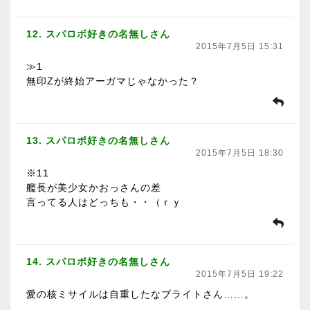
12. スパロボ好きの名無しさん
2015年7月5日 15:31
≫1
無印Zが終始アーガマじゃなかった？
13. スパロボ好きの名無しさん
2015年7月5日 18:30
※11
艦長が美少女かおっさんの差
言ってる人はどっちも・・（ｒｙ
14. スパロボ好きの名無しさん
2015年7月5日 19:22
愛の核ミサイルは自重したなブライトさん……。