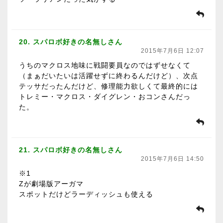
20. スパロボ好きの名無しさん
2015年7月6日 12:07
うちのマクロス地味に戦闘要員なのではずせなくて
（まぁだいたいは活躍せずに終わるんだけど）、次点
テッサだったんだけど、修理能力欲しくて最終的には
トレミー・マクロス・ダイグレン・おコンさんだっ
た。
21. スパロボ好きの名無しさん
2015年7月6日 14:50
※1
Zが劇場版アーガマ
スポットだけどラーディッシュも使える