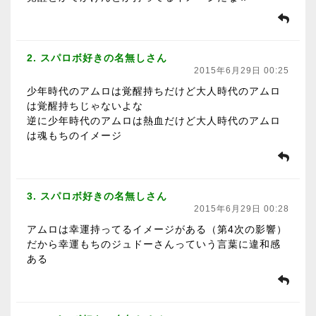
2. スパロボ好きの名無しさん
2015年6月29日 00:25
少年時代のアムロは覚醒持ちだけど大人時代のアムロ
は覚醒持ちじゃないよな
逆に少年時代のアムロは熱血だけど大人時代のアムロ
は魂もちのイメージ
3. スパロボ好きの名無しさん
2015年6月29日 00:28
アムロは幸運持ってるイメージがある（第4次の影響）
だから幸運もちのジュドーさんっていう言葉に違和感
ある