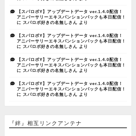
【スパロボY】アップデートデータ ver.1.4.0配信！
アニバーサリーエキスパンションパックも本日配信！
に
スパロボ好きの名無しさん
より
【スパロボY】アップデートデータ ver.1.4.0配信！
アニバーサリーエキスパンションパックも本日配信！
に
スパロボ好きの名無しさん
より
【スパロボY】アップデートデータ ver.1.4.0配信！
アニバーサリーエキスパンションパックも本日配信！
に
スパロボ好きの名無しさん
より
【スパロボY】アップデートデータ ver.1.4.0配信！
アニバーサリーエキスパンションパックも本日配信！
に
スパロボ好きの名無しさん
より
『絆』相互リンクアンテナ