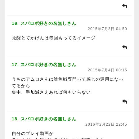
16. スパロボ好きの名無しさん
2015年7月3日 04:50
覚醒とてかげんは毎回もってるイメージ
17. スパロボ好きの名無しさん
2015年7月4日 00:15
うちのアムロさんは雑魚戦専門って感じの運用になっ
てるから
集中、手加減さえあれば何もいらない
18. スパロボ好きの名無しさん
2016年2月22日 22:45
自分のプレイ動画が