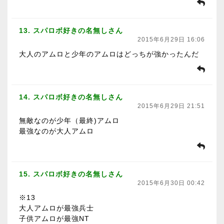
13. スパロボ好きの名無しさん
2015年6月29日 16:06
大人のアムロと少年のアムロはどっちが強かったんだ
14. スパロボ好きの名無しさん
2015年6月29日 21:51
無敵なのが少年（最終)アムロ
最強なのが大人アムロ
15. スパロボ好きの名無しさん
2015年6月30日 00:42
※13
大人アムロが最強兵士
子供アムロが最強NT