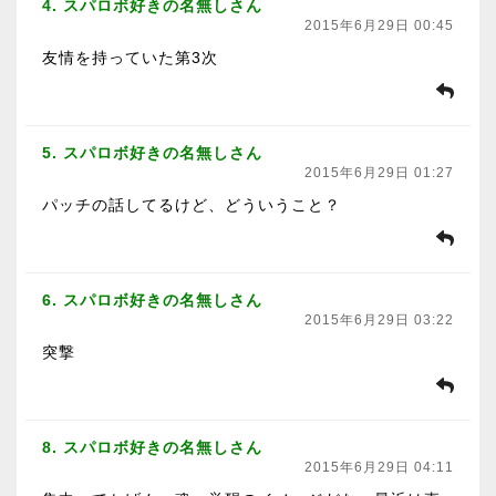
4. スパロボ好きの名無しさん
2015年6月29日 00:45
友情を持っていた第3次
5. スパロボ好きの名無しさん
2015年6月29日 01:27
パッチの話してるけど、どういうこと？
6. スパロボ好きの名無しさん
2015年6月29日 03:22
突撃
8. スパロボ好きの名無しさん
2015年6月29日 04:11