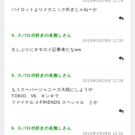
2015年3月29日 12:19
パイロットよりメカニック向きじゃねーか
4. スパロボ好きの名無しさん
2015年3月29日 12:35
久しぶりにオモロイ記事来たなww
5. スパロボ好きの名無しさん
2015年3月29日 12:38
もうスーパージャニーズ大戦にしようや
TOKIO、V6、キンキで
ファイナル J-FRIENDS スペシャル とか
6. スパロボ好きの名無しさん
2015年3月29日 12:41