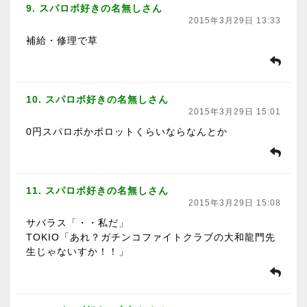
9. スパロボ好きの名無しさん
2015年3月29日 13:33
補給・修理で草
10. スパロボ好きの名無しさん
2015年3月29日 15:01
0円スパロボかボロットくらいならなんとか
11. スパロボ好きの名無しさん
2015年3月29日 15:08
サバラス「・・私だ」
TOKIO「あれ？ガチンコファイトクラブの大和龍門先
生じゃないすか！！」