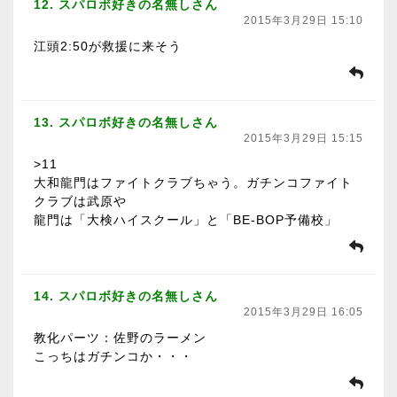
12. スパロボ好きの名無しさん
2015年3月29日 15:10
江頭2:50が救援に来そう
13. スパロボ好きの名無しさん
2015年3月29日 15:15
>11
大和龍門はファイトクラブちゃう。ガチンコファイト
クラブは武原や
龍門は「大検ハイスクール」と「BE-BOP予備校」
14. スパロボ好きの名無しさん
2015年3月29日 16:05
教化パーツ：佐野のラーメン
こっちはガチンコか・・・