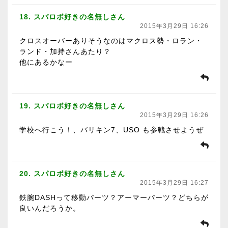
18. スパロボ好きの名無しさん
2015年3月29日 16:26
クロスオーバーありそうなのはマクロス勢・ロラン・
ランド・加持さんあたり？
他にあるかなー
19. スパロボ好きの名無しさん
2015年3月29日 16:26
学校へ行こう！、バリキン7、USO も参戦させようぜ
20. スパロボ好きの名無しさん
2015年3月29日 16:27
鉄腕DASHって移動パーツ？アーマーパーツ？どちらが
良いんだろうか。