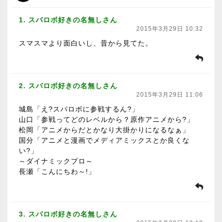
1. スパロボ好きの名無しさん
2015年3月29日 10:32
スマスマより面白いし、昔から見てた。
2. スパロボ好きの名無しさん
2015年3月29日 11:06
城島「え?スパロボに参戦するん?」
山口「参戦ってどのレベルから？原作アニメから?」
松岡「アニメからだとかなり大掛かりになるなぁ」
国分「アニメと漫画でメディアミックスとか良くな
い?」
～ダイナミックプロ～
長瀬「こんにちわ～!」
3. スパロボ好きの名無しさん