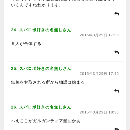
いくんですねわかります。
24. スパロボ好きの名無しさん
2015年3月29日 17:39
５人が合体する
25. スパロボ好きの名無しさん
2015年3月29日 17:49
鉄腕を奪取される所から物語は始まる
26. スパロボ好きの名無しさん
2015年3月29日 18:33
へえここがガルガンティア船団かあ