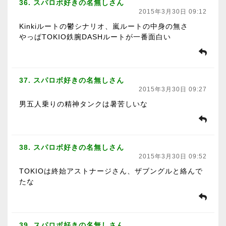
36. スパロボ好きの名無しさん
2015年3月30日 09:12
Kinkiルートの鬱シナリオ、嵐ルートの中身の無さ
やっぱTOKIO鉄腕DASHルートが一番面白い
37. スパロボ好きの名無しさん
2015年3月30日 09:27
男五人乗りの精神タンクは暑苦しいな
38. スパロボ好きの名無しさん
2015年3月30日 09:52
TOKIOは終始アストナージさん、ザブングルと絡んで
たな
39. スパロボ好きの名無しさん