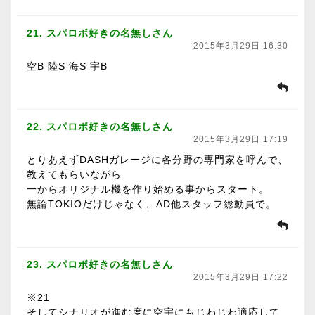
21. スパロボ好きの名無しさん
2015年3月29日 16:30
空B 陸S 海S 宇B
22. スパロボ好きの名無しさん
2015年3月29日 17:19
とりあえずDASHガレージに各分野の専門家を呼んで、
教えてもらいながら
一からオリジナル機を作り始める事からスタート。
無論TOKIOだけじゃなく、AD他スタッフ総動員で。
23. スパロボ好きの名無しさん
2015年3月29日 17:22
※21
そしてシナリオが進む度に空宇にもじわじわ適応して