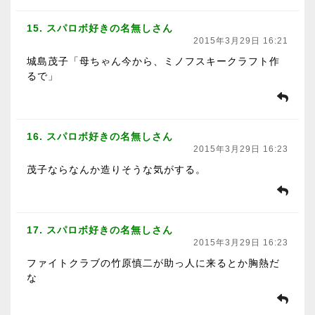
15. スパロボ好きの名無しさん
2015年3月29日 16:21
城島茂子「母ちゃん今から、ミノフスキークラフト作
るで」
16. スパロボ好きの名無しさん
2015年3月29日 16:23
茂子ならなんか造りそうな気がする。
17. スパロボ好きの名無しさん
2015年3月29日 16:23
ファイトクラブの竹原慎二が助っ人に来るとか胸熱だ
な