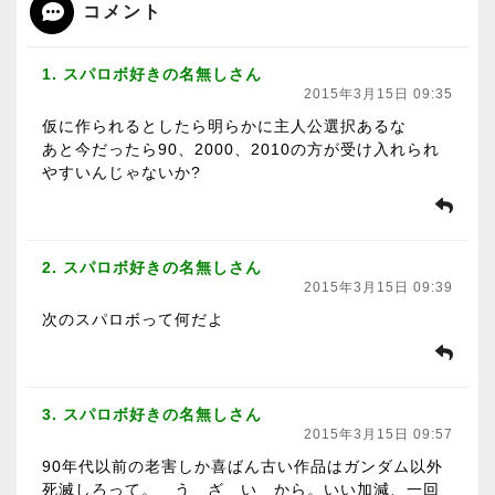
コメント
1. スパロボ好きの名無しさん
2015年3月15日 09:35
仮に作られるとしたら明らかに主人公選択あるな
あと今だったら90、2000、2010の方が受け入れられ
やすいんじゃないか?
2. スパロボ好きの名無しさん
2015年3月15日 09:39
次のスパロボって何だよ
3. スパロボ好きの名無しさん
2015年3月15日 09:57
90年代以前の老害しか喜ばん古い作品はガンダム以外
死滅しろって。 う ざ い から。いい加減、一回