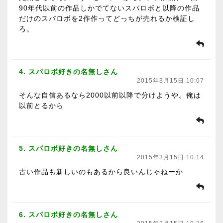
90年代以前の作品しかでてないスパロボと以降の作品
だけのスパロボを2作作ってどっちが売れるか検証し
ろ。
4. スパロボ好きの名無しさん
2015年3月15日 10:07
そんな自信あるなら2000以前以降で分けようや。俺は
以前とるから
5. スパロボ好きの名無しさん
2015年3月15日 10:14
古い作品も新しいのもあるから良いんじゃねーか
6. スパロボ好きの名無しさん