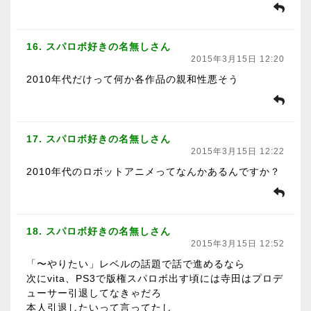
16. スパロボ好きの名無しさん
2015年3月15日 12:20
2010年代だけって何か各作品の親和性悪そう
17. スパロボ好きの名無しさん
2015年3月15日 12:22
2010年代のロボットアニメってなんかあるんですか？
18. スパロボ好きの名無しさん
2015年3月15日 12:52
「〜やりたい」レベルの話題で話で進めるなら
次にvita、PS3で版権スパロボ出す頃には寺田はプロデ
ューサー引退してなきゃだろ
本人引退したいって言ってたし