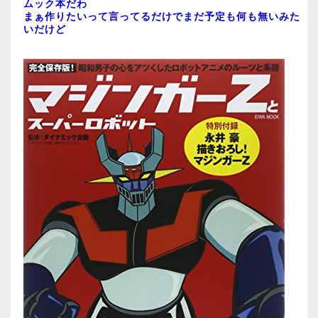
ムック本だわ
まぁ作りたいって言ってるだけでまだ予定も何も無いみた
いだけど