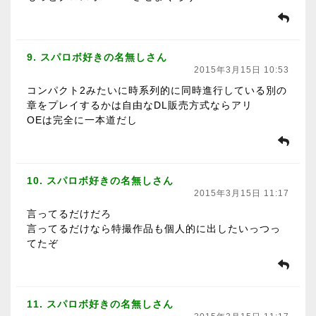
9. スパロボ好きの名無しさん
2015年3月15日 10:53
コンパクト2みたいに時系列的に同時進行している別の
章をプレイするかは自由なDL販売方式ならアリ
OEは完全に一本道だし
10. スパロボ好きの名無しさん
2015年3月15日 11:17
言ってるだけだろ
言ってるだけなら特撮作品も個人的に出したいっつっ
てたぞ
11. スパロボ好きの名無しさん