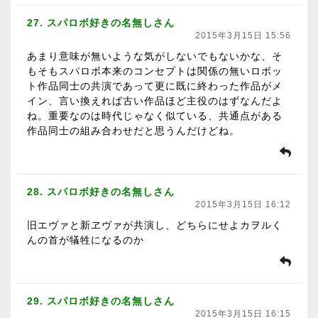
27. スパロボ好きの名無しさん
2015年3月15日 15:56
あまり意味が無いような気がしないでもないかな、そ
もそもスパロボ本来のコンセプトは関係の無いロボッ
ト作品同士の共演であって更に既に終わった作品がメ
イン、言い換えれば古い作品ほど主役のはずなんだよ
ね。重要なのは時代じゃなく似ている、共通点がある
作品同士の組み合わせだと思うんだけどね。
28. スパロボ好きの名無しさん
2015年3月15日 16:12
旧エヴァと新ヱヴァが共演し、どちらにせよカヲルく
んの首が犠牲になるのか
29. スパロボ好きの名無しさん
2015年3月15日 16:15