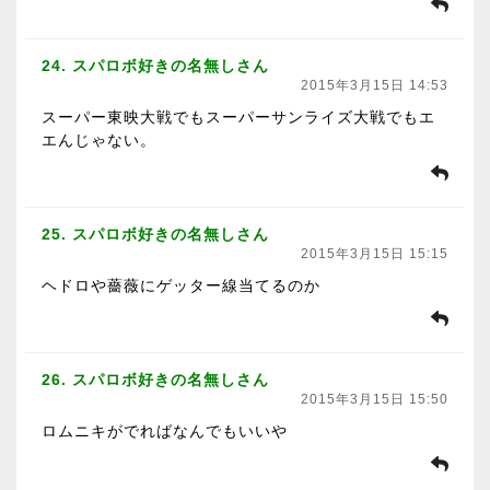
24. スパロボ好きの名無しさん
2015年3月15日 14:53
スーパー東映大戦でもスーパーサンライズ大戦でもエ
エんじゃない。
25. スパロボ好きの名無しさん
2015年3月15日 15:15
ヘドロや薔薇にゲッター線当てるのか
26. スパロボ好きの名無しさん
2015年3月15日 15:50
ロムニキがでればなんでもいいや