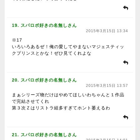
19. スパロボ好きの名無しさん
2015年3月15日 13:34
※17
いろいろあるぜ！俺の愛してやまないマジェスティッ
クプリンスとかな！ぜひ見てくれよな
20. スパロボ好きの名無しさん
2015年3月15日 13:57
まぁシリーズ物だけはやめてほしいわちゃんと１作品
で完結させてくれ
第３次Ｚはリストラ組多すぎてホント萎えるわ
21. スパロボ好きの名無しさん