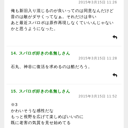
2015年3月15日 11:26
俺も新旧入り混じるのが良いってのは同意なんだけど
昔のは敵がダサくってなぁ。それだけは辛い
あと最近スパロボは原作再現しなくていいんじゃない
かと思うようになった。
14. スパロボ好きの名無しさん
2015年3月15日 11:28
石丸、神谷に復活を求めるのは酷だろう。
15. スパロボ好きの名無しさん
2015年3月15日 11:52
※3
かわいそうな感性だな
もっと視野を広げて楽しめばいいのに
既に老害の気質を見せ始めてる