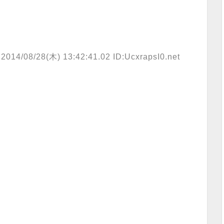
2014/08/28(木) 13:42:41.02 ID:UcxrapsI0.net