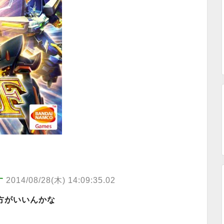
す
2014/08/28(木) 14:09:35.02
方がいいんかな