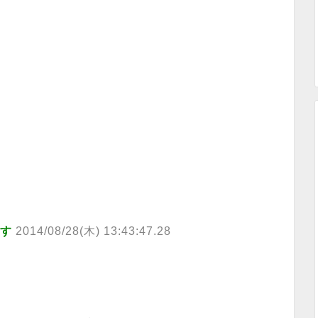
ます
2014/08/28(木) 13:43:47.28