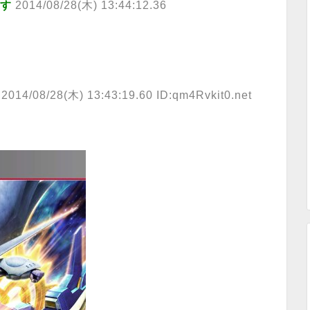
ます
2014/08/28(木) 13:44:12.36
2014/08/28(木) 13:43:19.60 ID:qm4Rvkit0.net