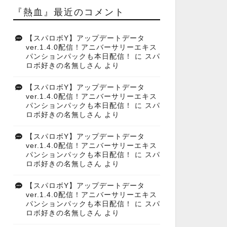
『熱血』最近のコメント
【スパロボY】アップデートデータ
ver.1.4.0配信！アニバーサリーエキス
パンションパックも本日配信！
に
スパ
ロボ好きの名無しさん
より
【スパロボY】アップデートデータ
ver.1.4.0配信！アニバーサリーエキス
パンションパックも本日配信！
に
スパ
ロボ好きの名無しさん
より
【スパロボY】アップデートデータ
ver.1.4.0配信！アニバーサリーエキス
パンションパックも本日配信！
に
スパ
ロボ好きの名無しさん
より
【スパロボY】アップデートデータ
ver.1.4.0配信！アニバーサリーエキス
パンションパックも本日配信！
に
スパ
ロボ好きの名無しさん
より