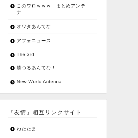
このワロｗｗｗ まとめアンテ
ナ
オワタあんてな
アフォニュース
The 3rd
勝つるあんてな！
New World Antenna
『友情』相互リンクサイト
ねたたま