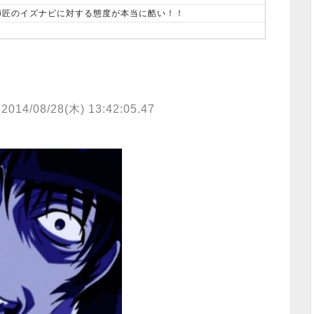
、師匠のイズナビに対する態度が本当に酷い！！
2014/08/28(木) 13:42:05.47