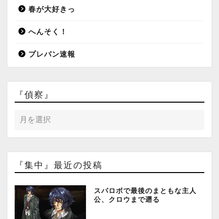
春が大好きっ
へんそく！
プレバン速報
『偵察』
『集中』最近の投稿
スパロボで最後のまともな主人
公、クロウまで遡る