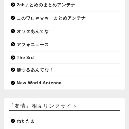
2chまとめのまとめアンテナ
このワロｗｗｗ まとめアンテナ
オワタあんてな
アフォニュース
The 3rd
勝つるあんてな！
New World Antenna
『友情』相互リンクサイト
ねたたま