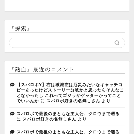
『探索』
『熱血』最近のコメント
【スパロボY】右は破滅左は厄災みたいなキャッチコ
ピーあったけどストーリー分岐かと思ったらそんなこ
となかったし これってゴジラかゲッターかってこと
でいいんか
に
スパロボ好きの名無しさん
より
スパロボで最後のまともな主人公、クロウまで遡る
に
スパロボ好きの名無しさん
より
スパロボで最後のまともな主人公、クロウまで遡る