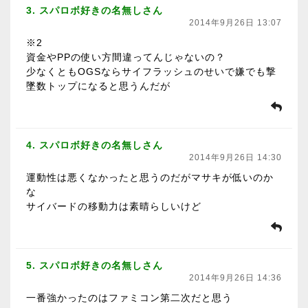
3. スパロボ好きの名無しさん
2014年9月26日 13:07
※2
資金やPPの使い方間違ってんじゃないの？
少なくともOGSならサイフラッシュのせいで嫌でも撃
墜数トップになると思うんだが
4. スパロボ好きの名無しさん
2014年9月26日 14:30
運動性は悪くなかったと思うのだがマサキが低いのか
な
サイバードの移動力は素晴らしいけど
5. スパロボ好きの名無しさん
2014年9月26日 14:36
一番強かったのはファミコン第二次だと思う