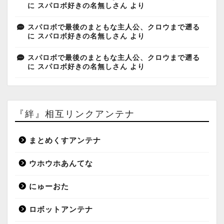
に
スパロボ好きの名無しさん
より
スパロボで最後のまともな主人公、クロウまで遡る
に
スパロボ好きの名無しさん
より
スパロボで最後のまともな主人公、クロウまで遡る
に
スパロボ好きの名無しさん
より
『絆』相互リンクアンテナ
まとめくすアンテナ
ウホウホあんてな
にゅーおた
ロボットアンテナ