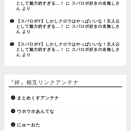
として魅力的すぎる…！
に
スパロボ好きの名無しさ
ん
より
【スパロボY】しかしクロウはやっぱいいな！主人公
として魅力的すぎる…！
に
スパロボ好きの名無しさ
ん
より
【スパロボY】しかしクロウはやっぱいいな！主人公
として魅力的すぎる…！
に
スパロボ好きの名無しさ
ん
より
『絆』相互リンクアンテナ
まとめくすアンテナ
ウホウホあんてな
にゅーおた