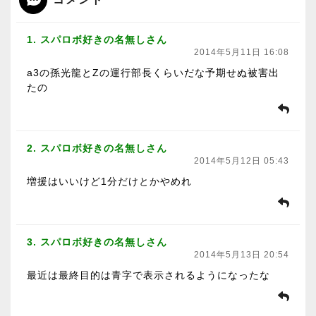
1. スパロボ好きの名無しさん
2014年5月11日 16:08
a3の孫光龍とZの運行部長くらいだな予期せぬ被害出
たの
2. スパロボ好きの名無しさん
2014年5月12日 05:43
増援はいいけど1分だけとかやめれ
3. スパロボ好きの名無しさん
2014年5月13日 20:54
最近は最終目的は青字で表示されるようになったな