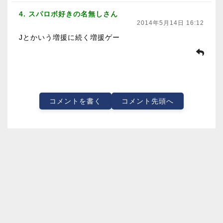
4. スパロボ好きの名無しさん
2014年5月14日 16:12
Jとかいう増援に続く増援ゲー
コメントを書く
コメント先頭へ