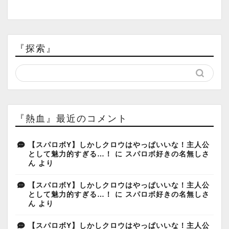
『探索』
『熱血』最近のコメント
【スパロボY】しかしクロウはやっぱいいな！主人公
として魅力的すぎる…！
に
スパロボ好きの名無しさ
ん
より
【スパロボY】しかしクロウはやっぱいいな！主人公
として魅力的すぎる…！
に
スパロボ好きの名無しさ
ん
より
【スパロボY】しかしクロウはやっぱいいな！主人公