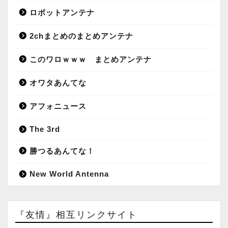
ロボットアンテナ
2chまとめのまとめアンテナ
このワロｗｗｗ まとめアンテナ
オワタあんてな
アフォニュース
The 3rd
勝つるあんてな！
New World Antenna
『友情』相互リンクサイト