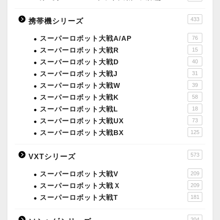
433
携帯機シリーズ
スーパーロボット大戦A/AP
76
スーパーロボット大戦R
15
スーパーロボット大戦D
40
スーパーロボット大戦J
31
スーパーロボット大戦W
39
スーパーロボット大戦K
58
スーパーロボット大戦L
18
スーパーロボット大戦UX
73
スーパーロボット大戦BX
125
573
VXTシリーズ
スーパーロボット大戦V
209
スーパーロボット大戦Ｘ
209
スーパーロボット大戦T
181
204