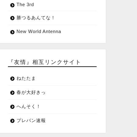
The 3rd
勝つるあんてな！
New World Antenna
『友情』相互リンクサイト
ねたたま
春が大好きっ
へんそく！
プレバン速報