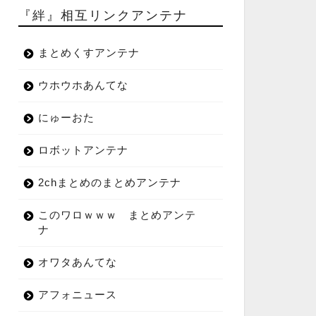
『絆』相互リンクアンテナ
まとめくすアンテナ
ウホウホあんてな
にゅーおた
ロボットアンテナ
2chまとめのまとめアンテナ
このワロｗｗｗ まとめアンテ
ナ
オワタあんてな
アフォニュース