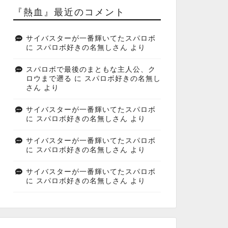
『熱血』最近のコメント
サイバスターが一番輝いてたスパロボ
に
スパロボ好きの名無しさん
より
スパロボで最後のまともな主人公、ク
ロウまで遡る
に
スパロボ好きの名無し
さん
より
サイバスターが一番輝いてたスパロボ
に
スパロボ好きの名無しさん
より
サイバスターが一番輝いてたスパロボ
に
スパロボ好きの名無しさん
より
サイバスターが一番輝いてたスパロボ
に
スパロボ好きの名無しさん
より