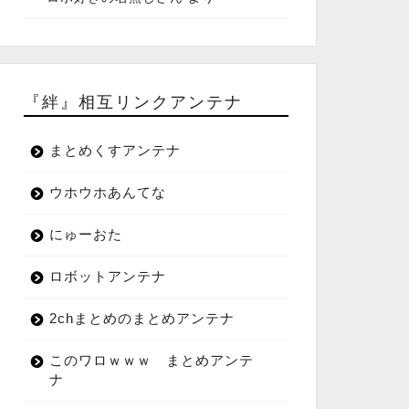
『絆』相互リンクアンテナ
まとめくすアンテナ
ウホウホあんてな
にゅーおた
ロボットアンテナ
2chまとめのまとめアンテナ
このワロｗｗｗ まとめアンテ
ナ