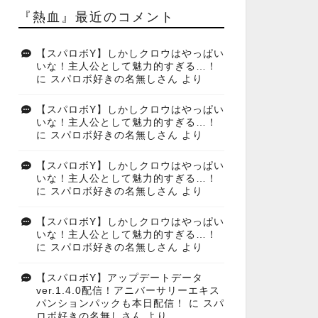
『熱血』最近のコメント
【スパロボY】しかしクロウはやっぱい
いな！主人公として魅力的すぎる…！
に
スパロボ好きの名無しさん
より
【スパロボY】しかしクロウはやっぱい
いな！主人公として魅力的すぎる…！
に
スパロボ好きの名無しさん
より
【スパロボY】しかしクロウはやっぱい
いな！主人公として魅力的すぎる…！
に
スパロボ好きの名無しさん
より
【スパロボY】しかしクロウはやっぱい
いな！主人公として魅力的すぎる…！
に
スパロボ好きの名無しさん
より
【スパロボY】アップデートデータ
ver.1.4.0配信！アニバーサリーエキス
パンションパックも本日配信！
に
スパ
ロボ好きの名無しさん
より