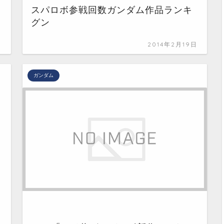
スパロボ参戦回数ガンダム作品ランキ
グン
日
2014年2月19日
ガンダム