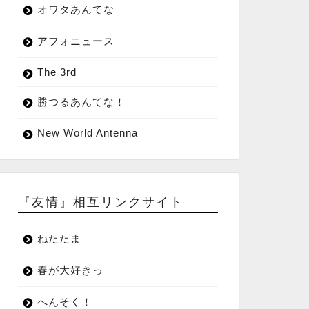
オワタあんてな
アフォニュース
The 3rd
勝つるあんてな！
New World Antenna
『友情』相互リンクサイト
ねたたま
春が大好きっ
へんそく！