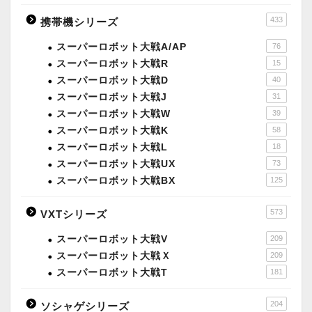
433
携帯機シリーズ
スーパーロボット大戦A/AP
76
スーパーロボット大戦R
15
スーパーロボット大戦D
40
スーパーロボット大戦J
31
スーパーロボット大戦W
39
スーパーロボット大戦K
58
スーパーロボット大戦L
18
スーパーロボット大戦UX
73
スーパーロボット大戦BX
125
573
VXTシリーズ
スーパーロボット大戦V
209
スーパーロボット大戦Ｘ
209
スーパーロボット大戦T
181
204
ソシャゲシリーズ