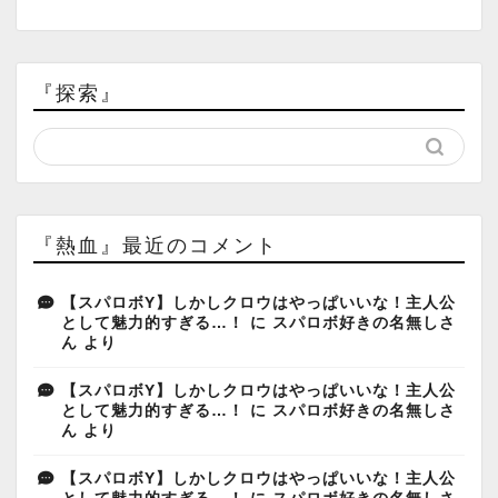
『探索』
『熱血』最近のコメント
【スパロボY】しかしクロウはやっぱいいな！主人公
として魅力的すぎる…！
に
スパロボ好きの名無しさ
ん
より
【スパロボY】しかしクロウはやっぱいいな！主人公
として魅力的すぎる…！
に
スパロボ好きの名無しさ
ん
より
【スパロボY】しかしクロウはやっぱいいな！主人公