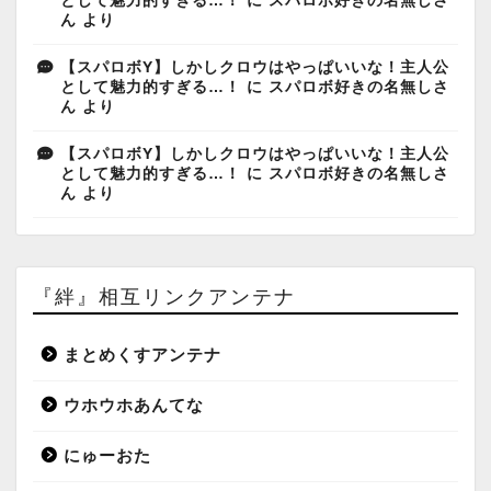
として魅力的すぎる…！
に
スパロボ好きの名無しさ
ん
より
【スパロボY】しかしクロウはやっぱいいな！主人公
として魅力的すぎる…！
に
スパロボ好きの名無しさ
ん
より
【スパロボY】しかしクロウはやっぱいいな！主人公
として魅力的すぎる…！
に
スパロボ好きの名無しさ
ん
より
『絆』相互リンクアンテナ
まとめくすアンテナ
ウホウホあんてな
にゅーおた