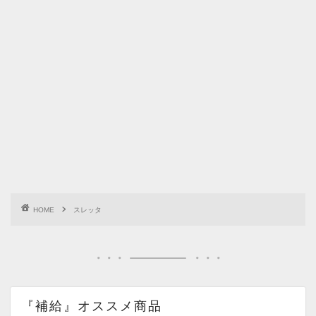
HOME
スレッタ
『補給』オススメ商品