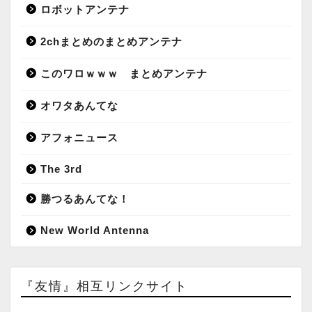
ロボットアンテナ
2chまとめのまとめアンテナ
このワロｗｗｗ まとめアンテナ
オワタあんてな
アフォニュース
The 3rd
勝つるあんてな！
New World Antenna
『友情』相互リンクサイト