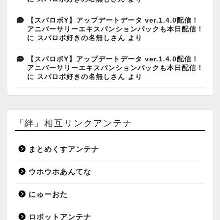
【スパロボY】アップデートデータ ver.1.4.0配信！
アニバーサリーエキスパンションパックも本日配信！
に
スパロボ好きの名無しさん
より
【スパロボY】アップデートデータ ver.1.4.0配信！
アニバーサリーエキスパンションパックも本日配信！
に
スパロボ好きの名無しさん
より
『絆』相互リンクアンテナ
まとめくすアンテナ
ウホウホあんてな
にゅーおた
ロボットアンテナ