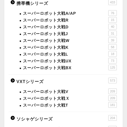
433
携帯機シリーズ
スーパーロボット大戦A/AP
76
スーパーロボット大戦R
15
スーパーロボット大戦D
40
スーパーロボット大戦J
31
スーパーロボット大戦W
39
スーパーロボット大戦K
58
スーパーロボット大戦L
18
スーパーロボット大戦UX
73
スーパーロボット大戦BX
125
573
VXTシリーズ
スーパーロボット大戦V
209
スーパーロボット大戦Ｘ
209
スーパーロボット大戦T
181
204
ソシャゲシリーズ