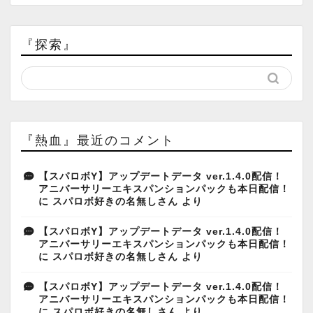
『探索』
『熱血』最近のコメント
【スパロボY】アップデートデータ ver.1.4.0配信！
アニバーサリーエキスパンションパックも本日配信！
に
スパロボ好きの名無しさん
より
【スパロボY】アップデートデータ ver.1.4.0配信！
アニバーサリーエキスパンションパックも本日配信！
に
スパロボ好きの名無しさん
より
【スパロボY】アップデートデータ ver.1.4.0配信！
アニバーサリーエキスパンションパックも本日配信！
に
スパロボ好きの名無しさん
より