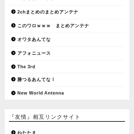
2chまとめのまとめアンテナ
このワロｗｗｗ まとめアンテナ
オワタあんてな
アフォニュース
The 3rd
勝つるあんてな！
New World Antenna
『友情』相互リンクサイト
ねたたま