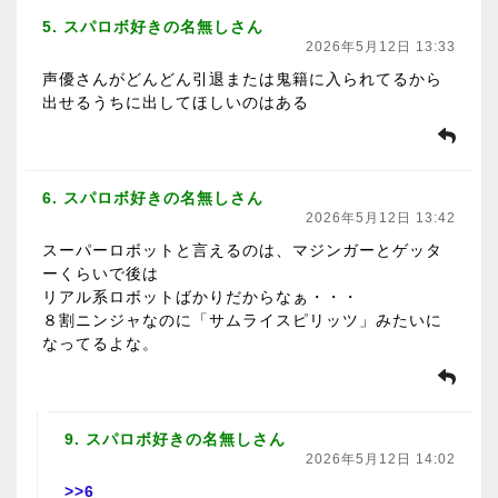
5. スパロボ好きの名無しさん
2026年5月12日 13:33
声優さんがどんどん引退または鬼籍に入られてるから
出せるうちに出してほしいのはある
6. スパロボ好きの名無しさん
2026年5月12日 13:42
スーパーロボットと言えるのは、マジンガーとゲッタ
ーくらいで後は
リアル系ロボットばかりだからなぁ・・・
８割ニンジャなのに「サムライスピリッツ」みたいに
なってるよな。
9. スパロボ好きの名無しさん
2026年5月12日 14:02
>>6