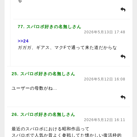
る
77. スパロボ好きの名無しさん
2026年5月13日 17:48
>>24
ガガガ、ギアス、マクFで通って来た道だからな
25. スパロボ好きの名無しさん
2026年5月12日 16:08
ユーザーの母数がね…
26. スパロボ好きの名無しさん
2026年5月12日 16:11
最近のスパロボにおける昭和作品って
スパロボで人気か昔よく参戦してた懐かしい復活枠的