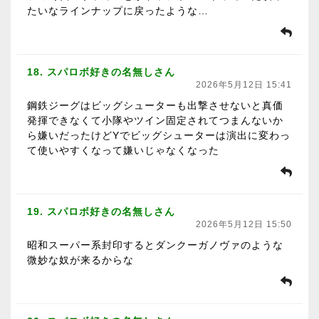
たいなラインナップに戻ったような…
18. スパロボ好きの名無しさん
2026年5月12日 15:41
鋼鉄ジーグはビッグシューターも出撃させないと真価
発揮できなくて小隊やツイン固定されてつまんないか
ら嫌いだったけどYでビッグシューターは演出に変わっ
て使いやすくなって嫌いじゃなくなった
19. スパロボ好きの名無しさん
2026年5月12日 15:50
昭和スーパー系封印するとダンクーガノヴァのような
微妙な奴が来るからな