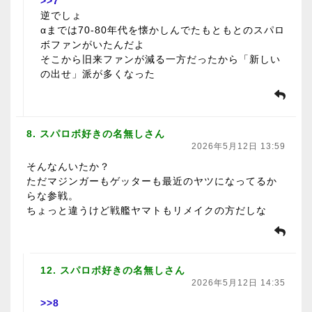
>>7
逆でしょ
αまでは70-80年代を懐かしんでたもともとのスパロ
ボファンがいたんだよ
そこから旧来ファンが減る一方だったから「新しい
の出せ」派が多くなった
8. スパロボ好きの名無しさん
2026年5月12日 13:59
そんなんいたか？
ただマジンガーもゲッターも最近のヤツになってるか
らな参戦。
ちょっと違うけど戦艦ヤマトもリメイクの方だしな
12. スパロボ好きの名無しさん
2026年5月12日 14:35
>>8