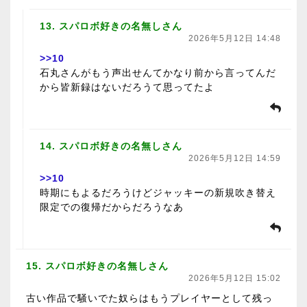
13. スパロボ好きの名無しさん
2026年5月12日 14:48
>>10
石丸さんがもう声出せんてかなり前から言ってんだ
から皆新録はないだろうて思ってたよ
14. スパロボ好きの名無しさん
2026年5月12日 14:59
>>10
時期にもよるだろうけどジャッキーの新規吹き替え
限定での復帰だからだろうなあ
15. スパロボ好きの名無しさん
2026年5月12日 15:02
古い作品で騒いでた奴らはもうプレイヤーとして残っ