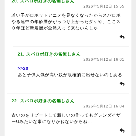
20. スパロボ好きの名無しさん
2026年5月12日 15:55
若い子がロボットアニメを見なくなったからスパロボ
やる連中の年齢層ががっつり上がったダケや、ここ３
０年ほど新規層が全然入って来ないんじゃ
21. スパロボ好きの名無しさん
2026年5月12日 16:01
>>20
あと子供人気が高い奴が版権的に出せないのもある
22. スパロボ好きの名無しさん
2026年5月12日 16:04
古いのをリブートして新しいの作ってもグレンダイザ
ーUみたいな事になりかねないからね…