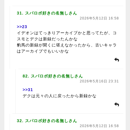
31. スパロボ好きの名無しさん
2026年5月12日 16:58
>>23
イデオンはてっきりアーカイブかと思ってたが、コ
スモとデクは新録だったんかな
豹馬の新録が聞くに堪えなかったから、古いキャラ
はアーカイブでもいいかな
82. スパロボ好きの名無しさん
2026年5月16日 23:31
>>31
デクは元々の人に戻ったから新録かな
32. スパロボ好きの名無しさん
2026年5月12日 16:58