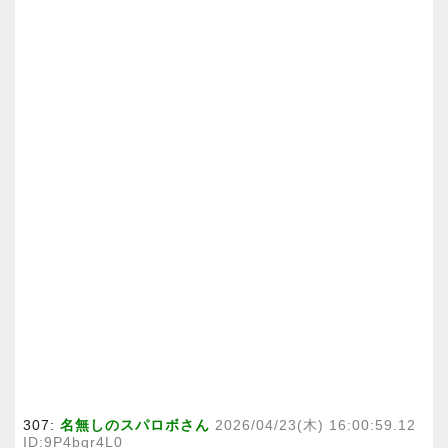
307:
名無しのスパロボさん
2026/04/23(木) 16:00:59.12
ID:9P4bqr4L0