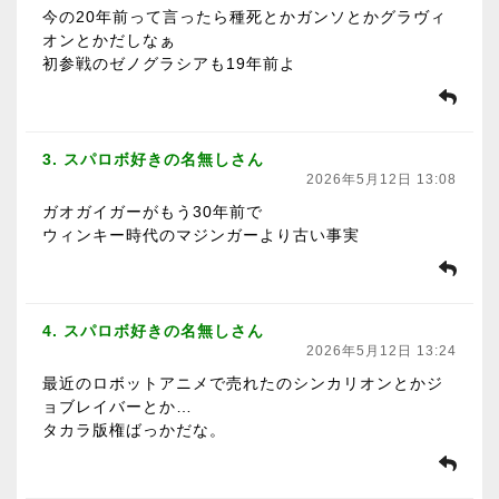
今の20年前って言ったら種死とかガンソとかグラヴィ
オンとかだしなぁ
初参戦のゼノグラシアも19年前よ
3. スパロボ好きの名無しさん
2026年5月12日 13:08
ガオガイガーがもう30年前で
ウィンキー時代のマジンガーより古い事実
4. スパロボ好きの名無しさん
2026年5月12日 13:24
最近のロボットアニメで売れたのシンカリオンとかジ
ョブレイバーとか…
タカラ版権ばっかだな。