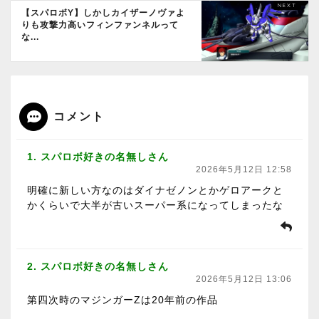
【スパロボY】しかしカイザーノヴァよ
りも攻撃力高いフィンファンネルって
な...
コメント
1. スパロボ好きの名無しさん
2026年5月12日 12:58
明確に新しい方なのはダイナゼノンとかゲロアークと
かくらいで大半が古いスーパー系になってしまったな
2. スパロボ好きの名無しさん
2026年5月12日 13:06
第四次時のマジンガーZは20年前の作品