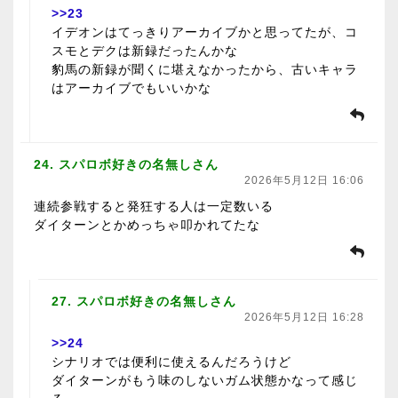
>>23
イデオンはてっきりアーカイブかと思ってたが、コ
スモとデクは新録だったんかな
豹馬の新録が聞くに堪えなかったから、古いキャラ
はアーカイブでもいいかな
24. スパロボ好きの名無しさん
2026年5月12日 16:06
連続参戦すると発狂する人は一定数いる
ダイターンとかめっちゃ叩かれてたな
27. スパロボ好きの名無しさん
2026年5月12日 16:28
>>24
シナリオでは便利に使えるんだろうけど
ダイターンがもう味のしないガム状態かなって感じ