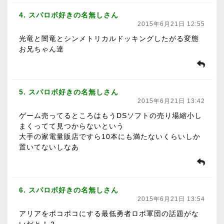
4. スパロボ好きの名無しさん
2015年6月21日 12:55
光竜と闇竜とシンメトリカルドッキングしたがる変態
お兄ちゃん達
5. スパロボ好きの名無しさん
2015年6月21日 13:42
ゲーム売ってるところはもうDSソフトの売り場縮小し
まくってて見つからないという
大手の家電量販店ですら10本にも満たないくらいしか
置いてないしなあ
6. スパロボ好きの名無しさん
2015年6月21日 13:54
アリアをボコボコにする最低勇者ロボ軍団の話題がな