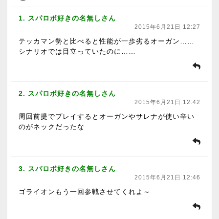
1. スパロボ好きの名無しさん
2015年6月21日 12:27
テッカマン勢と比べると性能が一歩劣るオーガン……
シナリオでは目立っていたのに……
2. スパロボ好きの名無しさん
2015年6月21日 12:42
周回前提でプレイするとオーガンやサレナが使い辛い
のがネックだったな
3. スパロボ好きの名無しさん
2015年6月21日 12:46
ゴライオンもう一回参戦させてくれよ～