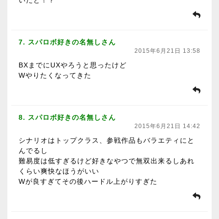
いだと！？
7. スパロボ好きの名無しさん
2015年6月21日 13:58
BXまでにUXやろうと思ったけど
Wやりたくなってきた
8. スパロボ好きの名無しさん
2015年6月21日 14:42
シナリオはトップクラス、参戦作品もバラエティにと
んでるし
難易度は低すぎるけど好きなやつで無双出来るしあれ
くらい爽快なほうがいい
Wが良すぎてその後ハードル上がりすぎた