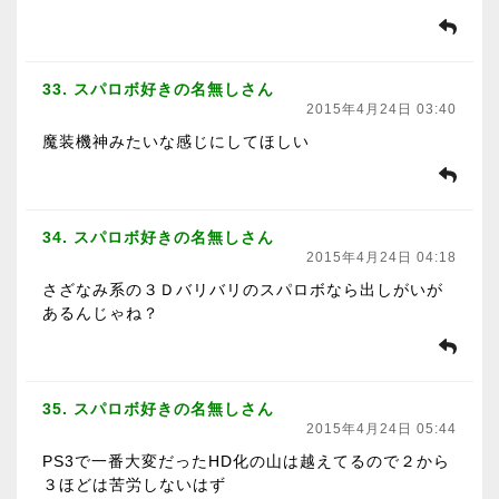
33. スパロボ好きの名無しさん
2015年4月24日 03:40
魔装機神みたいな感じにしてほしい
34. スパロボ好きの名無しさん
2015年4月24日 04:18
さざなみ系の３Ｄバリバリのスパロボなら出しがいが
あるんじゃね？
35. スパロボ好きの名無しさん
2015年4月24日 05:44
PS3で一番大変だったHD化の山は越えてるので２から
３ほどは苦労しないはず