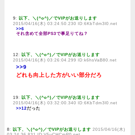
9:
以下、＼(^o^)／でVIPがお送りします
2015/04/16(木) 03:24:50.230 ID:6KbTdm3l0.net
>>6
それ含めて全部PS3で事足りてね？
12:
以下、＼(^o^)／でVIPがお送りします
2015/04/16(木) 03:26:04.299 ID:k6hsVaB80.net
>>9
どれも向上した方がいい部分だろ
19:
以下、＼(^o^)／でVIPがお送りします
2015/04/16(木) 03:32:00.340 ID:6KbTdm3l0.net
>>12
だった
8:
以下、＼(^o^)／でVIPがお送りします
2015/04/16(木)
03:24:36.831 ID:V5uCHCmP0.net