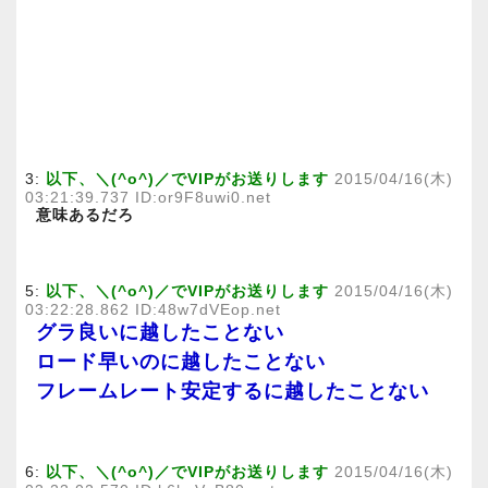
3:
以下、＼(^o^)／でVIPがお送りします
2015/04/16(木)
03:21:39.737 ID:or9F8uwi0.net
意味あるだろ
5:
以下、＼(^o^)／でVIPがお送りします
2015/04/16(木)
03:22:28.862 ID:48w7dVEop.net
グラ良いに越したことない
ロード早いのに越したことない
フレームレート安定するに越したことない
6:
以下、＼(^o^)／でVIPがお送りします
2015/04/16(木)