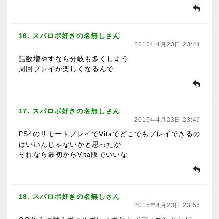
16. スパロボ好きの名無しさん
2015年4月23日 23:44
話数増やすなら分岐も多くしよう
周回プレイが楽しくなるんで
17. スパロボ好きの名無しさん
2015年4月23日 23:46
PS4のリモートプレイでVitaでどこでもプレイできるの
はいいんじゃないかと思ったが
それなら最初からVita版でいいな
18. スパロボ好きの名無しさん
2015年4月23日 23:56