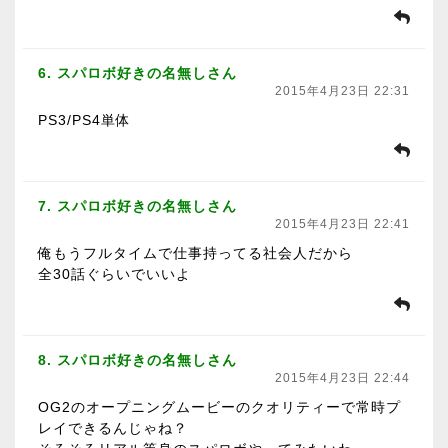
6. スパロボ好きの名無しさん
2015年4月23日 22:31
PS3/PS4単体
7. スパロボ好きの名無しさん
2015年4月23日 22:41
俺もうフルタイムで仕事持ってる社会人だから
全30話ぐらいでいいよ
8. スパロボ好きの名無しさん
2015年4月23日 22:44
OG2のオープニングムービーのクオリティーで常時プ
レイできるんじゃね？