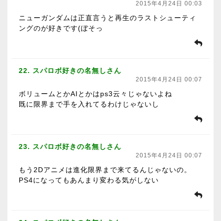
2015年4月24日 00:03
ニューガンダムは正直言うと再生のラストシューティ
ングのが好きです(ぼそっ
22. スパロボ好きの名無しさん
2015年4月24日 00:07
ボリュームとかAIとかはps3云々じゃないよね
既に限界まで手を入れてるわけじゃないし
23. スパロボ好きの名無しさん
2015年4月24日 00:07
もう2Dアニメは進化限界まで来てるんじゃないの。
PS4になってもあんまり変わる気がしない