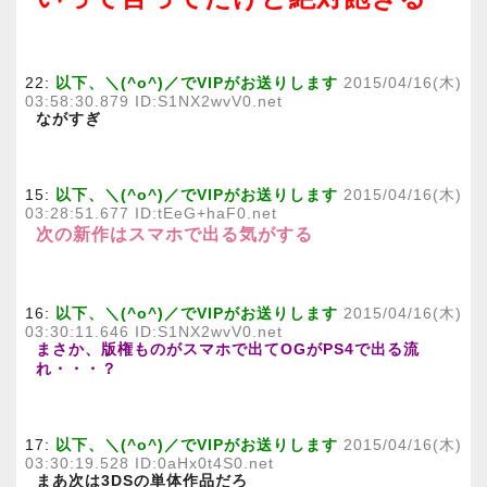
22:
以下、＼(^o^)／でVIPがお送りします
2015/04/16(木)
03:58:30.879 ID:S1NX2wvV0.net
ながすぎ
15:
以下、＼(^o^)／でVIPがお送りします
2015/04/16(木)
03:28:51.677 ID:tEeG+haF0.net
次の新作はスマホで出る気がする
16:
以下、＼(^o^)／でVIPがお送りします
2015/04/16(木)
03:30:11.646 ID:S1NX2wvV0.net
まさか、版権ものがスマホで出てOGがPS4で出る流
れ・・・？
17:
以下、＼(^o^)／でVIPがお送りします
2015/04/16(木)
03:30:19.528 ID:0aHx0t4S0.net
まあ次は3DSの単体作品だろ