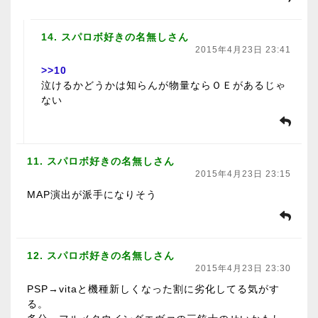
14. スパロボ好きの名無しさん
2015年4月23日 23:41
>>10
泣けるかどうかは知らんが物量ならＯＥがあるじゃ
ない
11. スパロボ好きの名無しさん
2015年4月23日 23:15
MAP演出が派手になりそう
12. スパロボ好きの名無しさん
2015年4月23日 23:30
PSP→vitaと機種新しくなった割に劣化してる気がす
る。