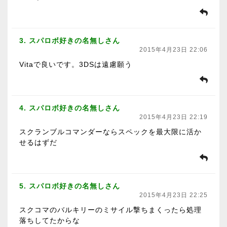
3. スパロボ好きの名無しさん
2015年4月23日 22:06
Vitaで良いです。3DSは遠慮願う
4. スパロボ好きの名無しさん
2015年4月23日 22:19
スクランブルコマンダーならスペックを最大限に活か
せるはずだ
5. スパロボ好きの名無しさん
2015年4月23日 22:25
スクコマのバルキリーのミサイル撃ちまくったら処理
落ちしてたからな