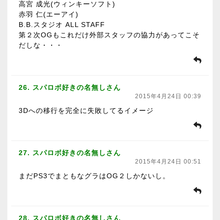
高宮 成光(ウィンキーソフト)
赤羽 仁(エーアイ)
B.B.スタジオ ALL STAFF
第２次OGもこれだけ外部スタッフの協力があってこそ
だしな・・・
26. スパロボ好きの名無しさん
2015年4月24日 00:39
3Dへの移行を完全に失敗してるイメージ
27. スパロボ好きの名無しさん
2015年4月24日 00:51
まだPS3でまともなグラはOG２しかないし。
28. スパロボ好きの名無しさん