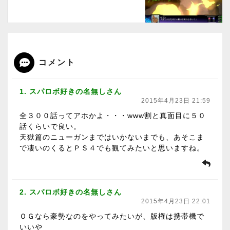
コメント
1. スパロボ好きの名無しさん
2015年4月23日 21:59
全３００話ってアホかよ・・・www割と真面目に５０
話くらいで良い。
天獄篇のニューガンまではいかないまでも、あそこま
で凄いのくるとＰＳ４でも観てみたいと思いますね。
2. スパロボ好きの名無しさん
2015年4月23日 22:01
ＯＧなら豪勢なのをやってみたいが、版権は携帯機で
いいや