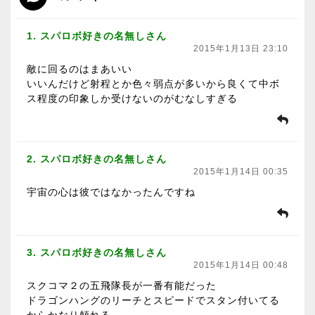
1. スパロボ好きの名無しさん
2015年1月13日 23:10
敵に回るのはまあいい
いいんだけど射程とか色々弱点が多いから良くて中ボ
ス程度の印象しか受けないのがむなしすぎる
2. スパロボ好きの名無しさん
2015年1月14日 00:35
宇宙の心は彼ではなかったんですね
3. スパロボ好きの名無しさん
2015年1月14日 00:48
スクコマ２の五飛隊長が一番有能だった
ドラゴンハングのリーチとスピードでスタン付いてる