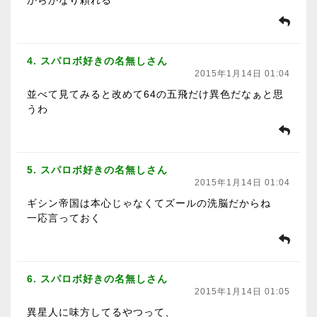
からかなり頼れる
4. スパロボ好きの名無しさん
2015年1月14日 01:04
並べて見てみると改めて64の五飛だけ異色だなぁと思
うわ
5. スパロボ好きの名無しさん
2015年1月14日 01:04
ギシン帝国は本心じゃなくてズールの洗脳だからね
一応言っておく
6. スパロボ好きの名無しさん
2015年1月14日 01:05
異星人に味方してるやつって、