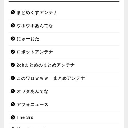
まとめくすアンテナ
ウホウホあんてな
にゅーおた
ロボットアンテナ
2chまとめのまとめアンテナ
このワロｗｗｗ まとめアンテナ
オワタあんてな
アフォニュース
The 3rd