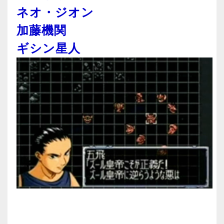
ネオ・ジオン
加藤機関
ギシン星人