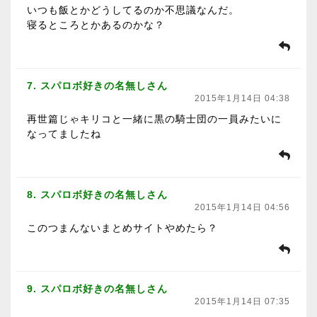
いつも飯とかどうしてるのか不思議なんだ。
寝るところとかあるのかな？
7. スパロボ好きの名無しさん
2015年1月14日 04:38
再世篇じゃキリコと一緒に黒の騎士団の一員みたいに
なってましたね
8. スパロボ好きの名無しさん
2015年1月14日 04:56
このつまんないまとめサイトやめたら？
9. スパロボ好きの名無しさん
2015年1月14日 07:35