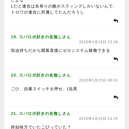
だよな
Lだと連合は名有りの敵がスティングしかいないんで、
トロワが連合に所属してたんだろうし
19. スパロボ好きの名無しさん
2015年1月14日 23:26
気迫持ちだから開幕直後にゼロシステム稼働できる
20. スパロボ好きの名無しさん
2015年1月15日 00:41
ごひ、自爆スイッチを押せ。(迫真
21. スパロボ好きの名無しさん
2015年1月15日 14:25
終始味方でいたごひっていた？