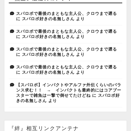
スパロボで最後のまともな主人公、クロウまで遡る
に
スパロボ好きの名無しさん
より
スパロボで最後のまともな主人公、クロウまで遡る
に
スパロボ好きの名無しさん
より
スパロボで最後のまともな主人公、クロウまで遡る
に
スパロボ好きの名無しさん
より
スパロボで最後のまともな主人公、クロウまで遡る
に
スパロボ好きの名無しさん
より
【スパロボ】インパクトやアルファ外伝くらいのバラ
ンス求む！！ → インパクトも最終的にはコアブー
スターで雑魚は一撃で倒せてたけどね
に
スパロボ好
きの名無しさん
より
『絆』相互リンクアンテナ