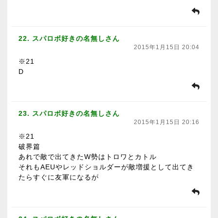
22. スパロボ好きの名無しさん
2015年1月15日 20:04
※21
D
23. スパロボ好きの名無しさん
2015年1月15日 20:16
※21
破界篇
あれで敵で出てきたW勢はトロワとカトル
それもAEUやレッドショルダーが敵増援として出てき
たらすぐに友軍になるが