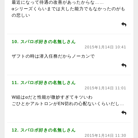
最近になって待遇の改善があったからな……
αシリーズくらいまでは大した能力でもなかったのがも
の悲しい
10. スパロボ好きの名無しさん
2015年1月14日 10:41
ザフトの時は潜入任務だからノーカンで
11. スパロボ好きの名無しさん
2015年1月14日 11:01
W組はαだと性能が微妙すぎてキツいわ
ごひとかアルトロンがEN切れの心配ないくらいだし…
12. スパロボ好きの名無しさん
2015年1月14日 11:30