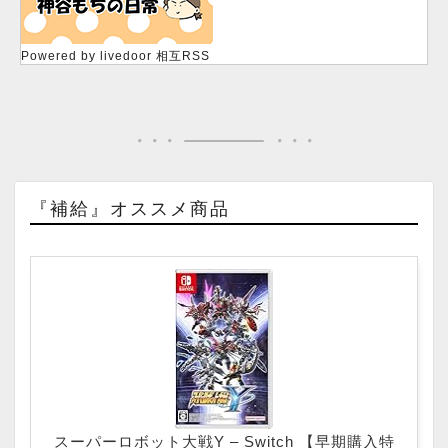
Powered by livedoor 相互RSS
『補給』オススメ商品
スーパーロボット大戦Y – Switch 【早期購入特