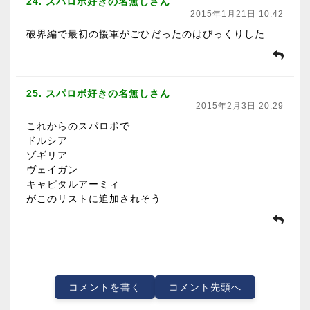
24. スパロボ好きの名無しさん
2015年1月21日 10:42
破界編で最初の援軍がごひだったのはびっくりした
25. スパロボ好きの名無しさん
2015年2月3日 20:29
これからのスパロボで
ドルシア
ゾギリア
ヴェイガン
キャピタルアーミィ
がこのリストに追加されそう
コメントを書く
コメント先頭へ