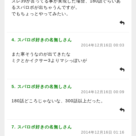
スレ39が言ってる事が実現した場合、180話ぐらいあ
るスパロボが出ちゃうんですが。
でもちょっとやってみたい。
4. スパロボ好きの名無しさん
2014年12月16日 00:03
また寒そうなのが出てきたな
ミクとかイクサー3よりマシっぽいが
5. スパロボ好きの名無しさん
2014年12月16日 00:09
180話どころじゃないな、300話以上だった。
7. スパロボ好きの名無しさん
2014年12月16日 01:16