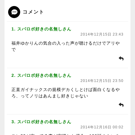
コメント
1. スパロボ好きの名無しさん
2014年12月15日 23:43
福井ゆかりんの気合の入った声が聴けるだけでアリや
で
2. スパロボ好きの名無しさん
2014年12月15日 23:50
正直ガイナックスの規模デカくしとけば面白くなるや
ろ、ってノリはあんまし好きじゃない
3. スパロボ好きの名無しさん
2014年12月16日 00:02