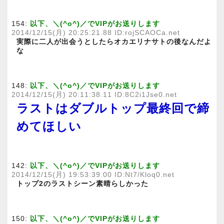
154:
以下、＼(^o^)／でVIPがお送りします
2014/12/15(月) 20:25:21.88 ID:rojSCAOCa.net
実際に二人が出会うとしたらオカエリナサトの後なんだよ
な
148:
以下、＼(^o^)／でVIPがお送りします
2014/12/15(月) 20:11:38.11 ID:8C2i1Jse0.net
ラストはダブルトップ最終回で締
めてほしい
142:
以下、＼(^o^)／でVIPがお送りします
2014/12/15(月) 19:53:39.00 ID:Nt7/Kloq0.net
トップ2のラストシーン素晴らしかった
150:
以下、＼(^o^)／でVIPがお送りします