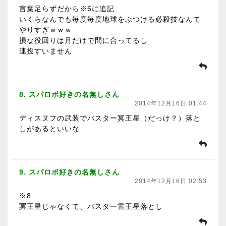
言葉足らずだから※6に追記
いくらなんでも毎度毎度地球をぶつける必殺技なんて
やりすぎｗｗｗ
損な役回りは月だけで間に合ってるし
連投すいません
8. スパロボ好きの名無しさん
2014年12月16日 01:44
ディスヌフの武装でバスター冥王星（だっけ？）落と
しがあるといいな
9. スパロボ好きの名無しさん
2014年12月16日 02:53
※8
冥王星じゃなくて、バスター雷王星落とし