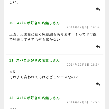
しい。
10. スパロボ好きの名無しさん
2014年12月6日 14:59
正直、天国篇に続く完結編もあります！！ってドヤ顔
で発表してきても何も驚かない
11. スパロボ好きの名無しさん
2014年12月6日 16:34
※5
それよく言われてるけどどこソースなの？
12. スパロボ好きの名無しさん
2014年12月6日 17:26