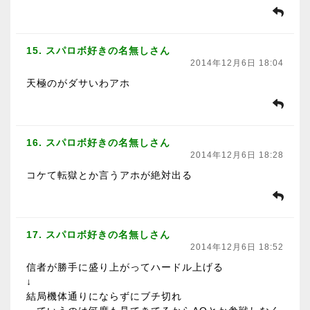
15. スパロボ好きの名無しさん
2014年12月6日 18:04
天極のがダサいわアホ
16. スパロボ好きの名無しさん
2014年12月6日 18:28
コケて転獄とか言うアホが絶対出る
17. スパロボ好きの名無しさん
2014年12月6日 18:52
信者が勝手に盛り上がってハードル上げる
↓
結局機体通りにならずにブチ切れ