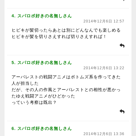
4. スパロボ好きの名無しさん
2014年12月6日 12:57
ヒビキが髪切ったらあとは別にどんなんでも楽しめる
ヒビキが髪を切りさえすれば切りさえすれば！
5. スパロボ好きの名無しさん
2014年12月6日 13:22
アーバレストの戦闘アニメはボトムズ系を作ってきた
人が担当した
だが、その人の作風とアーバレストとの相性が悪かっ
たゆえ戦闘アニメがひどかった
っていう考察は既出？
6. スパロボ好きの名無しさん
2014年12月6日 13:36