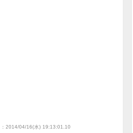
：2014/04/16(水) 19:13:01.10