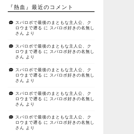
『熱血』最近のコメント
スパロボで最後のまともな主人公、ク
ロウまで遡る
に
スパロボ好きの名無し
さん
より
スパロボで最後のまともな主人公、ク
ロウまで遡る
に
スパロボ好きの名無し
さん
より
スパロボで最後のまともな主人公、ク
ロウまで遡る
に
スパロボ好きの名無し
さん
より
スパロボで最後のまともな主人公、ク
ロウまで遡る
に
スパロボ好きの名無し
さん
より
スパロボで最後のまともな主人公、ク
ロウまで遡る
に
スパロボ好きの名無し
さん
より