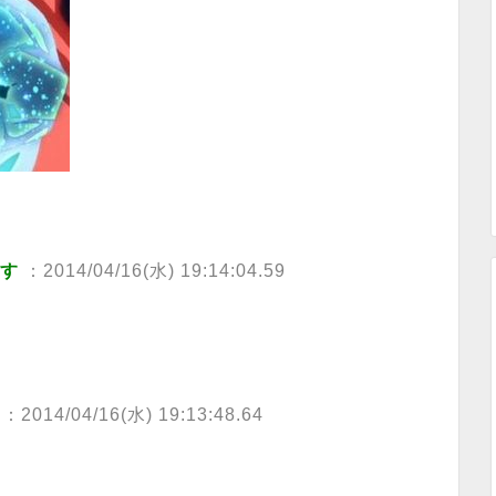
ます
：2014/04/16(水) 19:14:04.59
：2014/04/16(水) 19:13:48.64