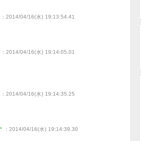
：2014/04/16(水) 19:13:54.41
：2014/04/16(水) 19:14:05.01
：2014/04/16(水) 19:14:35.25
す
：2014/04/16(水) 19:14:39.30