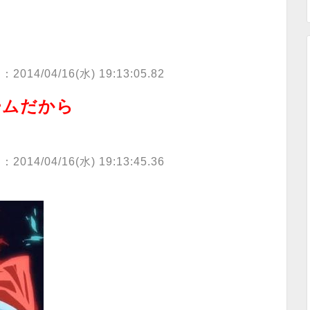
：2014/04/16(水) 19:13:05.82
ームだから
：2014/04/16(水) 19:13:45.36