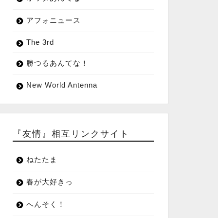
アフォニュース
The 3rd
勝つるあんてな！
New World Antenna
『友情』相互リンクサイト
ねたたま
春が大好きっ
へんそく！