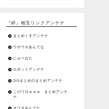
『絆』相互リンクアンテナ
まとめくすアンテナ
ウホウホあんてな
にゅーおた
ロボットアンテナ
2chまとめのまとめアンテナ
このワロｗｗｗ まとめアンテ
ナ
オワタあんてな