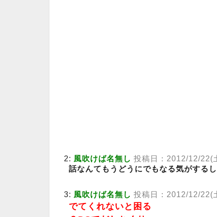
2:
風吹けば名無し
投稿日：2012/12/22(土)
話なんてもうどうにでもなる気がするし
3:
風吹けば名無し
投稿日：2012/12/22(土)
でてくれないと困る