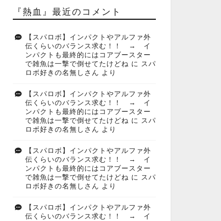
『熱血』最近のコメント
【スパロボ】インパクトやアルファ外
伝くらいのバランス求む！！ → イ
ンパクトも最終的にはコアブースター
で雑魚は一撃で倒せてたけどね
に
スパ
ロボ好きの名無しさん
より
【スパロボ】インパクトやアルファ外
伝くらいのバランス求む！！ → イ
ンパクトも最終的にはコアブースター
で雑魚は一撃で倒せてたけどね
に
スパ
ロボ好きの名無しさん
より
【スパロボ】インパクトやアルファ外
伝くらいのバランス求む！！ → イ
ンパクトも最終的にはコアブースター
で雑魚は一撃で倒せてたけどね
に
スパ
ロボ好きの名無しさん
より
【スパロボ】インパクトやアルファ外
伝くらいのバランス求む！！ → イ