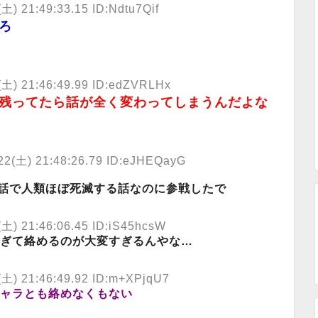
 21:49:33.15 ID:Ndtu7Qif
ろ
) 21:46:49.99 ID:edZVRLHx
残ってたら話が全く変わってしまうんだよな
(土) 21:48:26.79 ID:eJHEQayG
話で人類ほぼ死滅する話なのに参戦したで
) 21:46:06.45 ID:iS45hcsW
ぎて絡めるのが大変すぎるんやな…
) 21:46:49.92 ID:m+XPjqU7
ャラとも絡めなくもない