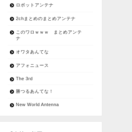
ロボットアンテナ
2chまとめのまとめアンテナ
このワロｗｗｗ まとめアンテ
ナ
オワタあんてな
アフォニュース
The 3rd
勝つるあんてな！
New World Antenna