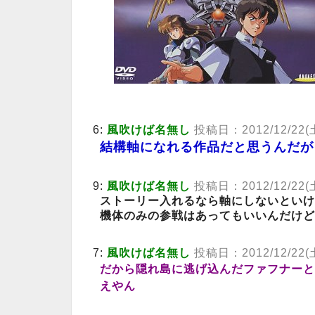
6:
風吹けば名無し
投稿日：2012/12/22(土) 
結構軸になれる作品だと思うんだが
9:
風吹けば名無し
投稿日：2012/12/22(土) 
ストーリー入れるなら軸にしないといけ
機体のみの参戦はあってもいいんだけど
7:
風吹けば名無し
投稿日：2012/12/22(土)
だから隠れ島に逃げ込んだファフナーと
えやん