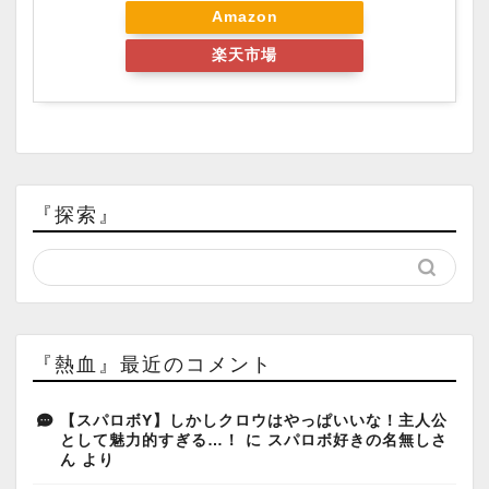
Amazon
楽天市場
『探索』
『熱血』最近のコメント
【スパロボY】しかしクロウはやっぱいいな！主人公
として魅力的すぎる…！
に
スパロボ好きの名無しさ
ん
より