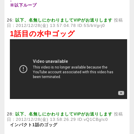
↓
※以下ループ
26:
以下、名無しにかわりましてVIPがお送りします
投稿
日：2012/12/28(金) 13:57:04.78 ID:5S/bVgrj0
1話目の水中ゴッグ
28:
以下、名無しにかわりましてVIPがお送りします
投稿
日：2012/12/28(金) 13:58:26.29 ID:vQ1CBgIc0
インパクト1話のゴッグ