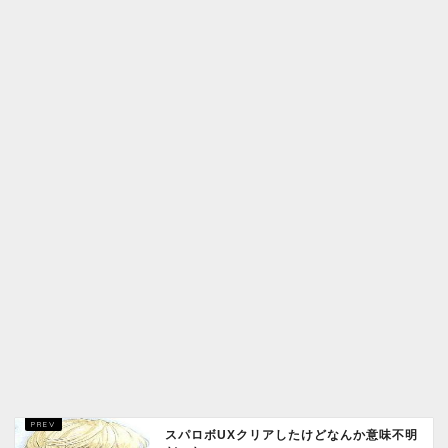
スパロボUXクリアしたけどなんか意味不明