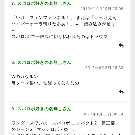
7. スパロボ好きの名無しさん
2015年10月10日 23:06
「いけ！フィンファンネル！」 または「いっけええ！
ハイパーオーラ斬りだああ！」→「踏み込みが足り
ん！」
スパロボfで一般兵に切り払われたのはトラウマ
8. スパロボ好きの名無しさん
2016年6月3日 18:33
Wのガウルン
毎ターン集中、覚醒ってなんなの
9. スパロボ好きの名無しさん
2017年1月11日 08:14
ワンダースワンの「スパロボ コンパクト2・第三部」
のシーン5「マシンロボ・炎」。