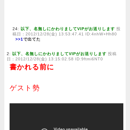
24:
以下、名無しにかわりましてVIPがお送りします
投
稿日：2012/12/28(金) 13:53:47.41 ID:4nhW+Hh80
>>1
で出てた
2:
以下、名無しにかわりましてVIPがお送りします
投稿
日：2012/12/28(金) 13:15:02.58 ID:9ftmi6NT0
書かれる前に
ゲスト勢