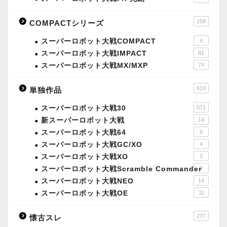
158
COMPACTシリーズ
スーパーロボット大戦COMPACT
4
スーパーロボット大戦IMPACT
81
スーパーロボット大戦MX/MXP
74
619
単独作品
スーパーロボット大戦30
571
新スーパーロボット大戦
14
スーパーロボット大戦64
6
スーパーロボット大戦GC/XO
4
スーパーロボット大戦XO
3
スーパーロボット大戦Scramble Commander
2
スーパーロボット大戦NEO
14
スーパーロボット大戦OE
11
277
懐古スレ