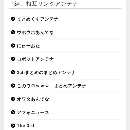
『絆』相互リンクアンテナ
まとめくすアンテナ
ウホウホあんてな
にゅーおた
ロボットアンテナ
2chまとめのまとめアンテナ
このワロｗｗｗ まとめアンテナ
オワタあんてな
アフォニュース
The 3rd