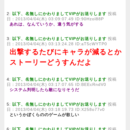
2:
以下、名無しにかわりましてVIPがお送りします
投稿
日：2013/04/04(木) 03:09:07.49 ID:90Hzol88P
あれは、なんていうか、違う気がする
3:
以下、名無しにかわりましてVIPがお送りします
投稿
日：2013/04/04(木) 03:13:24.28 ID:aT5cWYTP0
出撃するたびにキャラが減るとか
ストーリーどうすんだよ
4:
以下、名無しにかわりましてVIPがお送りします
投稿
日：2013/04/04(木) 03:17:07.65 ID:BEEcRndV0
システム判明したら敵になりそうだ
5:
以下、名無しにかわりましてVIPがお送りします
投稿
日：2013/04/04(木) 03:18:19.73 ID:X258o77v0
というかぼくらののゲームが欲しい
6:
以下、名無しにかわりましてVIPがお送りします
投稿