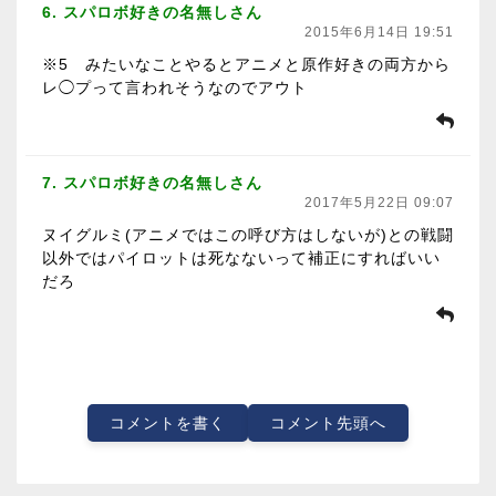
6. スパロボ好きの名無しさん
2015年6月14日 19:51
※5 みたいなことやるとアニメと原作好きの両方から
レ◯プって言われそうなのでアウト
7. スパロボ好きの名無しさん
2017年5月22日 09:07
ヌイグルミ(アニメではこの呼び方はしないが)との戦闘
以外ではパイロットは死なないって補正にすればいい
だろ
コメントを書く
コメント先頭へ