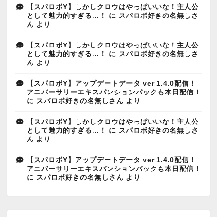
【スパロボY】しかしクロウはやっぱいいな！主人公
として魅力的すぎる…！
に
スパロボ好きの名無しさ
ん
より
【スパロボY】しかしクロウはやっぱいいな！主人公
として魅力的すぎる…！
に
スパロボ好きの名無しさ
ん
より
【スパロボY】アップデートデータ ver.1.4.0配信！
アニバーサリーエキスパンションパックも本日配信！
に
スパロボ好きの名無しさん
より
【スパロボY】しかしクロウはやっぱいいな！主人公
として魅力的すぎる…！
に
スパロボ好きの名無しさ
ん
より
【スパロボY】アップデートデータ ver.1.4.0配信！
アニバーサリーエキスパンションパックも本日配信！
に
スパロボ好きの名無しさん
より