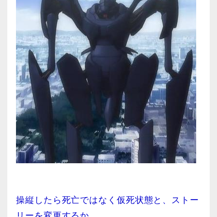
操縦したら死亡ではなく仮死状態と、ストー
リーを変更するか