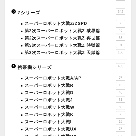
342
Zシリーズ
スーパーロボット大戦Z/ZSPD
66
第2次スーパーロボット大戦Z 破界篇
46
第2次スーパーロボット大戦Z 再世篇
33
第3次スーパーロボット大戦Z 時獄篇
91
第3次スーパーロボット大戦Z 天獄篇
150
433
携帯機シリーズ
スーパーロボット大戦A/AP
76
スーパーロボット大戦R
15
スーパーロボット大戦D
40
スーパーロボット大戦J
31
スーパーロボット大戦W
39
スーパーロボット大戦K
58
スーパーロボット大戦L
18
スーパーロボット大戦UX
73
125