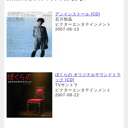
アンインストール [CD]
石川智晶
ビクターエンタテインメント
2007-06-13
ぼくらの オリジナルサウンドトラ
ック [CD]
TVサントラ
ビクターエンタテインメント
2007-08-22