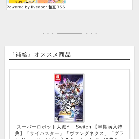
Powered by livedoor 相互RSS
『補給』オススメ商品
スーパーロボット大戦Y – Switch 【早期購入特
典】「サイバスター」「ヴァングネクス」「グラ