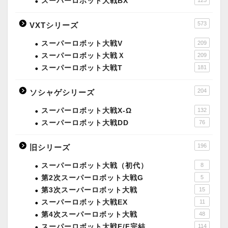
スーパーロボット大戦BX
573
VXTシリーズ
スーパーロボット大戦V
209
スーパーロボット大戦Ｘ
209
スーパーロボット大戦T
181
204
ソシャゲシリーズ
スーパーロボット大戦X-Ω
132
スーパーロボット大戦DD
76
196
旧シリーズ
スーパーロボット大戦（初代）
8
第2次スーパーロボット大戦G
5
第3次スーパーロボット大戦
15
スーパーロボット大戦EX
11
第4次スーパーロボット大戦
48
スーパーロボット大戦F/F完結
114