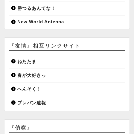
勝つるあんてな！
New World Antenna
『友情』相互リンクサイト
ねたたま
春が大好きっ
へんそく！
プレバン速報
『偵察』