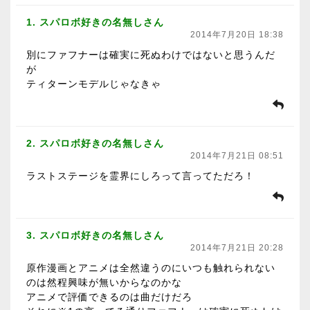
1. スパロボ好きの名無しさん
2014年7月20日 18:38
別にファフナーは確実に死ぬわけではないと思うんだ
が
ティターンモデルじゃなきゃ
2. スパロボ好きの名無しさん
2014年7月21日 08:51
ラストステージを霊界にしろって言ってただろ！
3. スパロボ好きの名無しさん
2014年7月21日 20:28
原作漫画とアニメは全然違うのにいつも触れられない
のは然程興味が無いからなのかな
アニメで評価できるのは曲だけだろ