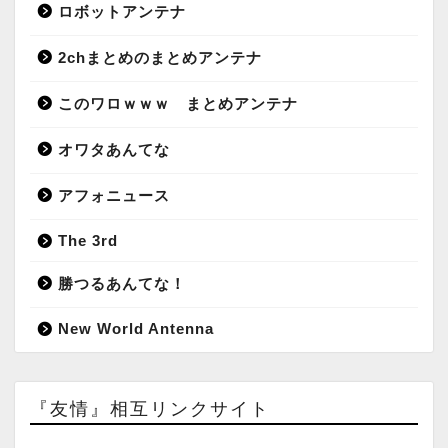
ロボットアンテナ
2chまとめのまとめアンテナ
このワロｗｗｗ まとめアンテナ
オワタあんてな
アフォニュース
The 3rd
勝つるあんてな！
New World Antenna
『友情』相互リンクサイト