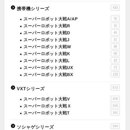
433
携帯機シリーズ
スーパーロボット大戦A/AP
76
スーパーロボット大戦R
15
スーパーロボット大戦D
40
スーパーロボット大戦J
31
スーパーロボット大戦W
39
スーパーロボット大戦K
58
スーパーロボット大戦L
18
スーパーロボット大戦UX
73
スーパーロボット大戦BX
125
573
VXTシリーズ
スーパーロボット大戦V
209
スーパーロボット大戦Ｘ
209
スーパーロボット大戦T
181
204
ソシャゲシリーズ