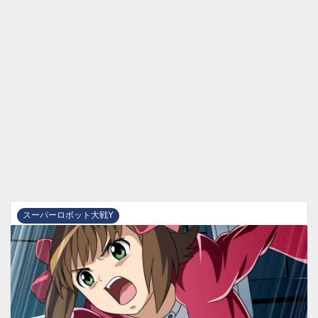
スーパーロボット大戦Y