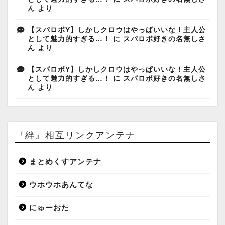
ん
より
【スパロボY】しかしクロウはやっぱいいな！主人公
として魅力的すぎる…！
に
スパロボ好きの名無しさ
ん
より
【スパロボY】しかしクロウはやっぱいいな！主人公
として魅力的すぎる…！
に
スパロボ好きの名無しさ
ん
より
『絆』相互リンクアンテナ
まとめくすアンテナ
ウホウホあんてな
にゅーおた