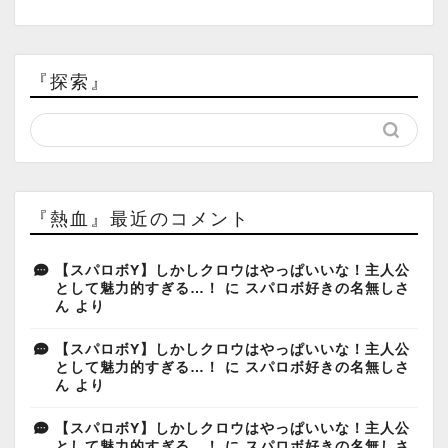
『探索』
『熱血』最近のコメント
【スパロボY】しかしクロウはやっぱいいな！主人公
として魅力的すぎる…！
に
スパロボ好きの名無しさ
ん
より
【スパロボY】しかしクロウはやっぱいいな！主人公
として魅力的すぎる…！
に
スパロボ好きの名無しさ
ん
より
【スパロボY】しかしクロウはやっぱいいな！主人公
として魅力的すぎる…！
に
スパロボ好きの名無しさ