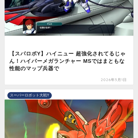
【スパロボY】ハイニュー 超強化されてるじゃ
ん！ハイパーメガランチャー MSではまともな
性能のマップ兵器で
2026年5月1日
スーパーロボット大戦Y