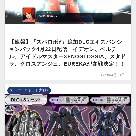
【速報】『スパロボY』追加DLCエキスパンシ
ョンパック4月22日配信！イデオン、ベルチ
ル、アイドルマスターXENOGLOSSIA、スタド
ラ、クロスアンジュ、EUREKAが参戦決定！！
2026年4月21日
スーパーロボット大戦Y