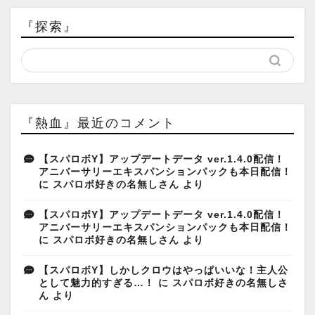
『探索』
『熱血』最近のコメント
【スパロボY】アップデートデータ ver.1.4.0配信！
アニバーサリーエキスパンションパックも本日配信！
に
スパロボ好きの名無しさん
より
【スパロボY】アップデートデータ ver.1.4.0配信！
アニバーサリーエキスパンションパックも本日配信！
に
スパロボ好きの名無しさん
より
【スパロボY】しかしクロウはやっぱいいな！主人公
として魅力的すぎる…！
に
スパロボ好きの名無しさ
ん
より