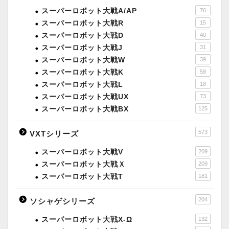
スーパーロボット大戦A/AP
76
スーパーロボット大戦R
15
スーパーロボット大戦D
40
スーパーロボット大戦J
31
スーパーロボット大戦W
39
スーパーロボット大戦K
58
スーパーロボット大戦L
18
スーパーロボット大戦UX
73
スーパーロボット大戦BX
125
573
VXTシリーズ
スーパーロボット大戦V
209
スーパーロボット大戦Ｘ
209
スーパーロボット大戦T
181
204
ソシャゲシリーズ
スーパーロボット大戦X-Ω
132