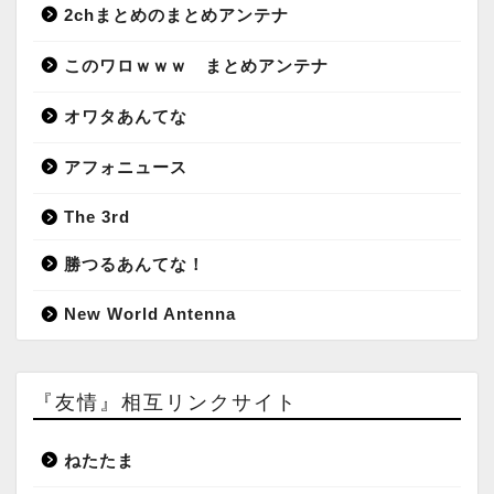
2chまとめのまとめアンテナ
このワロｗｗｗ まとめアンテナ
オワタあんてな
アフォニュース
The 3rd
勝つるあんてな！
New World Antenna
『友情』相互リンクサイト
ねたたま