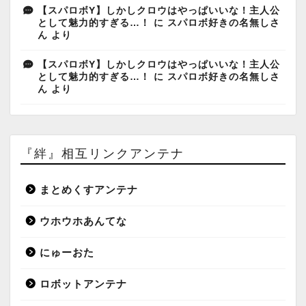
【スパロボY】しかしクロウはやっぱいいな！主人公
として魅力的すぎる…！
に
スパロボ好きの名無しさ
ん
より
【スパロボY】しかしクロウはやっぱいいな！主人公
として魅力的すぎる…！
に
スパロボ好きの名無しさ
ん
より
『絆』相互リンクアンテナ
まとめくすアンテナ
ウホウホあんてな
にゅーおた
ロボットアンテナ