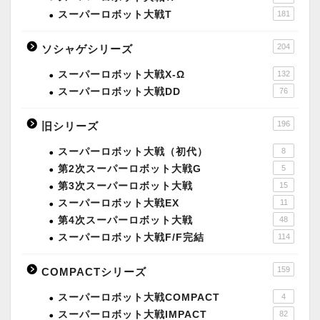
スーパーロボット大戦T
181
204
ソシャゲシリーズ
スーパーロボット大戦X-Ω
132
スーパーロボット大戦DD
76
196
旧シリーズ
スーパーロボット大戦（初代）
8
第2次スーパーロボット大戦G
5
第3次スーパーロボット大戦
15
スーパーロボット大戦EX
11
第4次スーパーロボット大戦
48
スーパーロボット大戦F/F完結
114
159
COMPACTシリーズ
スーパーロボット大戦COMPACT
4
スーパーロボット大戦IMPACT
82