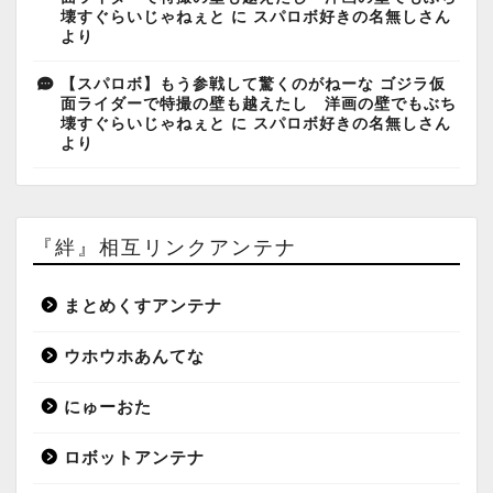
壊すぐらいじゃねぇと
に
スパロボ好きの名無しさん
より
【スパロボ】もう参戦して驚くのがねーな ゴジラ仮
面ライダーで特撮の壁も越えたし 洋画の壁でもぶち
壊すぐらいじゃねぇと
に
スパロボ好きの名無しさん
より
『絆』相互リンクアンテナ
まとめくすアンテナ
ウホウホあんてな
にゅーおた
ロボットアンテナ