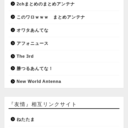
2chまとめのまとめアンテナ
このワロｗｗｗ まとめアンテナ
オワタあんてな
アフォニュース
The 3rd
勝つるあんてな！
New World Antenna
『友情』相互リンクサイト
ねたたま