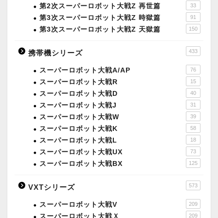
第2次スーパーロボット大戦Z 再世篇
33
第3次スーパーロボット大戦Z 時獄篇
91
第3次スーパーロボット大戦Z 天獄篇
150
433
携帯機シリーズ
スーパーロボット大戦A/AP
76
スーパーロボット大戦R
15
スーパーロボット大戦D
40
スーパーロボット大戦J
31
スーパーロボット大戦W
39
スーパーロボット大戦K
58
スーパーロボット大戦L
18
スーパーロボット大戦UX
73
スーパーロボット大戦BX
125
573
VXTシリーズ
スーパーロボット大戦V
209
スーパーロボット大戦Ｘ
209