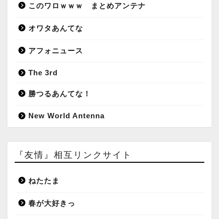
このワロｗｗｗ まとめアンテナ
オワタあんてな
アフォニュース
The 3rd
勝つるあんてな！
New World Antenna
『友情』相互リンクサイト
ねたたま
春が大好きっ