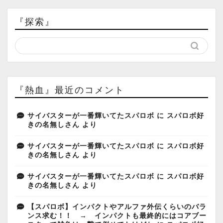
『探索』
『熱血』最近のコメント
サイバスターが一番輝いてたスパロボ
に
スパロボ好
きの名無しさん
より
サイバスターが一番輝いてたスパロボ
に
スパロボ好
きの名無しさん
より
サイバスターが一番輝いてたスパロボ
に
スパロボ好
きの名無しさん
より
【スパロボ】インパクトやアルファ外伝くらいのバラ
ンス求む！！ → インパクトも最終的にはコアブー