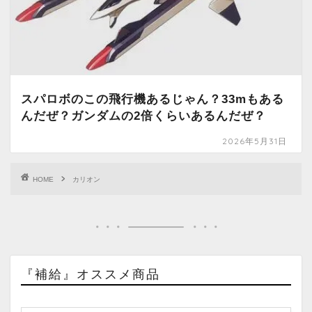
スパロボのこの飛行機あるじゃん？33mもある
んだぜ？ガンダムの2倍くらいあるんだぜ？
2026年5月31日
HOME
カリオン
『補給』オススメ商品