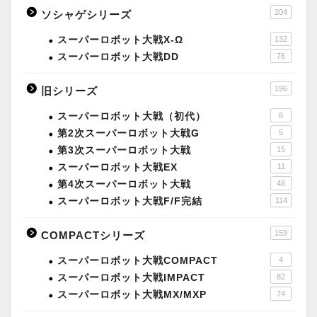
204
ソシャゲシリーズ
スーパーロボット大戦X-Ω
132
スーパーロボット大戦DD
76
196
旧シリーズ
スーパーロボット大戦（初代）
8
第2次スーパーロボット大戦G
5
第3次スーパーロボット大戦
15
スーパーロボット大戦EX
11
第4次スーパーロボット大戦
48
スーパーロボット大戦F/F完結
114
159
COMPACTシリーズ
スーパーロボット大戦COMPACT
4
スーパーロボット大戦IMPACT
82
スーパーロボット大戦MX/MXP
74