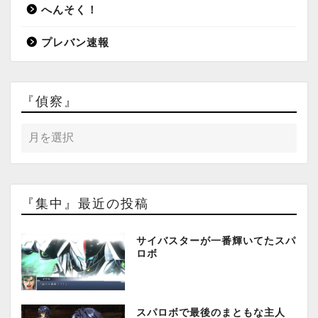
へんそく！
プレバン速報
『偵察』
『集中』最近の投稿
サイバスターが一番輝いてたスパ
ロボ
スパロボで最後のまともな主人