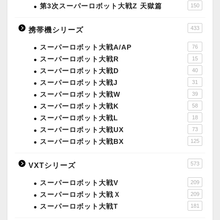
第3次スーパーロボット大戦Z 天獄篇
150
433
携帯機シリーズ
スーパーロボット大戦A/AP
76
スーパーロボット大戦R
15
スーパーロボット大戦D
40
スーパーロボット大戦J
31
スーパーロボット大戦W
39
スーパーロボット大戦K
58
スーパーロボット大戦L
18
スーパーロボット大戦UX
73
スーパーロボット大戦BX
125
573
VXTシリーズ
スーパーロボット大戦V
209
スーパーロボット大戦Ｘ
209
スーパーロボット大戦T
181