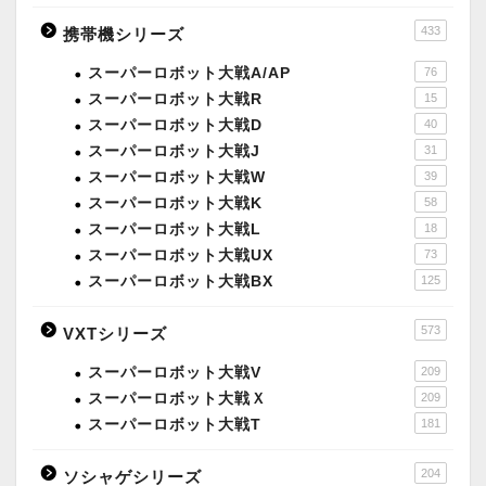
433
携帯機シリーズ
スーパーロボット大戦A/AP
76
スーパーロボット大戦R
15
スーパーロボット大戦D
40
スーパーロボット大戦J
31
スーパーロボット大戦W
39
スーパーロボット大戦K
58
スーパーロボット大戦L
18
スーパーロボット大戦UX
73
スーパーロボット大戦BX
125
573
VXTシリーズ
スーパーロボット大戦V
209
スーパーロボット大戦Ｘ
209
スーパーロボット大戦T
181
204
ソシャゲシリーズ