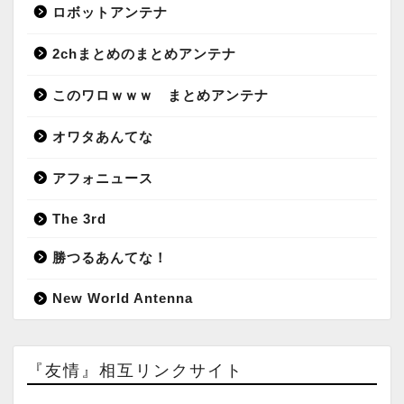
ロボットアンテナ
2chまとめのまとめアンテナ
このワロｗｗｗ まとめアンテナ
オワタあんてな
アフォニュース
The 3rd
勝つるあんてな！
New World Antenna
『友情』相互リンクサイト