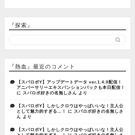
『探索』
『熱血』最近のコメント
【スパロボY】アップデートデータ ver.1.4.0配信！
アニバーサリーエキスパンションパックも本日配信！
に
スパロボ好きの名無しさん
より
【スパロボY】しかしクロウはやっぱいいな！主人公
として魅力的すぎる…！
に
スパロボ好きの名無しさ
ん
より
【スパロボY】しかしクロウはやっぱいいな！主人公