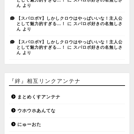
として魅力的すぎる…！
に
スパロボ好きの名無しさ
ん
より
【スパロボY】しかしクロウはやっぱいいな！主人公
として魅力的すぎる…！
に
スパロボ好きの名無しさ
ん
より
【スパロボY】しかしクロウはやっぱいいな！主人公
として魅力的すぎる…！
に
スパロボ好きの名無しさ
ん
より
『絆』相互リンクアンテナ
まとめくすアンテナ
ウホウホあんてな
にゅーおた