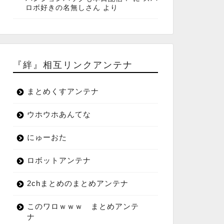
ロボ好きの名無しさん
より
『絆』相互リンクアンテナ
まとめくすアンテナ
ウホウホあんてな
にゅーおた
ロボットアンテナ
2chまとめのまとめアンテナ
このワロｗｗｗ まとめアンテ
ナ