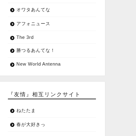
オワタあんてな
アフォニュース
The 3rd
勝つるあんてな！
New World Antenna
『友情』相互リンクサイト
ねたたま
春が大好きっ