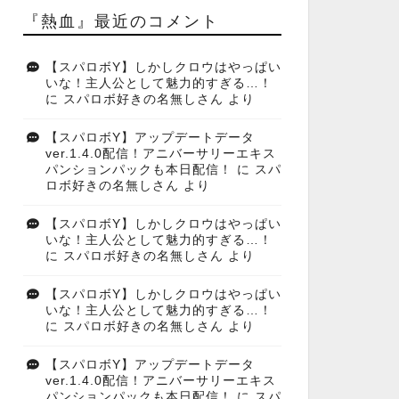
『熱血』最近のコメント
【スパロボY】しかしクロウはやっぱい
いな！主人公として魅力的すぎる…！
に
スパロボ好きの名無しさん
より
【スパロボY】アップデートデータ
ver.1.4.0配信！アニバーサリーエキス
パンションパックも本日配信！
に
スパ
ロボ好きの名無しさん
より
【スパロボY】しかしクロウはやっぱい
いな！主人公として魅力的すぎる…！
に
スパロボ好きの名無しさん
より
【スパロボY】しかしクロウはやっぱい
いな！主人公として魅力的すぎる…！
に
スパロボ好きの名無しさん
より
【スパロボY】アップデートデータ
ver.1.4.0配信！アニバーサリーエキス
パンションパックも本日配信！
に
スパ